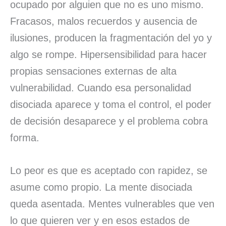
ocupado por alguien que no es uno mismo.
Fracasos, malos recuerdos y ausencia de
ilusiones, producen la fragmentación del yo y
algo se rompe. Hipersensibilidad para hacer
propias sensaciones externas de alta
vulnerabilidad. Cuando esa personalidad
disociada aparece y toma el control, el poder
de decisión desaparece y el problema cobra
forma.
Lo peor es que es aceptado con rapidez, se
asume como propio. La mente disociada
queda asentada. Mentes vulnerables que ven
lo que quieren ver y en esos estados de