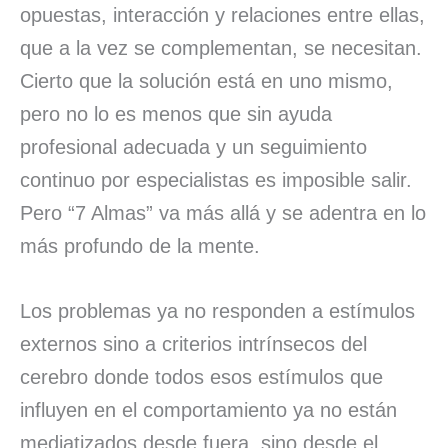
opuestas, interacción y relaciones entre ellas,
que a la vez se complementan, se necesitan.
Cierto que la solución está en uno mismo,
pero no lo es menos que sin ayuda
profesional adecuada y un seguimiento
continuo por especialistas es imposible salir.
Pero “7 Almas” va más allá y se adentra en lo
más profundo de la mente.
Los problemas ya no responden a estímulos
externos sino a criterios intrínsecos del
cerebro donde todos esos estímulos que
influyen en el comportamiento ya no están
mediatizados desde fuera, sino desde el