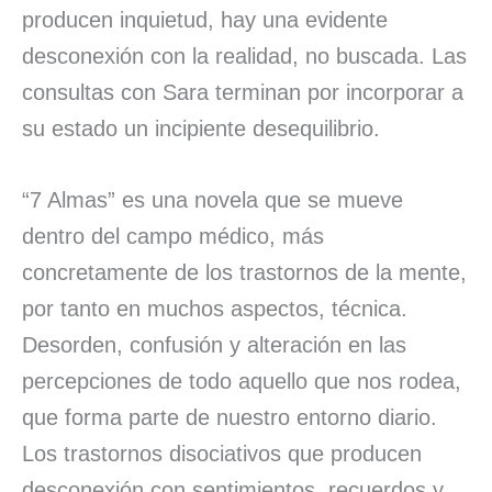
producen inquietud, hay una evidente
desconexión con la realidad, no buscada. Las
consultas con Sara terminan por incorporar a
su estado un incipiente desequilibrio.
“7 Almas” es una novela que se mueve
dentro del campo médico, más
concretamente de los trastornos de la mente,
por tanto en muchos aspectos, técnica.
Desorden, confusión y alteración en las
percepciones de todo aquello que nos rodea,
que forma parte de nuestro entorno diario.
Los trastornos disociativos que producen
desconexión con sentimientos, recuerdos y