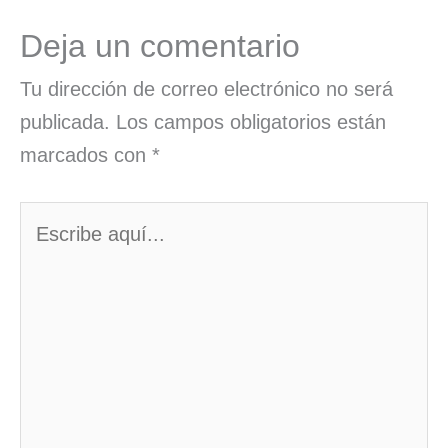
Deja un comentario
Tu dirección de correo electrónico no será
publicada.
Los campos obligatorios están
marcados con
*
Escribe
aquí...