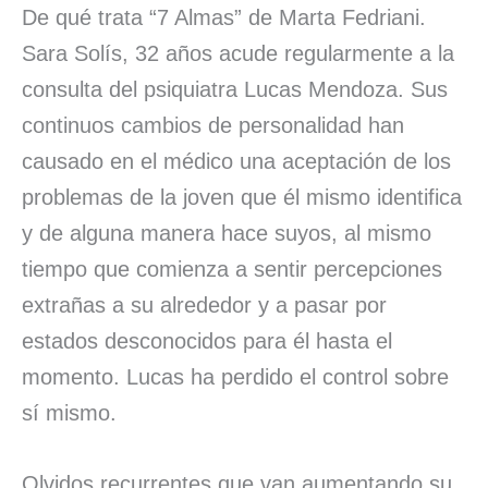
De qué trata “7 Almas” de Marta Fedriani.
Sara Solís, 32 años acude regularmente a la
consulta del psiquiatra Lucas Mendoza. Sus
continuos cambios de personalidad han
causado en el médico una aceptación de los
problemas de la joven que él mismo identifica
y de alguna manera hace suyos, al mismo
tiempo que comienza a sentir percepciones
extrañas a su alrededor y a pasar por
estados desconocidos para él hasta el
momento. Lucas ha perdido el control sobre
sí mismo.
Olvidos recurrentes que van aumentando su