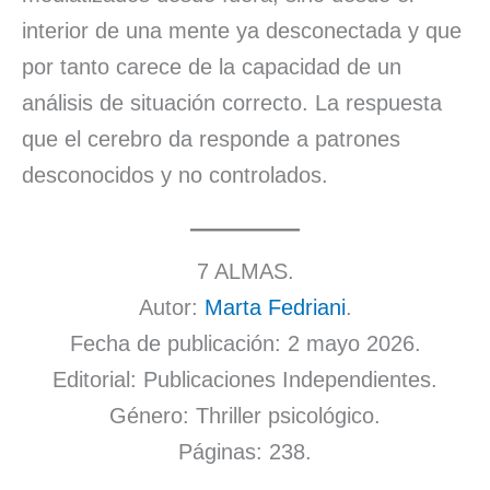
interior de una mente ya desconectada y que
por tanto carece de la capacidad de un
análisis de situación correcto. La respuesta
que el cerebro da responde a patrones
desconocidos y no controlados.
7 ALMAS.
Autor:
Marta Fedriani
.
Fecha de publicación: 2 mayo 2026.
Editorial: Publicaciones Independientes.
Género: Thriller psicológico.
Páginas: 238.