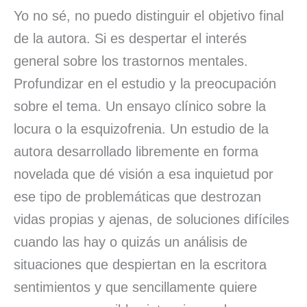
Yo no sé, no puedo distinguir el objetivo final
de la autora. Si es despertar el interés
general sobre los trastornos mentales.
Profundizar en el estudio y la preocupación
sobre el tema. Un ensayo clínico sobre la
locura o la esquizofrenia. Un estudio de la
autora desarrollado libremente en forma
novelada que dé visión a esa inquietud por
ese tipo de problemáticas que destrozan
vidas propias y ajenas, de soluciones difíciles
cuando las hay o quizás un análisis de
situaciones que despiertan en la escritora
sentimientos y que sencillamente quiere