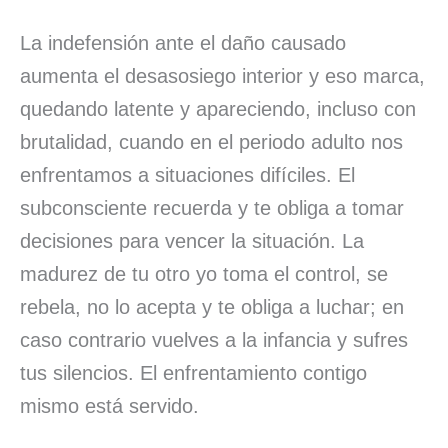
La indefensión ante el daño causado
aumenta el desasosiego interior y eso marca,
quedando latente y apareciendo, incluso con
brutalidad, cuando en el periodo adulto nos
enfrentamos a situaciones difíciles. El
subconsciente recuerda y te obliga a tomar
decisiones para vencer la situación. La
madurez de tu otro yo toma el control, se
rebela, no lo acepta y te obliga a luchar; en
caso contrario vuelves a la infancia y sufres
tus silencios. El enfrentamiento contigo
mismo está servido.