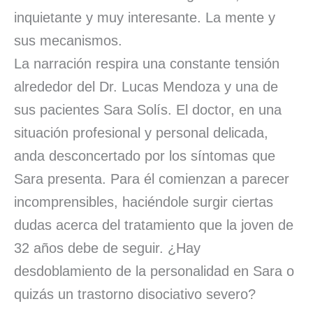
inquietante y muy interesante. La mente y
sus mecanismos.
La narración respira una constante tensión
alrededor del Dr. Lucas Mendoza y una de
sus pacientes Sara Solís. El doctor, en una
situación profesional y personal delicada,
anda desconcertado por los síntomas que
Sara presenta. Para él comienzan a parecer
incomprensibles, haciéndole surgir ciertas
dudas acerca del tratamiento que la joven de
32 años debe de seguir. ¿Hay
desdoblamiento de la personalidad en Sara o
quizás un trastorno disociativo severo?