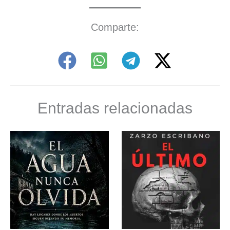
Comparte:
Entradas relacionadas