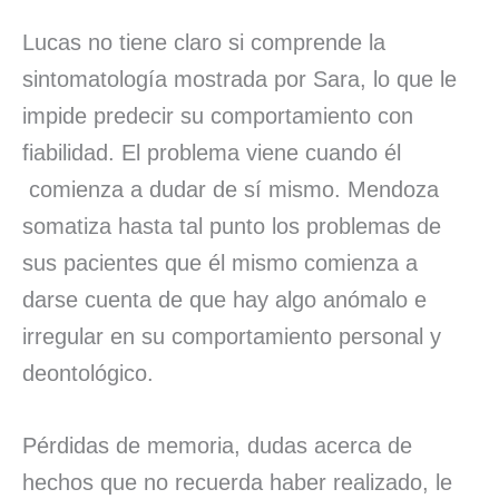
Lucas no tiene claro si comprende la
sintomatología mostrada por Sara, lo que le
impide predecir su comportamiento con
fiabilidad. El problema viene cuando él
comienza a dudar de sí mismo. Mendoza
somatiza hasta tal punto los problemas de
sus pacientes que él mismo comienza a
darse cuenta de que hay algo anómalo e
irregular en su comportamiento personal y
deontológico.
Pérdidas de memoria, dudas acerca de
hechos que no recuerda haber realizado, le