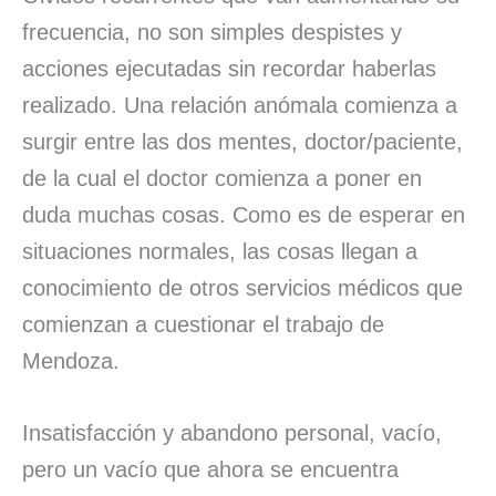
frecuencia, no son simples despistes y
acciones ejecutadas sin recordar haberlas
realizado. Una relación anómala comienza a
surgir entre las dos mentes, doctor/paciente,
de la cual el doctor comienza a poner en
duda muchas cosas. Como es de esperar en
situaciones normales, las cosas llegan a
conocimiento de otros servicios médicos que
comienzan a cuestionar el trabajo de
Mendoza.
Insatisfacción y abandono personal, vacío,
pero un vacío que ahora se encuentra