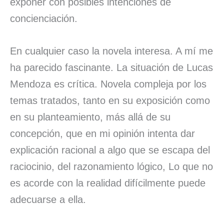
exponer con posibles intenciones de
concienciación.
En cualquier caso la novela interesa. A mí me
ha parecido fascinante. La situación de Lucas
Mendoza es crítica. Novela compleja por los
temas tratados, tanto en su exposición como
en su planteamiento, más allá de su
concepción, que en mi opinión intenta dar
explicación racional a algo que se escapa del
raciocinio, del razonamiento lógico, Lo que no
es acorde con la realidad difícilmente puede
adecuarse a ella.