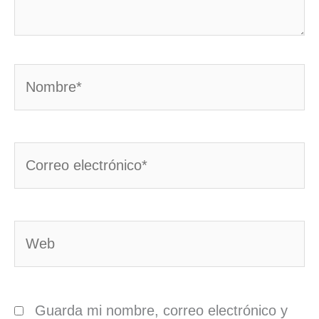
Nombre*
Correo
electrónico*
Web
Guarda mi nombre, correo electrónico y