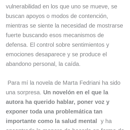
vulnerabilidad en los que uno se mueve, se
buscan apoyos o modos de contención,
mientras se siente la necesidad de mostrarse
fuerte buscando esos mecanismos de
defensa. El control sobre sentimientos y
emociones desaparece y se produce el
abandono personal, la caída.
Para mí la novela de Marta Fedriani ha sido
una sorpresa.
Un novelón en el que la
autora ha querido hablar, poner voz y
exponer toda una problemática tan
importante como la salud mental
y ha