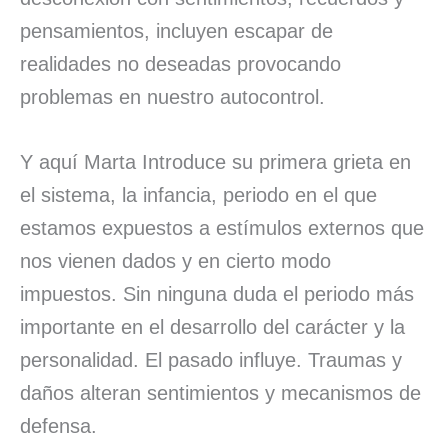
pensamientos, incluyen escapar de
realidades no deseadas provocando
problemas en nuestro autocontrol.
Y aquí Marta Introduce su primera grieta en
el sistema, la infancia, periodo en el que
estamos expuestos a estímulos externos que
nos vienen dados y en cierto modo
impuestos. Sin ninguna duda el periodo más
importante en el desarrollo del carácter y la
personalidad. El pasado influye. Traumas y
daños alteran sentimientos y mecanismos de
defensa.