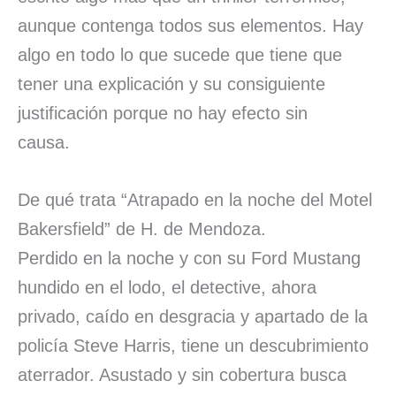
aunque contenga todos sus elementos. Hay
algo en todo lo que sucede que tiene que
tener una explicación y su consiguiente
justificación porque no hay efecto sin
causa.
De qué trata “Atrapado en la noche del Motel
Bakersfield” de H. de Mendoza.
Perdido en la noche y con su Ford Mustang
hundido en el lodo, el detective, ahora
privado, caído en desgracia y apartado de la
policía Steve Harris, tiene un descubrimiento
aterrador. Asustado y sin cobertura busca