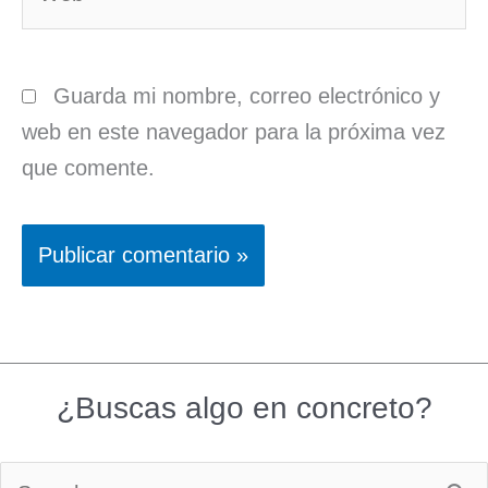
Guarda mi nombre, correo electrónico y
web en este navegador para la próxima vez
que comente.
¿Buscas algo en concreto?
Buscar