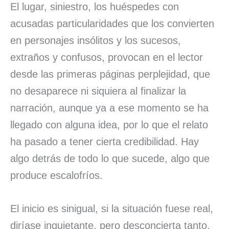
El lugar, siniestro, los huéspedes con
acusadas particularidades que los convierten
en personajes insólitos y los sucesos,
extraños y confusos, provocan en el lector
desde las primeras páginas perplejidad, que
no desaparece ni siquiera al finalizar la
narración, aunque ya a ese momento se ha
llegado con alguna idea, por lo que el relato
ha pasado a tener cierta credibilidad. Hay
algo detrás de todo lo que sucede, algo que
produce escalofríos.
El inicio es sinigual, si la situación fuese real,
diríase inquietante, pero desconcierta tanto,