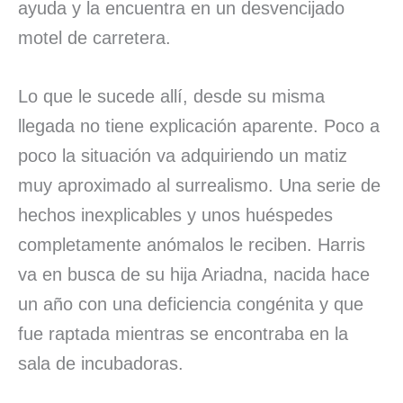
ayuda y la encuentra en un desvencijado
motel de carretera.
Lo que le sucede allí, desde su misma
llegada no tiene explicación aparente. Poco a
poco la situación va adquiriendo un matiz
muy aproximado al surrealismo. Una serie de
hechos inexplicables y unos huéspedes
completamente anómalos le reciben. Harris
va en busca de su hija Ariadna, nacida hace
un año con una deficiencia congénita y que
fue raptada mientras se encontraba en la
sala de incubadoras.