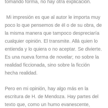
tomando forma, no hay otra explicación.
Mi impresión es que al autor le importa muy
poco lo que pensemos de él o de su obra, de
la misma manera que tampoco despreciaría
cualquier opinión. El transmite. Allá quien lo
entienda y lo quiera o no aceptar. Se divierte.
Es una nueva forma de novelar; no sobre la
realidad ficcionada, sino sobre la ficción
hecha realidad.
Pero en mi opinión, hay algo más en la
escritura de H. de Mendoza. Hay partes del
texto que, como un humo evanescente,