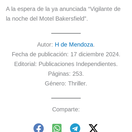
A la espera de la ya anunciada “Vigilante de
la noche del Motel Bakersfield”.
Autor:
H de Mendoza
.
Fecha de publicación: 17 diciembre 2024.
Editorial: Publicaciones Independientes.
Páginas: 253.
Género: Thriller.
Comparte: