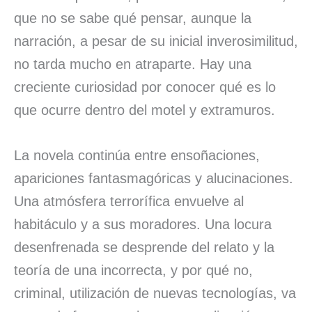
que no se sabe qué pensar, aunque la
narración, a pesar de su inicial inverosimilitud,
no tarda mucho en atraparte. Hay una
creciente curiosidad por conocer qué es lo
que ocurre dentro del motel y extramuros.
La novela continúa entre ensoñaciones,
apariciones fantasmagóricas y alucinaciones.
Una atmósfera terrorífica envuelve al
habitáculo y a sus moradores. Una locura
desenfrenada se desprende del relato y la
teoría de una incorrecta, y por qué no,
criminal, utilización de nuevas tecnologías, va