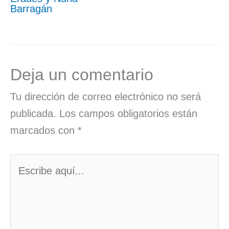
Barragán
Deja un comentario
Tu dirección de correo electrónico no será
publicada.
Los campos obligatorios están
marcados con
*
Escribe
aquí...