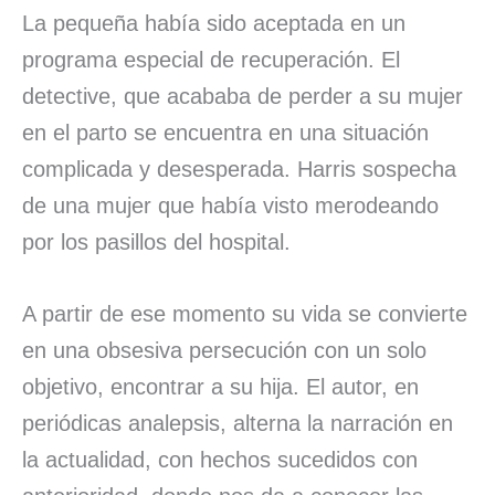
La pequeña había sido aceptada en un
programa especial de recuperación. El
detective, que acababa de perder a su mujer
en el parto se encuentra en una situación
complicada y desesperada. Harris sospecha
de una mujer que había visto merodeando
por los pasillos del hospital.
A partir de ese momento su vida se convierte
en una obsesiva persecución con un solo
objetivo, encontrar a su hija. El autor, en
periódicas analepsis, alterna la narración en
la actualidad, con hechos sucedidos con