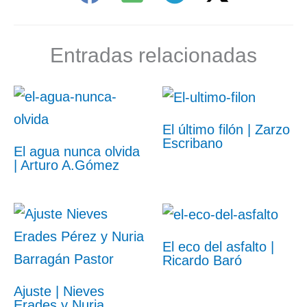
Entradas relacionadas
El último filón | Zarzo
Escribano
El agua nunca olvida
| Arturo A.Gómez
El eco del asfalto |
Ricardo Baró
Ajuste | Nieves
Erades y Nuria