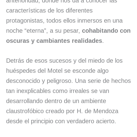
anterioridad, donde nos da a conocer las
características de los diferentes
protagonistas, todos ellos inmersos en una
noche “eterna”, a su pesar,
cohabitando con
oscuras y cambiantes realidades
.
Detrás de esos sucesos y del miedo de los
huéspedes del Motel se esconde algo
desconocido y peligroso. Una serie de hechos
tan inexplicables como irreales se van
desarrollando dentro de un ambiente
claustrofóbico creado por H. de Mendoza
desde el principio con verdadero acierto.