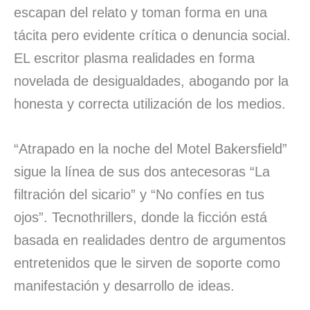
escapan del relato y toman forma en una
tácita pero evidente crítica o denuncia social.
EL escritor plasma realidades en forma
novelada de desigualdades, abogando por la
honesta y correcta utilización de los medios.
“Atrapado en la noche del Motel Bakersfield”
sigue la línea de sus dos antecesoras “La
filtración del sicario” y “No confíes en tus
ojos”. Tecnothrillers, donde la ficción está
basada en realidades dentro de argumentos
entretenidos que le sirven de soporte como
manifestación y desarrollo de ideas.