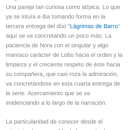
Una pareja tan curiosa como atípica. Lo que
ya se intuía e iba tomando forma en la
tercera entrega del dúo “
Lágrimas de Barro
”
aquí se va concretando un poco más. La
paciencia de Nora con el singular y algo
maníaco carácter de Lobo hacia el orden y la
limpieza y el creciente respeto de éste hacia
su compañera, que casi roza la admiración,
va concretándose en esta cuarta entrega de
la serie. Acercamiento que se va
evidenciando a lo largo de la narración.
La particularidad de conocer desde el