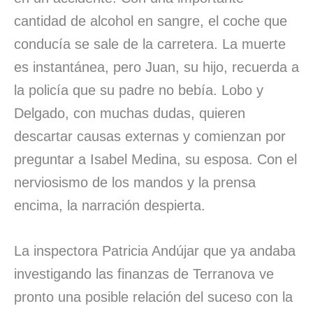
cantidad de alcohol en sangre, el coche que
conducía se sale de la carretera. La muerte
es instantánea, pero Juan, su hijo, recuerda a
la policía que su padre no bebía. Lobo y
Delgado, con muchas dudas, quieren
descartar causas externas y comienzan por
preguntar a Isabel Medina, su esposa. Con el
nerviosismo de los mandos y la prensa
encima, la narración despierta.
La inspectora Patricia Andújar que ya andaba
investigando las finanzas de Terranova ve
pronto una posible relación del suceso con la