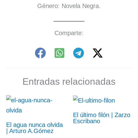
Género: Novela Negra.
Comparte:
Entradas relacionadas
El último filón | Zarzo
Escribano
El agua nunca olvida
| Arturo A.Gómez