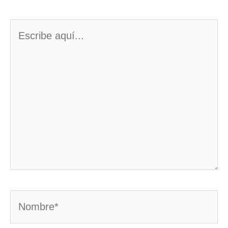
Escribe
aquí...
Nombre*