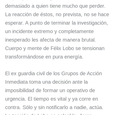
demasiado a quien tiene mucho que perder.
La reacción de éstos, no prevista, no se hace
esperar. A punto de terminar la investigación,
un incidente extremo y completamente
inesperado les afecta de manera brutal.
Cuerpo y mente de Félix Lobo se tensionan
transformándose en pura energía.
El ex guardia civil de los Grupos de Acción
Inmediata toma una decisión ante la
imposibilidad de formar un operativo de
urgencia. El tiempo es vital y ya corre en
contra. Sólo y sin notificarlo a nadie, actúa.