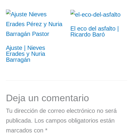
El eco del asfalto |
Ricardo Baró
Ajuste | Nieves
Erades y Nuria
Barragán
Deja un comentario
Tu dirección de correo electrónico no será
publicada.
Los campos obligatorios están
marcados con
*