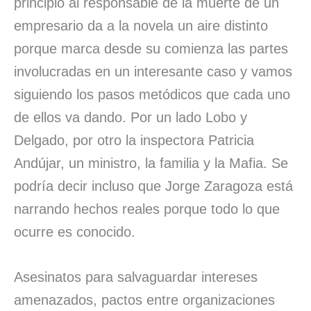
principio al responsable de la muerte de un
empresario da a la novela un aire distinto
porque marca desde su comienza las partes
involucradas en un interesante caso y vamos
siguiendo los pasos metódicos que cada uno
de ellos va dando. Por un lado Lobo y
Delgado, por otro la inspectora Patricia
Andújar, un ministro, la familia y la Mafia. Se
podría decir incluso que Jorge Zaragoza está
narrando hechos reales porque todo lo que
ocurre es conocido.
Asesinatos para salvaguardar intereses
amenazados, pactos entre organizaciones