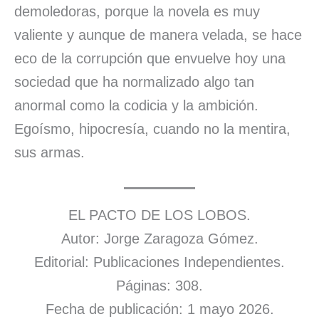
demoledoras, porque la novela es muy
valiente y aunque de manera velada, se hace
eco de la corrupción que envuelve hoy una
sociedad que ha normalizado algo tan
anormal como la codicia y la ambición.
Egoísmo, hipocresía, cuando no la mentira,
sus armas.
EL PACTO DE LOS LOBOS.
Autor: Jorge Zaragoza Gómez.
Editorial: Publicaciones Independientes.
Páginas: 308.
Fecha de publicación: 1 mayo 2026.