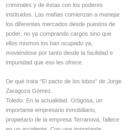
criminales y de éstas con los poderes
instituidos. Las mafias comienzan a manejar
los diferentes mercados desde puestos de
poder, no ya comprando cargos sino que
ellos mismos los han ocupado ya,
moviéndose por tanto desde la facilidad e
impunidad que eso les ofrece.
De qué trata “El pacto de los lobos” de Jorge
Zaragoza Gómez.
Toledo. En la actualidad. Ortigosa, un
importante empresario inmobiliario,
propietario de la empresa Terranova, fallece
en un accidente. Con una importante