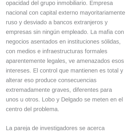
opacidad del grupo inmobiliario. Empresa
nacional con capital externo mayoritariamente
ruso y desviado a bancos extranjeros y
empresas sin ningún empleado. La mafia con
negocios asentados en instituciones sólidas,
con medios e infraestructuras formales
aparentemente legales, ve amenazados esos
intereses. El control que mantienen es total y
alterar eso produce consecuencias
extremadamente graves, diferentes para
unos u otros. Lobo y Delgado se meten en el
centro del problema.
La pareja de investigadores se acerca