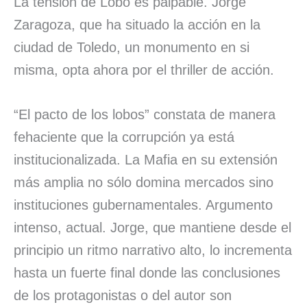
La tensión de Lobo es palpable. Jorge
Zaragoza, que ha situado la acción en la
ciudad de Toledo, un monumento en si
misma, opta ahora por el thriller de acción.
“El pacto de los lobos” constata de manera
fehaciente que la corrupción ya está
institucionalizada. La Mafia en su extensión
más amplia no sólo domina mercados sino
instituciones gubernamentales. Argumento
intenso, actual. Jorge, que mantiene desde el
principio un ritmo narrativo alto, lo incrementa
hasta un fuerte final donde las conclusiones
de los protagonistas o del autor son