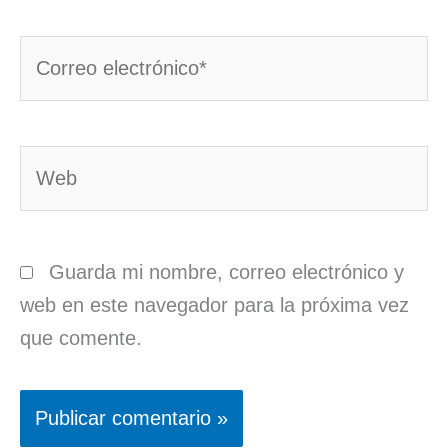
Correo
electrónico*
Web
Guarda mi nombre, correo electrónico y
web en este navegador para la próxima vez
que comente.