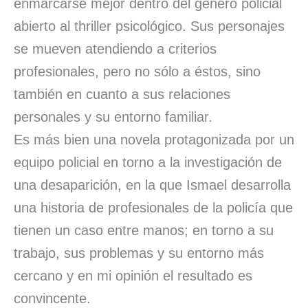
enmarcarse mejor dentro del género policial
abierto al thriller psicológico. Sus personajes
se mueven atendiendo a criterios
profesionales, pero no sólo a éstos, sino
también en cuanto a sus relaciones
personales y su entorno familiar.
Es más bien una novela protagonizada por un
equipo policial en torno a la investigación de
una desaparición, en la que Ismael desarrolla
una historia de profesionales de la policía que
tienen un caso entre manos; en torno a su
trabajo, sus problemas y su entorno más
cercano y en mi opinión el resultado es
convincente.