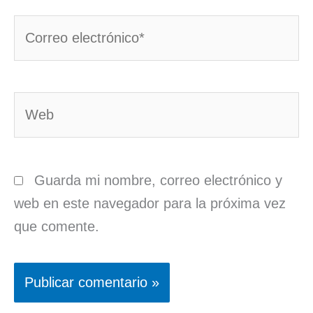
Correo
electrónico*
Web
Guarda mi nombre, correo electrónico y
web en este navegador para la próxima vez
que comente.