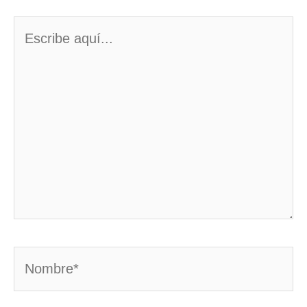
Escribe
aquí...
Nombre*