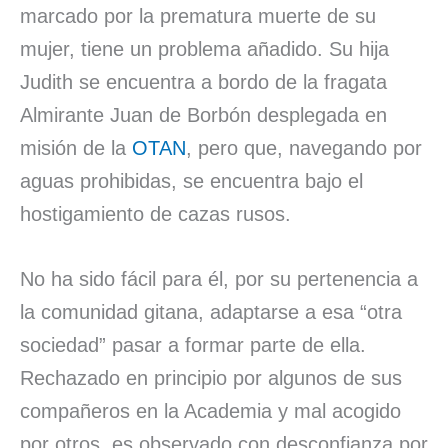
marcado por la prematura muerte de su
mujer, tiene un problema añadido. Su hija
Judith se encuentra a bordo de la fragata
Almirante Juan de Borbón desplegada en
misión de la
OTAN
, pero que, navegando por
aguas prohibidas, se encuentra bajo el
hostigamiento de cazas rusos.
No ha sido fácil para él, por su pertenencia a
la comunidad gitana, adaptarse a esa “otra
sociedad” pasar a formar parte de ella.
Rechazado en principio por algunos de sus
compañeros en la Academia y mal acogido
por otros, es observado con desconfianza por