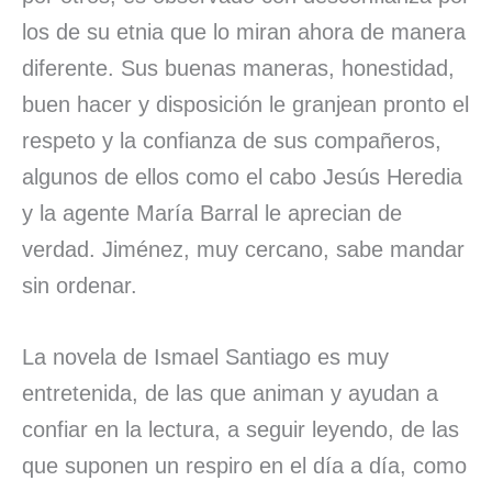
los de su etnia que lo miran ahora de manera
diferente. Sus buenas maneras, honestidad,
buen hacer y disposición le granjean pronto el
respeto y la confianza de sus compañeros,
algunos de ellos como el cabo Jesús Heredia
y la agente María Barral le aprecian de
verdad. Jiménez, muy cercano, sabe mandar
sin ordenar.
La novela de Ismael Santiago es muy
entretenida, de las que animan y ayudan a
confiar en la lectura, a seguir leyendo, de las
que suponen un respiro en el día a día, como