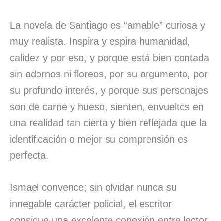
La novela de Santiago es “amable” curiosa y
muy realista. Inspira y espira humanidad,
calidez y por eso, y porque está bien contada
sin adornos ni floreos, por su argumento, por
su profundo interés, y porque sus personajes
son de carne y hueso, sienten, envueltos en
una realidad tan cierta y bien reflejada que la
identificación o mejor su comprensión es
perfecta.
Ismael convence; sin olvidar nunca su
innegable carácter policial, el escritor
consigue una excelente conexión entre lector