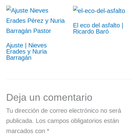
El eco del asfalto |
Ricardo Baró
Ajuste | Nieves
Erades y Nuria
Barragán
Deja un comentario
Tu dirección de correo electrónico no será
publicada.
Los campos obligatorios están
marcados con
*