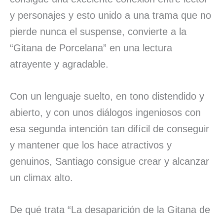
y personajes y esto unido a una trama que no
pierde nunca el suspense, convierte a la
“Gitana de Porcelana” en una lectura
atrayente y agradable.
Con un lenguaje suelto, en tono distendido y
abierto, y con unos diálogos ingeniosos con
esa segunda intención tan difícil de conseguir
y mantener que los hace atractivos y
genuinos, Santiago consigue crear y alcanzar
un climax alto.
De qué trata “La desaparición de la Gitana de