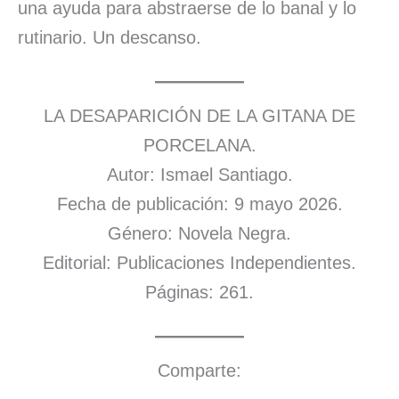
una ayuda para abstraerse de lo banal y lo
rutinario. Un descanso.
LA DESAPARICIÓN DE LA GITANA DE
PORCELANA.
Autor: Ismael Santiago.
Fecha de publicación: 9 mayo 2026.
Género: Novela Negra.
Editorial: Publicaciones Independientes.
Páginas: 261.
Comparte: