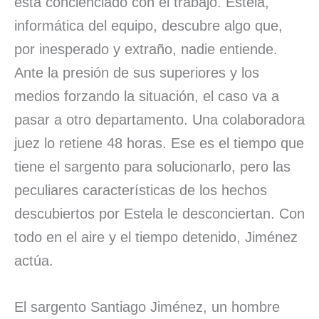
esta concienciado con el trabajo. Estela,
informática del equipo, descubre algo que,
por inesperado y extraño, nadie entiende.
Ante la presión de sus superiores y los
medios forzando la situación, el caso va a
pasar a otro departamento. Una colaboradora
juez lo retiene 48 horas. Ese es el tiempo que
tiene el sargento para solucionarlo, pero las
peculiares características de los hechos
descubiertos por Estela le desconciertan. Con
todo en el aire y el tiempo detenido, Jiménez
actúa.
El sargento Santiago Jiménez, un hombre