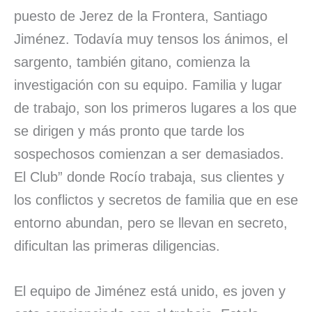
puesto de Jerez de la Frontera, Santiago
Jiménez. Todavía muy tensos los ánimos, el
sargento, también gitano, comienza la
investigación con su equipo. Familia y lugar
de trabajo, son los primeros lugares a los que
se dirigen y más pronto que tarde los
sospechosos comienzan a ser demasiados.
El Club” donde Rocío trabaja, sus clientes y
los conflictos y secretos de familia que en ese
entorno abundan, pero se llevan en secreto,
dificultan las primeras diligencias.
El equipo de Jiménez está unido, es joven y