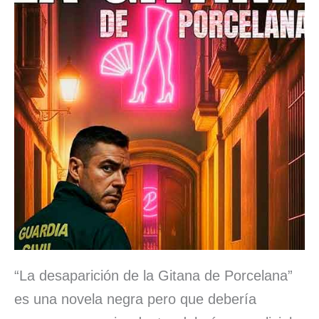
“La desaparición de la Gitana de Porcelana”
es una novela negra pero que debería