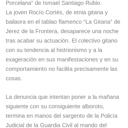
Porcelana” de Ismael Santiago Rubio.
La joven Rocío Cortés, de etnia gitana y
bailaora en el tablao flamenco “La Gitana” de
Jerez de la Frontera, desaparece una noche
tras acabar su actuación. El colectivo gitano
con su tendencia al histrionismo y a la
exageración en sus manifestaciones y en su
comportamiento no facilita precisamente las
cosas.
La denuncia que intentan poner a la mañana
siguiente con su consiguiente alboroto,
termina en manos del sargento de la Policía
Judicial de la Guardia Civil al mando del