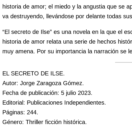
historia de amor; el miedo y la angustia que se 
va destruyendo, llevándose por delante todas su
“El secreto de Ilse” es una novela en la que el e
historia de amor relata una serie de hechos histó
muy amena. Por su importancia la narración se l
EL SECRETO DE ILSE.
Autor: Jorge Zaragoza Gómez.
Fecha de publicación: 5 julio 2023.
Editorial: Publicaciones Independientes.
Páginas: 244.
Género: Thriller ficción histórica.