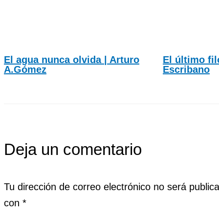
El agua nunca olvida | Arturo
El último fi
A.Gómez
Escribano
Deja un comentario
Tu dirección de correo electrónico no será public
con
*