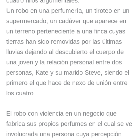
cuatro hilos argumentales.
Un robo en una perfumería, un tiroteo en un
supermercado, un cadáver que aparece en
un terreno perteneciente a una finca cuyas
tierras han sido removidas por las últimas
lluvias dejando al descubierto el cuerpo de
una joven y la relación personal entre dos
personas, Kate y su marido Steve, siendo el
primero el que hace de nexo de unión entre
los cuatro.
El robo con violencia en un negocio que
fabrica sus propios perfumes en el cual se ve
involucrada una persona cuya percepción