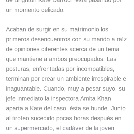
de Brighton Kate Darroch está pasando por
un momento delicado.
Acaban de surgir en su matrimonio los
primeros desencuentros con su marido a raíz
de opiniones diferentes acerca de un tema
que mantiene a ambos preocupados. Las
posturas, enfrentadas por incompatibles,
terminan por crear un ambiente irrespirable e
inaguantable. Cuando, muy a pesar suyo, su
jefe inmediato la inspectora Amita Khan
aparta a Kate del caso, ésta se hunde. Junto
al tiroteo sucedido pocas horas después en
un supermercado, el cadáver de la joven