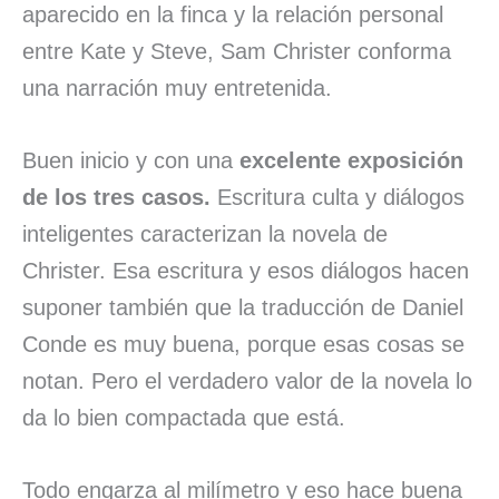
aparecido en la finca y la relación personal
entre Kate y Steve, Sam Christer conforma
una narración muy entretenida.
Buen inicio y con una
excelente exposición
de los tres casos.
Escritura culta y diálogos
inteligentes caracterizan la novela de
Christer. Esa escritura y esos diálogos hacen
suponer también que la traducción de Daniel
Conde es muy buena, porque esas cosas se
notan. Pero el verdadero valor de la novela lo
da lo bien compactada que está.
Todo engarza al milímetro y eso hace buena