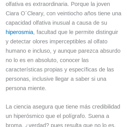
olfativa es extraordinaria. Porque la joven
Ciara O´Cleary, con veintiocho años tiene una
capacidad olfativa inusual a causa de su
hiperosmia
, facultad que le permite distinguir
y detectar olores imperceptibles al olfato
humano e incluso, y aunque parezca absurdo
no lo es en absoluto, conocer las
características propias y específicas de las
personas, inclusive llegar a saber si una
persona miente.
La ciencia asegura que tiene más credibilidad
un hiperósmico que el polígrafo. Suena a
broma, ¿verdad? pues resulta que no lo es.