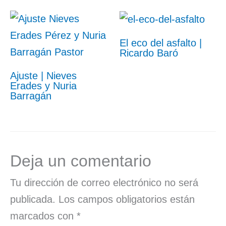
El eco del asfalto |
Ricardo Baró
Ajuste | Nieves
Erades y Nuria
Barragán
Deja un comentario
Tu dirección de correo electrónico no será
publicada.
Los campos obligatorios están
marcados con
*