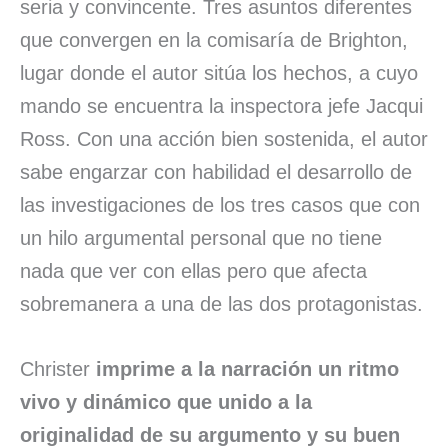
seria y convincente. Tres asuntos diferentes
que convergen en la comisaría de Brighton,
lugar donde el autor sitúa los hechos, a cuyo
mando se encuentra la inspectora jefe Jacqui
Ross. Con una acción bien sostenida, el autor
sabe engarzar con habilidad el desarrollo de
las investigaciones de los tres casos que con
un hilo argumental personal que no tiene
nada que ver con ellas pero que afecta
sobremanera a una de las dos protagonistas.
Christer
imprime a la narración un ritmo
vivo y dinámico que unido a la
originalidad de su argumento y su buen