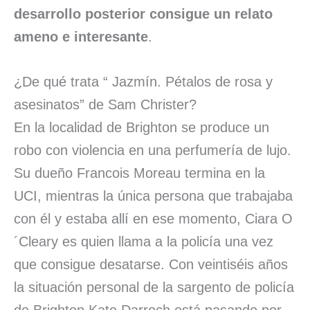
desarrollo posterior consigue un relato
ameno e interesante
.
¿De qué trata “ Jazmín. Pétalos de rosa y
asesinatos” de Sam Christer?
En la localidad de Brighton se produce un
robo con violencia en una perfumería de lujo.
Su dueño Francois Moreau termina en la
UCI, mientras la única persona que trabajaba
con él y estaba allí en ese momento, Ciara O
´Cleary es quien llama a la policía una vez
que consigue desatarse. Con veintiséis años
la situación personal de la sargento de policía