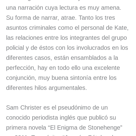
una narración cuya lectura es muy amena.
Su forma de narrar, atrae. Tanto los tres
asuntos criminales como el personal de Kate,
las relaciones entre los integrantes del grupo
policial y de éstos con los involucrados en los
diferentes casos, están ensamblados a la
perfección, hay en todo ello una excelente
conjunción, muy buena sintonía entre los
diferentes hilos argumentales.
Sam Christer es el pseudónimo de un
conocido periodista inglés que publicó su
primera novela “El Enigma de Stonehenge”