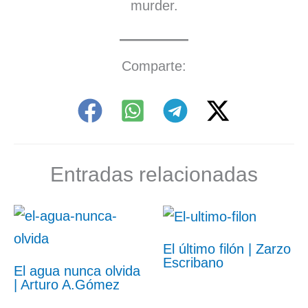
murder.
Comparte:
Entradas relacionadas
El último filón | Zarzo
Escribano
El agua nunca olvida
| Arturo A.Gómez