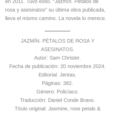
en 2011. Tuvo éxito. “Jazmín. Pétalos de
rosa y asesinatos” su última obra publicada,
lleva el mismo camino. La novela lo merece.
JAZMÍN. PÉTALOS DE ROSA Y
ASESINATOS.
Autor: Sam Christer.
Fecha de publicación: 20 noviembre 2024.
Editorial. Jentas.
Páginas: 382.
Género: Policíaco.
Traducción: Daniel Conde Bravo.
Título original: Jasmine, rose petals &