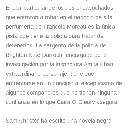
El olor particular de los dos encapuchados
que entraron a robar en el negocio de alta
perfumería de Francois Moreau es la única
pista que tiene la policía para tratar de
detenerlos. La sargento de la policía de
Brighton Kate Darroch, encargada de la
investigación por la inspectora Amita Khan,
extraordinario personaje, tiene que
enfrentarse en un principio al escepticismo de
algunos compañeros que no tienen ninguna
confianza en lo que Ciara O´Cleary asegura.
Sam Christer ha escrito una novela negra