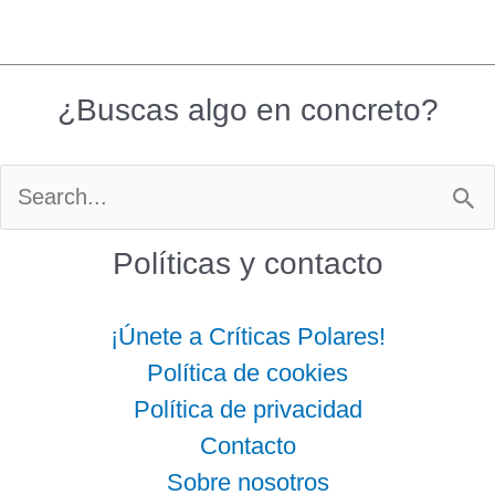
¿Buscas algo en concreto?
Buscar
por:
Políticas y contacto
¡Únete a Críticas Polares!
Política de cookies
Política de privacidad
Contacto
Sobre nosotros