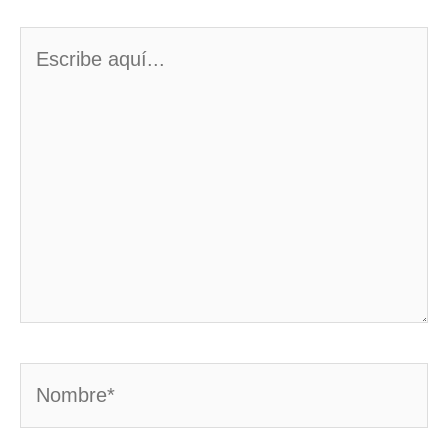
Escribe
aquí...
Nombre*