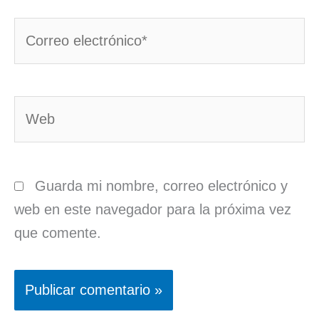
Correo
electrónico*
Web
Guarda mi nombre, correo electrónico y
web en este navegador para la próxima vez
que comente.