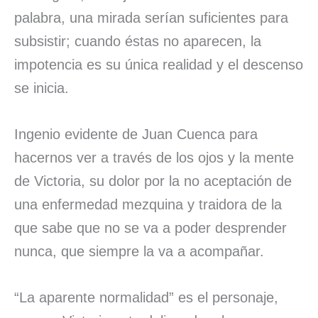
palabra, una mirada serían suficientes para
subsistir; cuando éstas no aparecen, la
impotencia es su única realidad y el descenso
se inicia.
Ingenio evidente de Juan Cuenca para
hacernos ver a través de los ojos y la mente
de Victoria, su dolor por la no aceptación de
una enfermedad mezquina y traidora de la
que sabe que no se va a poder desprender
nunca, que siempre la va a acompañar.
“La aparente normalidad” es el personaje,