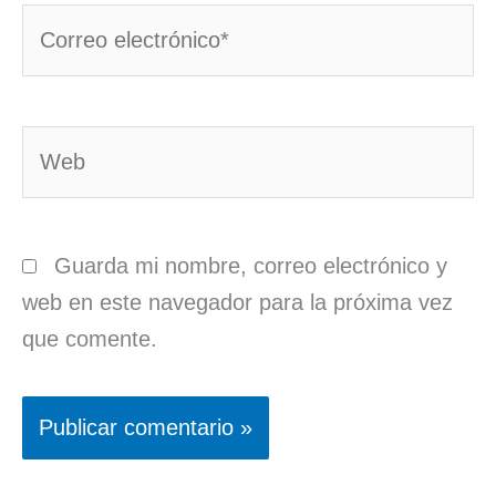
Correo
electrónico*
Web
Guarda mi nombre, correo electrónico y
web en este navegador para la próxima vez
que comente.