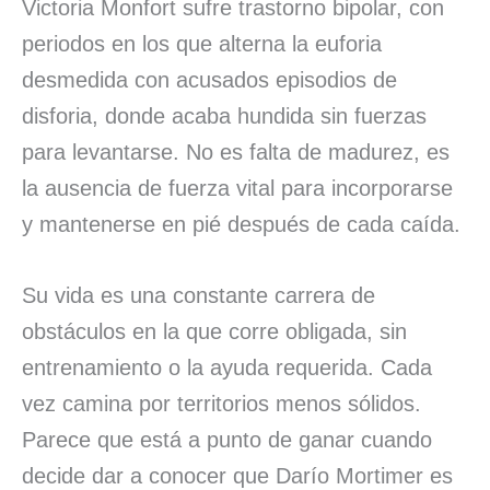
Victoria Monfort sufre trastorno bipolar, con
periodos en los que alterna la euforia
desmedida con acusados episodios de
disforia, donde acaba hundida sin fuerzas
para levantarse. No es falta de madurez, es
la ausencia de fuerza vital para incorporarse
y mantenerse en pié después de cada caída.
Su vida es una constante carrera de
obstáculos en la que corre obligada, sin
entrenamiento o la ayuda requerida. Cada
vez camina por territorios menos sólidos.
Parece que está a punto de ganar cuando
decide dar a conocer que Darío Mortimer es