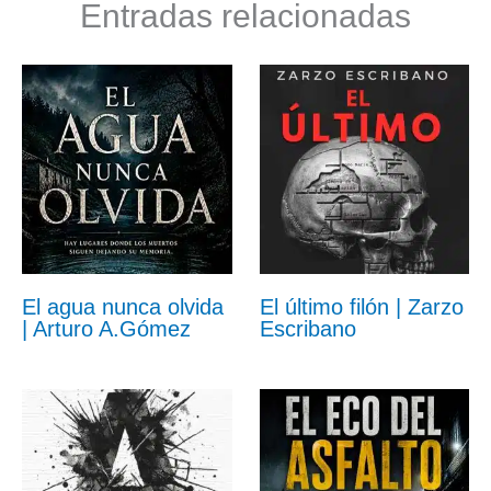
Entradas relacionadas
El agua nunca olvida
El último filón | Zarzo
| Arturo A.Gómez
Escribano