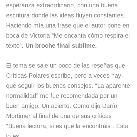
esperanza extraordinario, con una buena
escritura donde las ideas fluyen constantes.
Haciendo mía una frase que el autor pone en
boca de Victoria “Me encanta cómo respira el
texto”.
Un broche final sublime.
El tema se sale un poco de las reseñas que
Críticas Polares escribe, pero a veces hay
que seguir los buenos consejos. “La aparente
normalidad” me fue recomendada por un
buen amigo. Un acierto. Como dijo Darío
Mortimer al final de una de sus críticas
“Buena lectura, si es que la encontráis”. Esta
lo es.