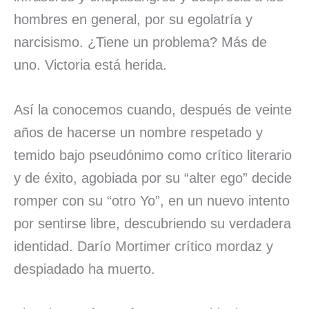
hombres en general, por su egolatría y
narcisismo. ¿Tiene un problema? Más de
uno. Victoria está herida.
Así la conocemos cuando, después de veinte
años de hacerse un nombre respetado y
temido bajo pseudónimo como crítico literario
y de éxito, agobiada por su “alter ego” decide
romper con su “otro Yo”, en un nuevo intento
por sentirse libre, descubriendo su verdadera
identidad. Darío Mortimer crítico mordaz y
despiadado ha muerto.