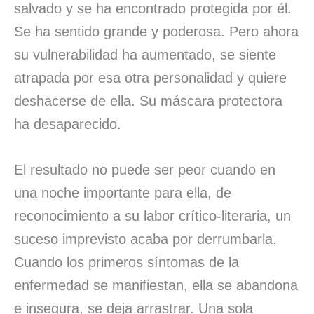
salvado y se ha encontrado protegida por él.
Se ha sentido grande y poderosa. Pero ahora
su vulnerabilidad ha aumentado, se siente
atrapada por esa otra personalidad y quiere
deshacerse de ella. Su máscara protectora
ha desaparecido.
El resultado no puede ser peor cuando en
una noche importante para ella, de
reconocimiento a su labor crítico-literaria, un
suceso imprevisto acaba por derrumbarla.
Cuando los primeros síntomas de la
enfermedad se manifiestan, ella se abandona
e insegura, se deja arrastrar. Una sola