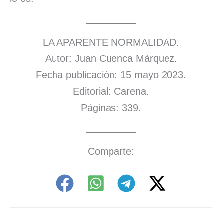
LA APARENTE NORMALIDAD.
Autor: Juan Cuenca Márquez.
Fecha publicación: 15 mayo 2023.
Editorial: Carena.
Páginas: 339.
Comparte: