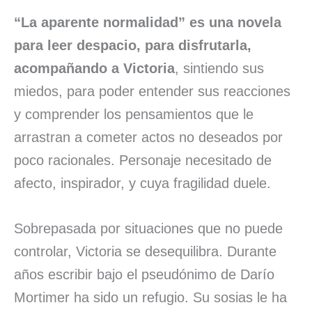
“La aparente normalidad” es una novela
para leer despacio, para disfrutarla,
acompañando a Victoria
, sintiendo sus
miedos, para poder entender sus reacciones
y comprender los pensamientos que le
arrastran a cometer actos no deseados por
poco racionales. Personaje necesitado de
afecto, inspirador, y cuya fragilidad duele.
Sobrepasada por situaciones que no puede
controlar, Victoria se desequilibra. Durante
años escribir bajo el pseudónimo de Darío
Mortimer ha sido un refugio. Su sosias le ha