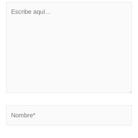
Escribe
aquí...
Nombre*