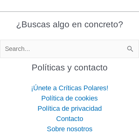
¿Buscas algo en concreto?
Buscar
por:
Políticas y contacto
¡Únete a Críticas Polares!
Política de cookies
Política de privacidad
Contacto
Sobre nosotros