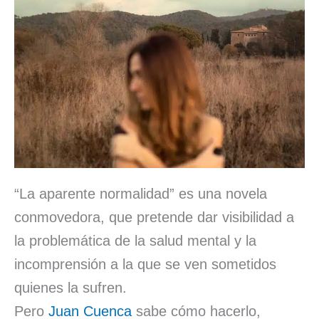
“La aparente normalidad” es una novela
conmovedora, que pretende dar visibilidad a
la problemática de la salud mental y la
incomprensión a la que se ven sometidos
quienes la sufren.
Pero
Juan Cuenca
sabe cómo hacerlo,