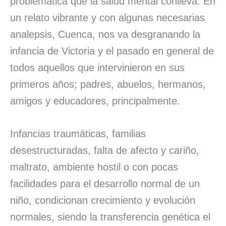
problemática que la salud mental conlleva. En
un relato vibrante y con algunas necesarias
analepsis, Cuenca, nos va desgranando la
infancia de Victoria y el pasado en general de
todos aquellos que intervinieron en sus
primeros años; padres, abuelos, hermanos,
amigos y educadores, principalmente.
Infancias traumáticas, familias
desestructuradas, falta de afecto y cariño,
maltrato, ambiente hostil o con pocas
facilidades para el desarrollo normal de un
niño, condicionan crecimiento y evolución
normales, siendo la transferencia genética el