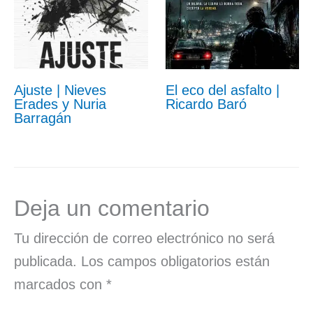
Ajuste | Nieves
El eco del asfalto |
Erades y Nuria
Ricardo Baró
Barragán
Deja un comentario
Tu dirección de correo electrónico no será
publicada.
Los campos obligatorios están
marcados con
*