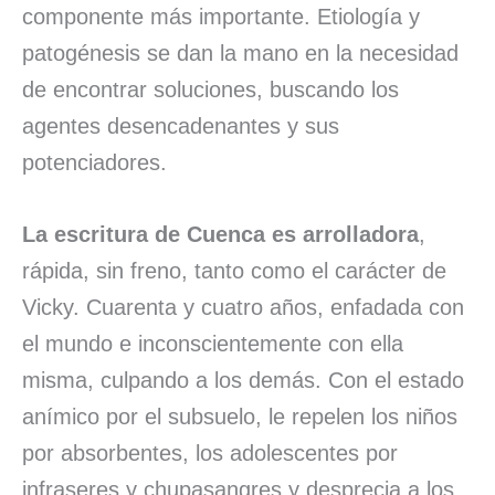
componente más importante. Etiología y
patogénesis se dan la mano en la necesidad
de encontrar soluciones, buscando los
agentes desencadenantes y sus
potenciadores.
La escritura de Cuenca es arrolladora
,
rápida, sin freno, tanto como el carácter de
Vicky. Cuarenta y cuatro años, enfadada con
el mundo e inconscientemente con ella
misma, culpando a los demás. Con el estado
anímico por el subsuelo, le repelen los niños
por absorbentes, los adolescentes por
infraseres y chupasangres y desprecia a los