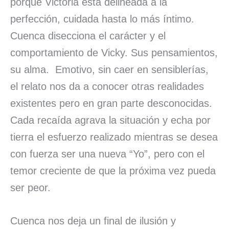
porque Victoria esta delineada a la
perfección, cuidada hasta lo más íntimo.
Cuenca disecciona el carácter y el
comportamiento de Vicky. Sus pensamientos,
su alma. Emotivo, sin caer en sensiblerías,
el relato nos da a conocer otras realidades
existentes pero en gran parte desconocidas.
Cada recaída agrava la situación y echa por
tierra el esfuerzo realizado mientras se desea
con fuerza ser una nueva “Yo”, pero con el
temor creciente de que la próxima vez pueda
ser peor.
Cuenca nos deja un final de ilusión y