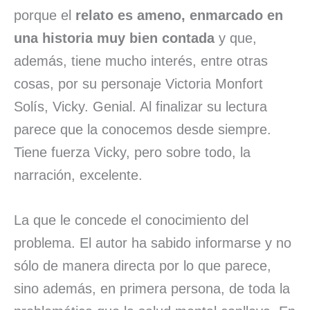
porque el
relato es ameno, enmarcado en
una historia muy bien contada
y que,
además, tiene mucho interés, entre otras
cosas, por su personaje Victoria Monfort
Solís, Vicky. Genial. Al finalizar su lectura
parece que la conocemos desde siempre.
Tiene fuerza Vicky, pero sobre todo, la
narración, excelente.
La que le concede el conocimiento del
problema. El autor ha sabido informarse y no
sólo de manera directa por lo que parece,
sino además, en primera persona, de toda la