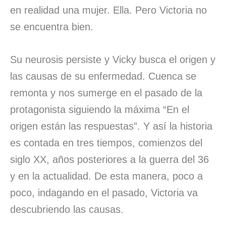
en realidad una mujer. Ella. Pero Victoria no
se encuentra bien.
Su neurosis persiste y Vicky busca el origen y
las causas de su enfermedad. Cuenca se
remonta y nos sumerge en el pasado de la
protagonista siguiendo la máxima “En el
origen están las respuestas”. Y así la historia
es contada en tres tiempos, comienzos del
siglo XX, años posteriores a la guerra del 36
y en la actualidad. De esta manera, poco a
poco, indagando en el pasado, Victoria va
descubriendo las causas.