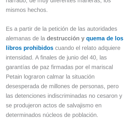
narrado, de muy diferentes maneras, los
mismos hechos.
Es a partir de la petición de las autoridades
alemanas de la
destrucción y
quema de los
libros prohibidos
cuando el relato adquiere
intensidad. A finales de junio del 40, las
garantías de paz firmadas por el mariscal
Petain lograron calmar la situación
desesperada de millones de personas, pero
las detenciones indiscriminadas no cesaron y
se produjeron actos de salvajismo en
determinados núcleos de población.