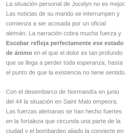
La situación personal de Jocelyn no es mejor.
Las noticias de su marido se interrumpen y
comienza a ser acosada por un oficial
alemán. La narración cobra mucha fuerza y
Escobar refleja perfectamente ese estado
de ánimo
en el que el dolor es tan profundo
que se llega a perder toda esperanza, hasta
el punto de que la existencia no tiene sentido.
Con el desembarco de Normandía en junio
del 44 la situación en Saint Malo empeora.
Las fuerzas alemanas se han hecho fuertes
en la fortaleza que circunda una parte de la
ciudad y el bombardeo aliado la convierte en