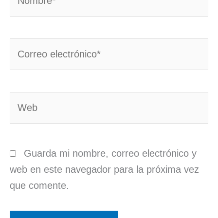
Correo
electrónico*
Web
Guarda mi nombre, correo electrónico y
web en este navegador para la próxima vez
que comente.