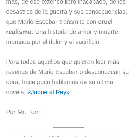
más, de ese extenso libro inacabado, de los
desastres de la guerra y sus consecuencias,
que Mario Escobar transmite con
cruel
realismo
. Una historia de amor y muerte
marcada por el dolor y el sacrificio.
Para todos aquellos que quieran leer más
reseñas de Mario Escobar o desconozcan su
obra, hace poco hablamos de su última
novela,
«Jaque al Rey»
.
Por Mr. Tom