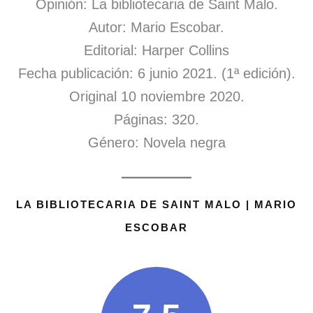
Opinión: La bibliotecaria de Saint Malo.
Autor: Mario Escobar.
Editorial: Harper Collins
Fecha publicación: 6 junio 2021. (1ª edición).
Original 10 noviembre 2020.
Páginas: 320.
Género: Novela negra
LA BIBLIOTECARIA DE SAINT MALO | MARIO
ESCOBAR