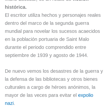
histórica.
El escritor utiliza hechos y personajes reales
dentro del marco de la segunda guerra
mundial para novelar los sucesos acaecidos
en la población portuaria de Saint Malo
durante el periodo comprendido entre
septiembre de 1939 y agosto de 1944.
De nuevo vemos los desastres de la guerra y
la defensa de las bibliotecas y otros bienes
culturales a cargo de héroes anónimos, la
mayor de las veces para evitar el
expolio
nazi
.