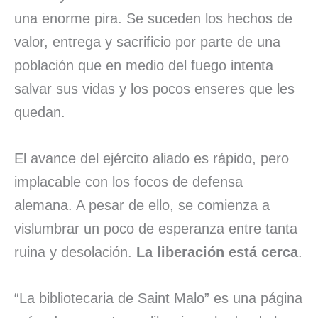
una enorme pira. Se suceden los hechos de
valor, entrega y sacrificio por parte de una
población que en medio del fuego intenta
salvar sus vidas y los pocos enseres que les
quedan.
El avance del ejército aliado es rápido, pero
implacable con los focos de defensa
alemana. A pesar de ello, se comienza a
vislumbrar un poco de esperanza entre tanta
ruina y desolación.
La liberación está cerca
.
“La bibliotecaria de Saint Malo” es una página