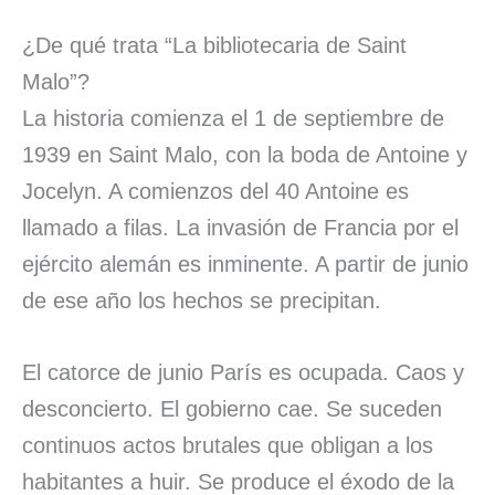
¿De qué trata “La bibliotecaria de Saint
Malo”?
La historia comienza el 1 de septiembre de
1939 en Saint Malo, con la boda de Antoine y
Jocelyn. A comienzos del 40 Antoine es
llamado a filas. La invasión de Francia por el
ejército alemán es inminente. A partir de junio
de ese año los hechos se precipitan.
El catorce de junio París es ocupada. Caos y
desconcierto. El gobierno cae. Se suceden
continuos actos brutales que obligan a los
habitantes a huir. Se produce el éxodo de la