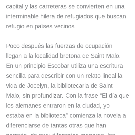
capital y las carreteras se convierten en una
interminable hilera de refugiados que buscan
refugio en países vecinos.
Poco después las fuerzas de ocupación
llegan a la localidad bretona de Saint Malo.
En un principio Escobar utiliza una escritura
sencilla para describir con un relato lineal la
vida de Jocelyn, la bibliotecaria de Saint
Malo, sin profundizar. Con la frase “El día que
los alemanes entraron en la ciudad, yo
estaba en la biblioteca” comienza la novela a
diferenciarse de tantas otras que han