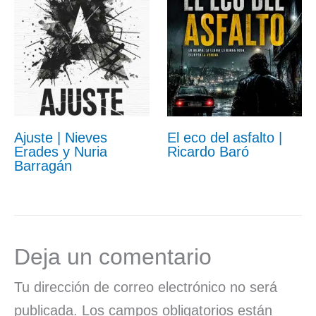
Ajuste | Nieves
El eco del asfalto |
Erades y Nuria
Ricardo Baró
Barragán
Deja un comentario
Tu dirección de correo electrónico no será
publicada.
Los campos obligatorios están