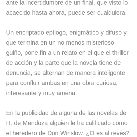
ante la incertidumbre de un final, que visto lo
acaecido hasta ahora, puede ser cualquiera.
Un encriptado epílogo, enigmático y difuso y
que termina en un no menos misterioso
guiño, pone fin a un relato en el que el thriller
de acción y la parte que la novela tiene de
denuncia, se alternan de manera inteligente
para confluir ambas en una obra curiosa,
interesante y muy amena.
En la publicidad de alguna de las novelas de
H. de Mendoza alguien le ha calificado como
el heredero de Don Winslow. ¿O es al revés?