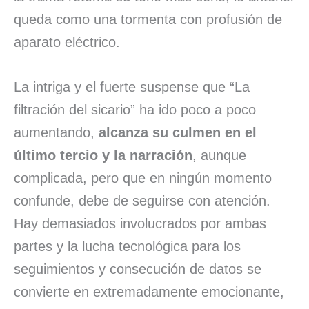
queda como una tormenta con profusión de
aparato eléctrico.
La intriga y el fuerte suspense que “La
filtración del sicario” ha ido poco a poco
aumentando,
alcanza su culmen en el
último tercio y la narración
, aunque
complicada, pero que en ningún momento
confunde, debe de seguirse con atención.
Hay demasiados involucrados por ambas
partes y la lucha tecnológica para los
seguimientos y consecución de datos se
convierte en extremadamente emocionante,