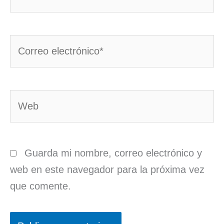
Correo
electrónico*
Web
Guarda mi nombre, correo electrónico y
web en este navegador para la próxima vez
que comente.