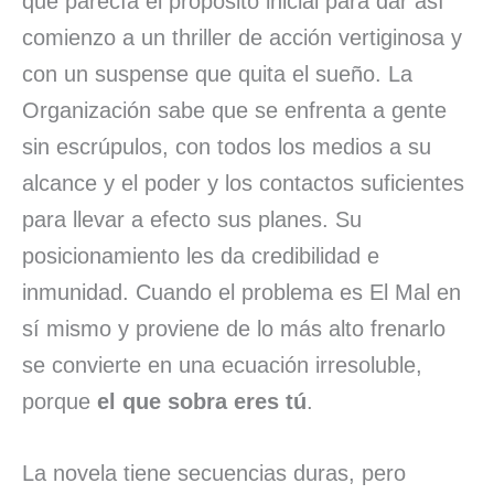
que parecía el propósito inicial para dar así
comienzo a un thriller de acción vertiginosa y
con un suspense que quita el sueño. La
Organización sabe que se enfrenta a gente
sin escrúpulos, con todos los medios a su
alcance y el poder y los contactos suficientes
para llevar a efecto sus planes. Su
posicionamiento les da credibilidad e
inmunidad. Cuando el problema es El Mal en
sí mismo y proviene de lo más alto frenarlo
se convierte en una ecuación irresoluble,
porque
el que sobra eres tú
.
La novela tiene secuencias duras, pero