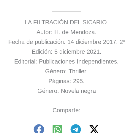
LA FILTRACIÓN DEL SICARIO.
Autor: H. de Mendoza.
Fecha de publicación: 14 diciembre 2017. 2º
Edición: 5 diciembre 2021.
Editorial: Publicaciones Independientes.
Género: Thriller.
Páginas: 295.
Género: Novela negra
Comparte: