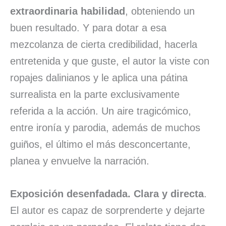
extraordinaria habilidad
, obteniendo un
buen resultado. Y para dotar a esa
mezcolanza de cierta credibilidad, hacerla
entretenida y que guste, el autor la viste con
ropajes dalinianos y le aplica una pátina
surrealista en la parte exclusivamente
referida a la acción. Un aire tragicómico,
entre ironía y parodia, además de muchos
guiños, el último el más desconcertante,
planea y envuelve la narración.
Exposición desenfadada. Clara y directa
.
El autor es capaz de sorprenderte y dejarte