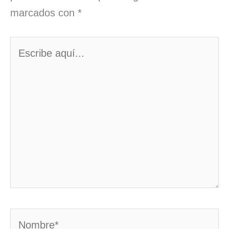
marcados con
*
Escribe
aquí...
Nombre*