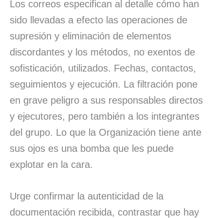
Los correos especifican al detalle cómo han
sido llevadas a efecto las operaciones de
supresión y eliminación de elementos
discordantes y los métodos, no exentos de
sofisticación, utilizados. Fechas, contactos,
seguimientos y ejecución. La filtración pone
en grave peligro a sus responsables directos
y ejecutores, pero también a los integrantes
del grupo. Lo que la Organización tiene ante
sus ojos es una bomba que les puede
explotar en la cara.
Urge confirmar la autenticidad de la
documentación recibida, contrastar que hay