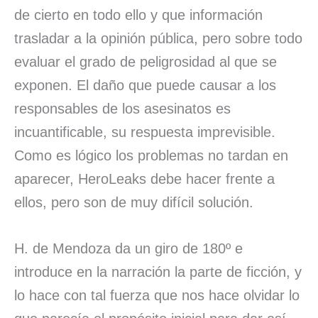
de cierto en todo ello y que información
trasladar a la opinión pública, pero sobre todo
evaluar el grado de peligrosidad al que se
exponen. El daño que puede causar a los
responsables de los asesinatos es
incuantificable, su respuesta imprevisible.
Como es lógico los problemas no tardan en
aparecer, HeroLeaks debe hacer frente a
ellos, pero son de muy difícil solución.
H. de Mendoza da un giro de 180º e
introduce en la narración la parte de ficción, y
lo hace con tal fuerza que nos hace olvidar lo