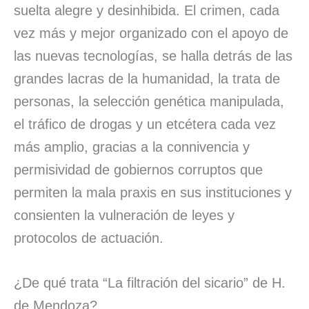
suelta alegre y desinhibida. El crimen, cada
vez más y mejor organizado con el apoyo de
las nuevas tecnologías, se halla detrás de las
grandes lacras de la humanidad, la trata de
personas, la selección genética manipulada,
el tráfico de drogas y un etcétera cada vez
más amplio, gracias a la connivencia y
permisividad de gobiernos corruptos que
permiten la mala praxis en sus instituciones y
consienten la vulneración de leyes y
protocolos de actuación.
¿De qué trata “La filtración del sicario” de H.
de Mendoza?