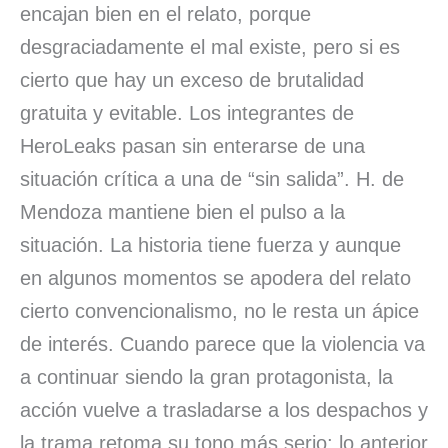
encajan bien en el relato, porque
desgraciadamente el mal existe, pero si es
cierto que hay un exceso de brutalidad
gratuita y evitable. Los integrantes de
HeroLeaks pasan sin enterarse de una
situación crítica a una de “sin salida”. H. de
Mendoza mantiene bien el pulso a la
situación. La historia tiene fuerza y aunque
en algunos momentos se apodera del relato
cierto convencionalismo, no le resta un ápice
de interés. Cuando parece que la violencia va
a continuar siendo la gran protagonista, la
acción vuelve a trasladarse a los despachos y
la trama retoma su tono más serio; lo anterior