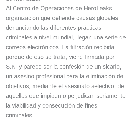
Al Centro de Operaciones de HeroLeaks,
organización que defiende causas globales
denunciando las diferentes prácticas
criminales a nivel mundial, llegan una serie de
correos electrónicos. La filtración recibida,
porque de eso se trata, viene firmada por
S.K. y parece ser la confesión de un sicario,
un asesino profesional para la eliminación de
objetivos, mediante el asesinato selectivo, de
aquellos que impiden o perjudican seriamente
la viabilidad y consecución de fines
criminales.