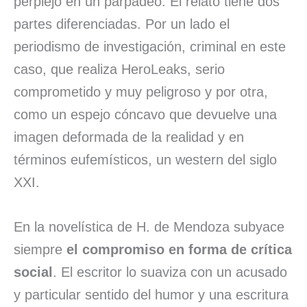
perplejo en un parpadeo. El relato tiene dos
partes diferenciadas. Por un lado el
periodismo de investigación, criminal en este
caso, que realiza HeroLeaks, serio
comprometido y muy peligroso y por otra,
como un espejo cóncavo que devuelve una
imagen deformada de la realidad y en
términos eufemísticos, un western del siglo
XXI.
En la novelística de H. de Mendoza subyace
siempre
el compromiso en forma de crítica
social
. El escritor lo suaviza con un acusado
y particular sentido del humor y una escritura