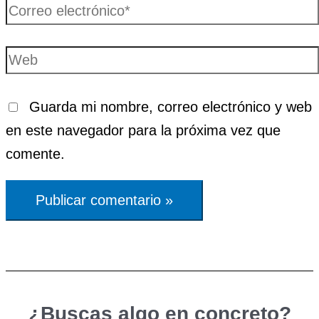
Correo
electrónico*
Web
Guarda mi nombre, correo electrónico y web
en este navegador para la próxima vez que
comente.
¿Buscas algo en concreto?