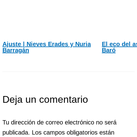
Ajuste | Nieves Erades y Nuria
El eco del a
Barragán
Baró
Deja un comentario
Tu dirección de correo electrónico no será
publicada.
Los campos obligatorios están