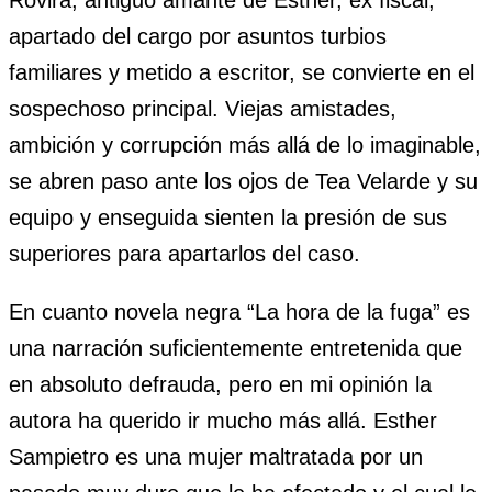
Rovira, antiguo amante de Esther, ex fiscal,
apartado del cargo por asuntos turbios
familiares y metido a escritor, se convierte en el
sospechoso principal. Viejas amistades,
ambición y corrupción más allá de lo imaginable,
se abren paso ante los ojos de Tea Velarde y su
equipo y enseguida sienten la presión de sus
superiores para apartarlos del caso.
En cuanto novela negra “La hora de la fuga” es
una narración suficientemente entretenida que
en absoluto defrauda, pero en mi opinión la
autora ha querido ir mucho más allá. Esther
Sampietro es una mujer maltratada por un