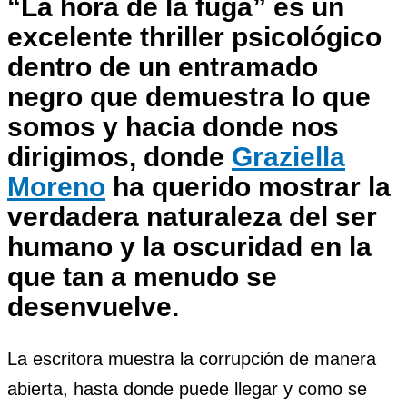
“La hora de la fuga” es un
excelente thriller psicológico
dentro de un entramado
negro que demuestra lo que
somos y hacia donde nos
dirigimos, donde
Graziella
Moreno
ha querido mostrar la
verdadera naturaleza del ser
humano y la oscuridad en la
que tan a menudo se
desenvuelve.
La escritora muestra la corrupción de manera
abierta, hasta donde puede llegar y como se