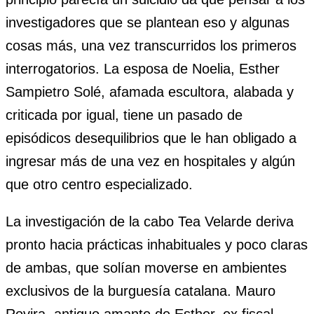
investigadores que se plantean eso y algunas
cosas más, una vez transcurridos los primeros
interrogatorios. La esposa de Noelia, Esther
Sampietro Solé, afamada escultora, alabada y
criticada por igual, tiene un pasado de
episódicos desequilibrios que le han obligado a
ingresar más de una vez en hospitales y algún
que otro centro especializado.
La investigación de la cabo Tea Velarde deriva
pronto hacia prácticas inhabituales y poco claras
de ambas, que solían moverse en ambientes
exclusivos de la burguesía catalana. Mauro