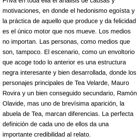
Priva en toda ella el análisis de causas y
motivaciones, en donde el hedonismo egoísta y
la práctica de aquello que produce y da felicidad
es el único motor que nos mueve. Los medios
no importan. Las personas, como medios que
son, tampoco. El escenario, como un envoltorio
que acoge todo lo anterior es una estructura
negra interesante y bien desarrollada, donde los
personajes principales de Tea Velarde, Mauro
Rovira y un bien conseguido secundario, Ramón
Olavide, mas uno de brevísima aparición, la
abuela de Tea, marcan diferencias. La perfecta
definición de cada uno de ellos da una
importante credibilidad al relato.