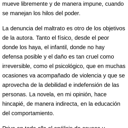
mueve libremente y de manera impune, cuando
se manejan los hilos del poder.
La denuncia del maltrato es otro de los objetivos
de la autora. Tanto el físico, desde el peor
donde los haya, el infantil, donde no hay
defensa posible y el daño es tan cruel como
irreversible, como el psicológico, que en muchas
ocasiones va acompañado de violencia y que se
aprovecha de la debilidad e indefensión de las
personas. La novela, en mi opinión, hace
hincapié, de manera indirecta, en la educación
del comportamiento.