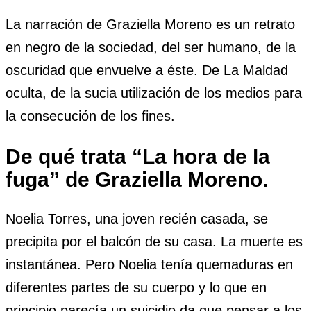
La narración de Graziella Moreno es un retrato
en negro de la sociedad, del ser humano, de la
oscuridad que envuelve a éste. De La Maldad
oculta, de la sucia utilización de los medios para
la consecución de los fines.
De qué trata “La hora de la
fuga” de Graziella Moreno.
Noelia Torres, una joven recién casada, se
precipita por el balcón de su casa. La muerte es
instantánea. Pero Noelia tenía quemaduras en
diferentes partes de su cuerpo y lo que en
principio parecía un suicidio da que pensar a los