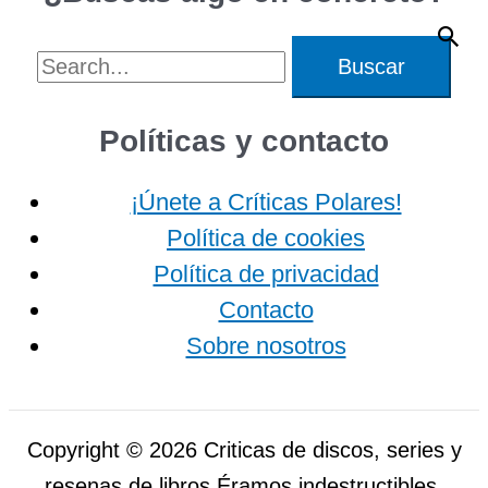
Buscar
por:
Políticas y contacto
¡Únete a Críticas Polares!
Política de cookies
Política de privacidad
Contacto
Sobre nosotros
Copyright © 2026 Criticas de discos, series y
resenas de libros Éramos indestructibles.