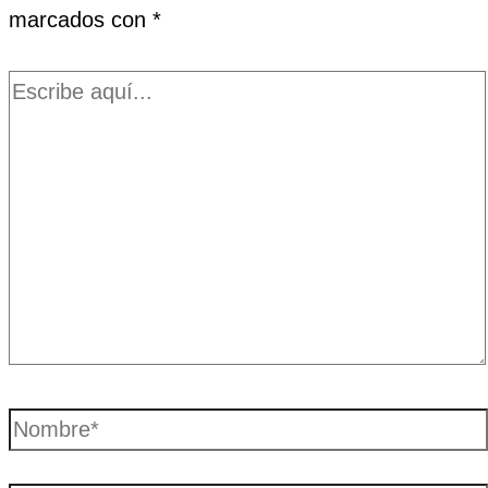
marcados con
*
Escribe
aquí...
Nombre*