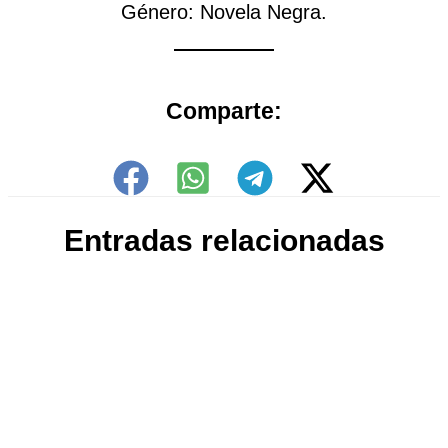
Género: Novela Negra.
Comparte:
Entradas relacionadas