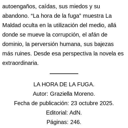
autoengaños, caídas, sus miedos y su
abandono. “La hora de la fuga” muestra La
Maldad oculta en la utilización del medio, allá
donde se mueve la corrupción, el afán de
dominio, la perversión humana, sus bajezas
más ruines. Desde esa perspectiva la novela es
extraordinaria.
LA HORA DE LA FUGA.
Autor: Graziella Moreno.
Fecha de publicación: 23 octubre 2025.
Editorial: AdN.
Páginas: 246.