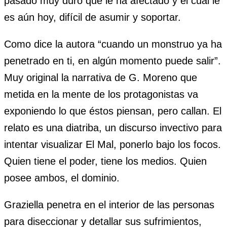
pasado muy duro que le ha afectado y el cual le
es aún hoy, difícil de asumir y soportar.
Como dice la autora “cuando un monstruo ya ha
penetrado en ti, en algún momento puede salir”.
Muy original la narrativa de G. Moreno que
metida en la mente de los protagonistas va
exponiendo lo que éstos piensan, pero callan. El
relato es una diatriba, un discurso invectivo para
intentar visualizar El Mal, ponerlo bajo los focos.
Quien tiene el poder, tiene los medios. Quien
posee ambos, el dominio.
Graziella penetra en el interior de las personas
para diseccionar y detallar sus sufrimientos,