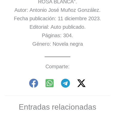
ROSA BLANCA”.
Autor: Antonio José Muñoz González.
Fecha publicación: 11 diciembre 2023.
Editorial: Auto publicado.
Páginas: 304.
Género: Novela negra
Comparte:
Entradas relacionadas