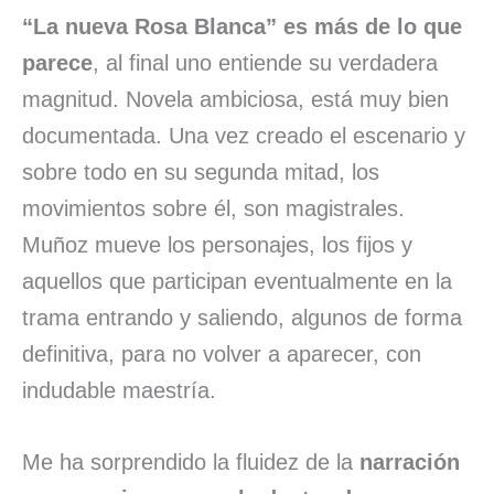
“La nueva Rosa Blanca” es más de lo que
parece
, al final uno entiende su verdadera
magnitud. Novela ambiciosa, está muy bien
documentada. Una vez creado el escenario y
sobre todo en su segunda mitad, los
movimientos sobre él, son magistrales.
Muñoz mueve los personajes, los fijos y
aquellos que participan eventualmente en la
trama entrando y saliendo, algunos de forma
definitiva, para no volver a aparecer, con
indudable maestría.
Me ha sorprendido la fluidez de la
narración