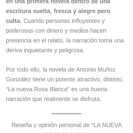
en una primera novela dentro de una
escritura suelta, fresca y alegre pero
culta.
Cuando personas influyentes y
poderosas con dinero y medios hacen
presencia en el relato, la narración toma una
deriva inquietante y peligrosa.
Por todo ello, la novela de Antonio Muñoz
González tiene un potente atractivo, distinto.
“La nueva Rosa Blanca” es una buena
narración que realmente se disfruta.
Reseña y opinión personal de “LA NUEVA