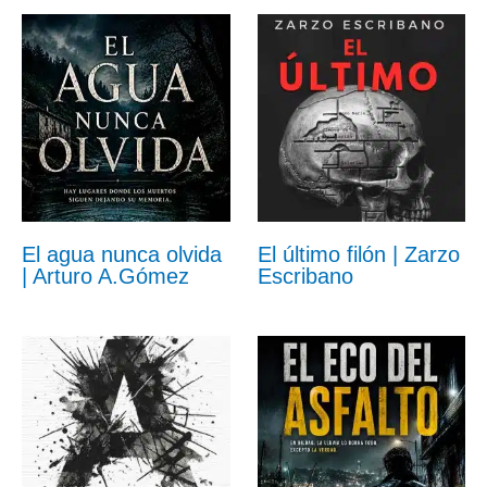
El agua nunca olvida
El último filón | Zarzo
| Arturo A.Gómez
Escribano