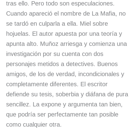
tras ello. Pero todo son especulaciones.
Cuando apareció el nombre de La Mafia, no
se tardó en culparla a ella. Miel sobre
hojuelas. El autor apuesta por una teoría y
apunta alto. Muñoz arriesga y comienza una
investigación por su cuenta con dos
personajes metidos a detectives. Buenos
amigos, de los de verdad, incondicionales y
completamente diferentes. El escritor
defiende su tesis, soberbia y diáfana de pura
sencillez. La expone y argumenta tan bien,
que podría ser perfectamente tan posible
como cualquier otra.