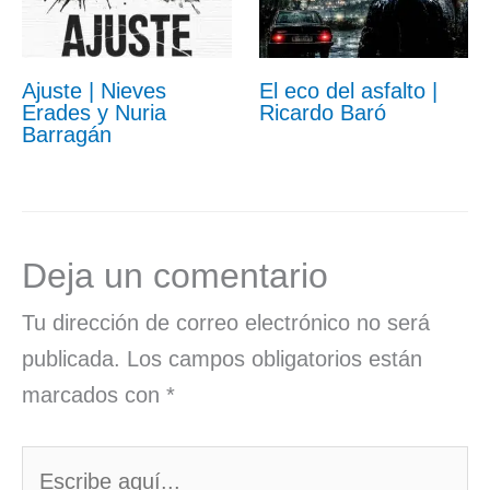
Ajuste | Nieves
El eco del asfalto |
Erades y Nuria
Ricardo Baró
Barragán
Deja un comentario
Tu dirección de correo electrónico no será
publicada.
Los campos obligatorios están
marcados con
*
Escribe