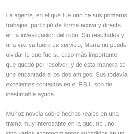
La agente, en el que fue uno de sus primeros
trabajos, participó de forma activa y directa
en la investigación del robo. Sin resultados y
una vez ya fuera de servicio, María no puede
olvidar lo que fue su caso más importante
que quedó por resolver, y de esta manera se
une encantada a los dos amigos. Sus todavía
excelentes contactos en el F.B.I. son de
inestimable ayuda.
Muñoz novela sobre hechos reales en una
trama muy interesante en la que, no uno,
sino varios acontecimientos sucedidos en un