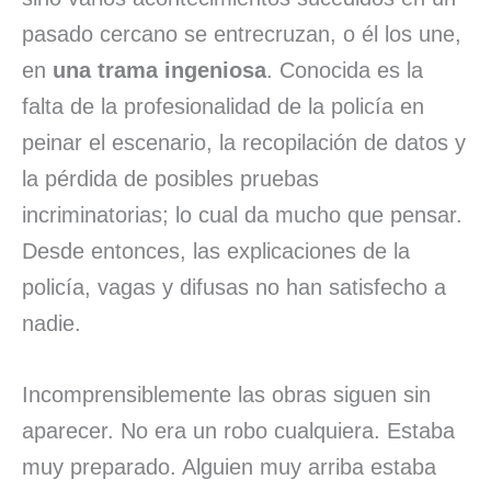
pasado cercano se entrecruzan, o él los une,
en
una trama ingeniosa
. Conocida es la
falta de la profesionalidad de la policía en
peinar el escenario, la recopilación de datos y
la pérdida de posibles pruebas
incriminatorias; lo cual da mucho que pensar.
Desde entonces, las explicaciones de la
policía, vagas y difusas no han satisfecho a
nadie.
Incomprensiblemente las obras siguen sin
aparecer. No era un robo cualquiera. Estaba
muy preparado. Alguien muy arriba estaba