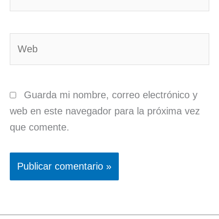
electrónico*
Web
Guarda mi nombre, correo electrónico y
web en este navegador para la próxima vez
que comente.