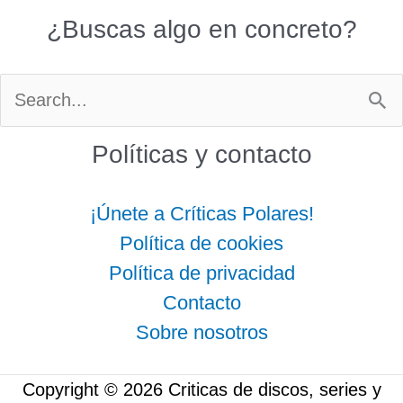
¿Buscas algo en concreto?
Buscar
por:
Políticas y contacto
¡Únete a Críticas Polares!
Política de cookies
Política de privacidad
Contacto
Sobre nosotros
Copyright © 2026 Criticas de discos, series y