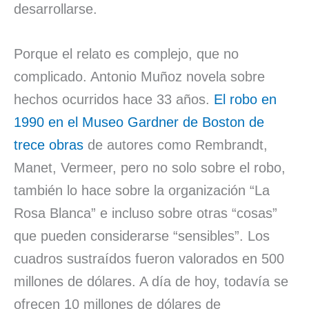
desarrollarse.
Porque el relato es complejo, que no
complicado. Antonio Muñoz novela sobre
hechos ocurridos hace 33 años.
El robo en
1990 en el Museo Gardner de Boston de
trece obras
de autores como Rembrandt,
Manet, Vermeer, pero no solo sobre el robo,
también lo hace sobre la organización “La
Rosa Blanca” e incluso sobre otras “cosas”
que pueden considerarse “sensibles”. Los
cuadros sustraídos fueron valorados en 500
millones de dólares. A día de hoy, todavía se
ofrecen 10 millones de dólares de