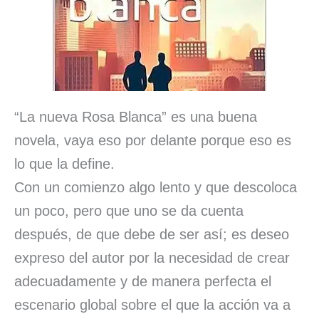
“La nueva Rosa Blanca” es una buena
novela, vaya eso por delante porque eso es
lo que la define.
Con un comienzo algo lento y que descoloca
un poco, pero que uno se da cuenta
después, de que debe de ser así; es deseo
expreso del autor por la necesidad de crear
adecuadamente y de manera perfecta el
escenario global sobre el que la acción va a