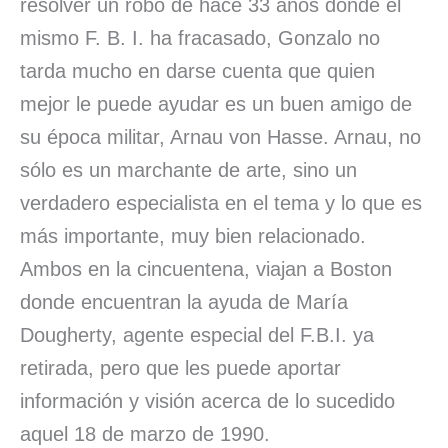
resolver un robo de hace 33 años donde el
mismo F. B. I. ha fracasado, Gonzalo no
tarda mucho en darse cuenta que quien
mejor le puede ayudar es un buen amigo de
su época militar, Arnau von Hasse. Arnau, no
sólo es un marchante de arte, sino un
verdadero especialista en el tema y lo que es
más importante, muy bien relacionado.
Ambos en la cincuentena, viajan a Boston
donde encuentran la ayuda de María
Dougherty, agente especial del F.B.I. ya
retirada, pero que les puede aportar
información y visión acerca de lo sucedido
aquel 18 de marzo de 1990.