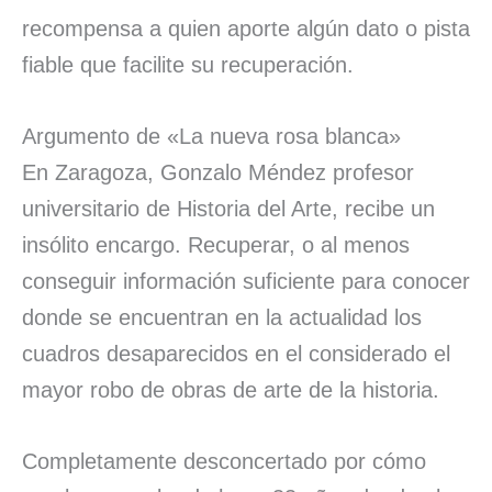
recompensa a quien aporte algún dato o pista
fiable que facilite su recuperación.
Argumento de «La nueva rosa blanca»
En Zaragoza, Gonzalo Méndez profesor
universitario de Historia del Arte, recibe un
insólito encargo. Recuperar, o al menos
conseguir información suficiente para conocer
donde se encuentran en la actualidad los
cuadros desaparecidos en el considerado el
mayor robo de obras de arte de la historia.
Completamente desconcertado por cómo