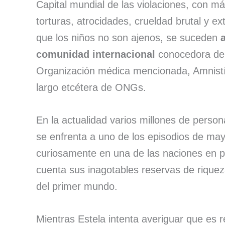
Capital mundial de las violaciones, con m
torturas, atrocidades, crueldad brutal y 
que los niños no son ajenos, se suceden
comunidad internacional
conocedora de l
Organización médica mencionada, Amnistía
largo etcétera de ONGs.
En la actualidad varios millones de perso
se enfrenta a uno de los episodios de ma
curiosamente en una de las naciones en 
cuenta sus inagotables reservas de riquez
del primer mundo.
Mientras Estela intenta averiguar que es 