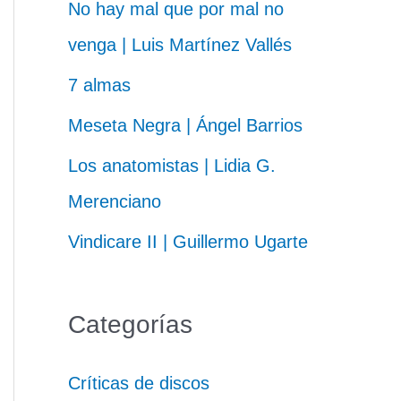
No hay mal que por mal no
venga | Luis Martínez Vallés
7 almas
Meseta Negra | Ángel Barrios
Los anatomistas | Lidia G.
Merenciano
Vindicare II | Guillermo Ugarte
Categorías
Críticas de discos