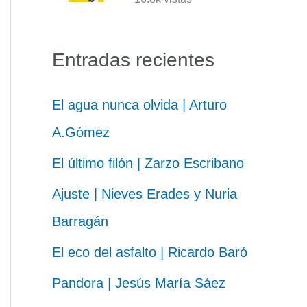
Entradas recientes
El agua nunca olvida | Arturo
A.Gómez
El último filón | Zarzo Escribano
Ajuste | Nieves Erades y Nuria
Barragán
El eco del asfalto | Ricardo Baró
Pandora | Jesús María Sáez