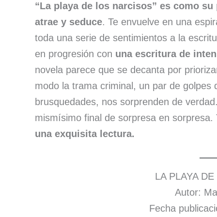
“La playa de los narcisos” es como su
atrae y seduce
. Te envuelve en una espir
toda una serie de sentimientos a la escrit
en progresión con
una escritura de inte
novela parece que se decanta por prioriza
modo la trama criminal, un par de golpes de
brusquedades, nos sorprenden de verdad. 
mismísimo final de sorpresa en sorpresa. 
una exquisita lectura.
LA PLAYA DE
Autor: Ma
Fecha publicaci