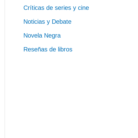
Críticas de series y cine
Noticias y Debate
Novela Negra
Reseñas de libros