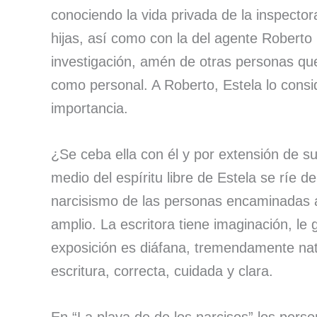
conociendo la vida privada de la inspector
hijas, así como con la del agente Robert
investigación, amén de otras personas que
como personal. A Roberto, Estela lo consi
importancia.
¿Se ceba ella con él y por extensión de s
medio del espíritu libre de Estela se ríe de
narcisismo de las personas encaminadas al
amplio. La escritora tiene imaginación, le 
exposición es diáfana, tremendamente na
escritura, correcta, cuidada y clara.