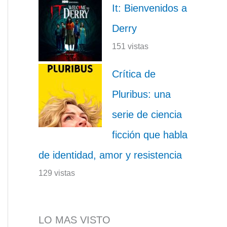
It: Bienvenidos a
Derry
151 vistas
Crítica de
Pluribus: una
serie de ciencia
ficción que habla
de identidad, amor y resistencia
129 vistas
LO MAS VISTO