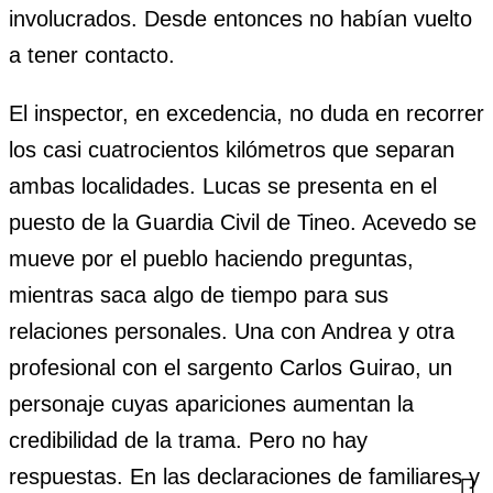
involucrados. Desde entonces no habían vuelto
a tener contacto.
El inspector, en excedencia, no duda en recorrer
los casi cuatrocientos kilómetros que separan
ambas localidades. Lucas se presenta en el
puesto de la Guardia Civil de Tineo. Acevedo se
mueve por el pueblo haciendo preguntas,
mientras saca algo de tiempo para sus
relaciones personales. Una con Andrea y otra
profesional con el sargento Carlos Guirao, un
personaje cuyas apariciones aumentan la
credibilidad de la trama. Pero no hay
respuestas. En las declaraciones de familiares y