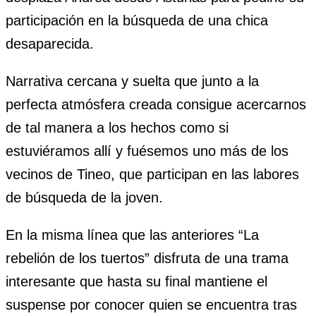
participación en la búsqueda de una chica
desaparecida.
Narrativa cercana y suelta que junto a la
perfecta atmósfera creada consigue acercarnos
de tal manera a los hechos como si
estuviéramos allí y fuésemos uno más de los
vecinos de Tineo, que participan en las labores
de búsqueda de la joven.
En la misma línea que las anteriores “La
rebelión de los tuertos” disfruta de una trama
interesante que hasta su final mantiene el
suspense por conocer quien se encuentra tras