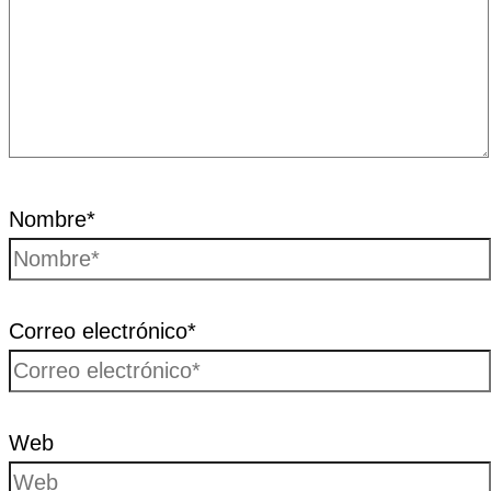
Nombre*
Correo electrónico*
Web