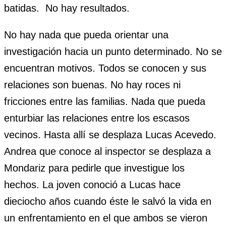
batidas. No hay resultados.
No hay nada que pueda orientar una
investigación hacia un punto determinado. No se
encuentran motivos. Todos se conocen y sus
relaciones son buenas. No hay roces ni
fricciones entre las familias. Nada que pueda
enturbiar las relaciones entre los escasos
vecinos. Hasta allí se desplaza Lucas Acevedo.
Andrea que conoce al inspector se desplaza a
Mondariz para pedirle que investigue los
hechos. La joven conoció a Lucas hace
dieciocho años cuando éste le salvó la vida en
un enfrentamiento en el que ambos se vieron