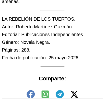
amenas.
LA REBELIÓN DE LOS TUERTOS.
Autor: Roberto Martínez Guzmán
Editorial: Publicaciones Independientes.
Género: Novela Negra.
Páginas: 288.
Fecha de publicación: 25 mayo 2026.
Comparte: