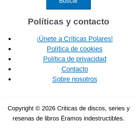
Políticas y contacto
¡Únete a Críticas Polares!
Política de cookies
Política de privacidad
Contacto
Sobre nosotros
Copyright © 2026 Criticas de discos, series y
resenas de libros Éramos indestructibles.