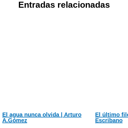
Entradas relacionadas
El agua nunca olvida | Arturo
El último fi
A.Gómez
Escribano