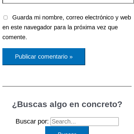
Guarda mi nombre, correo electrónico y web
en este navegador para la próxima vez que
comente.
¿Buscas algo en concreto?
Buscar por: