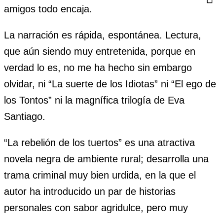
amigos todo encaja.
La narración es rápida, espontánea. Lectura,
que aún siendo muy entretenida, porque en
verdad lo es, no me ha hecho sin embargo
olvidar, ni “La suerte de los Idiotas” ni “El ego de
los Tontos” ni la magnífica trilogía de Eva
Santiago.
“La rebelión de los tuertos” es una atractiva
novela negra de ambiente rural; desarrolla una
trama criminal muy bien urdida, en la que el
autor ha introducido un par de historias
personales con sabor agridulce, pero muy