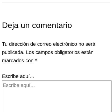
Deja un comentario
Tu dirección de correo electrónico no será
publicada.
Los campos obligatorios están
marcados con
*
Escribe aquí...