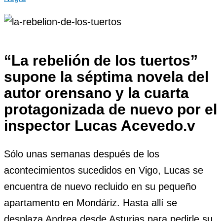
“La rebelión de los tuertos”
supone la séptima novela del
autor orensano y la cuarta
protagonizada de nuevo por el
inspector Lucas Acevedo.v
Sólo unas semanas después de los
acontecimientos sucedidos en Vigo, Lucas se
encuentra de nuevo recluido en su pequeño
apartamento en Mondáriz. Hasta allí se
desplaza Andrea desde Asturias para pedirle su