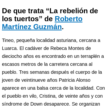
De que trata “La rebelión de
los tuertos” de
Roberto
Martínez Guzmán
.
Tineo, pequeña localidad asturiana, cercana a
Luarca. El cadáver de Rebeca Montes de
dieciocho años es encontrado en un terraplén a
escasos metros de la carretera cercana al
pueblo. Tres semanas después el cuerpo de la
joven de veintinueve años Patricia Alonso
aparece en una balsa cerca de la localidad. Con
el pueblo en vilo, Cristina, de veinte años y con
síndrome de Down desaparece. Se organizan