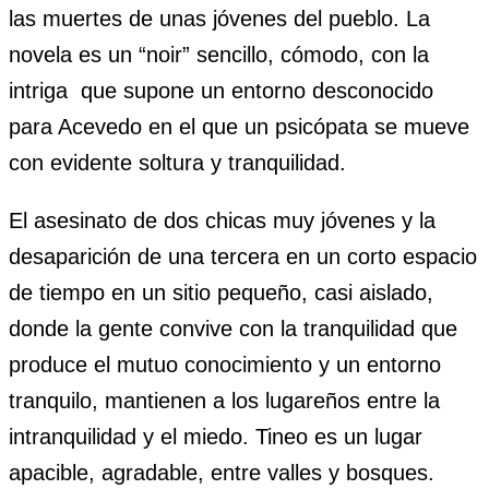
las muertes de unas jóvenes del pueblo. La
novela es un “noir” sencillo, cómodo, con la
intriga que supone un entorno desconocido
para Acevedo en el que un psicópata se mueve
con evidente soltura y tranquilidad.
El asesinato de dos chicas muy jóvenes y la
desaparición de una tercera en un corto espacio
de tiempo en un sitio pequeño, casi aislado,
donde la gente convive con la tranquilidad que
produce el mutuo conocimiento y un entorno
tranquilo, mantienen a los lugareños entre la
intranquilidad y el miedo. Tineo es un lugar
apacible, agradable, entre valles y bosques.