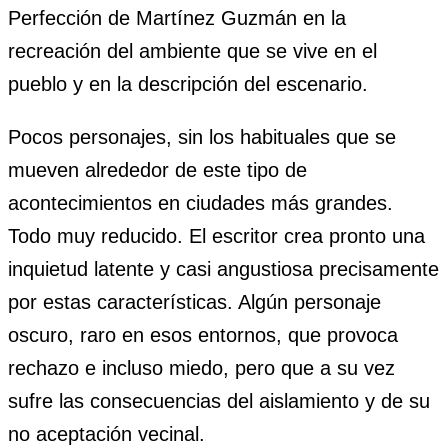
Perfección de Martínez Guzmán en la
recreación del ambiente que se vive en el
pueblo y en la descripción del escenario.
Pocos personajes, sin los habituales que se
mueven alrededor de este tipo de
acontecimientos en ciudades más grandes.
Todo muy reducido. El escritor crea pronto una
inquietud latente y casi angustiosa precisamente
por estas características. Algún personaje
oscuro, raro en esos entornos, que provoca
rechazo e incluso miedo, pero que a su vez
sufre las consecuencias del aislamiento y de su
no aceptación vecinal.