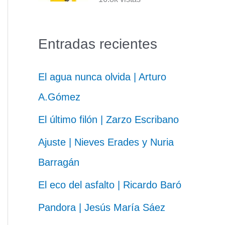
Entradas recientes
El agua nunca olvida | Arturo
A.Gómez
El último filón | Zarzo Escribano
Ajuste | Nieves Erades y Nuria
Barragán
El eco del asfalto | Ricardo Baró
Pandora | Jesús María Sáez