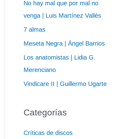
No hay mal que por mal no
venga | Luis Martínez Vallés
7 almas
Meseta Negra | Ángel Barrios
Los anatomistas | Lidia G.
Merenciano
Vindicare II | Guillermo Ugarte
Categorías
Críticas de discos