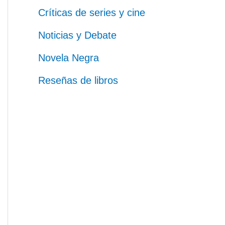
Críticas de series y cine
Noticias y Debate
Novela Negra
Reseñas de libros