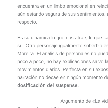
encuentra en un limbo emocional en relaci
aún estando segura de sus sentimientos, 
respecto.
Es su dinámica lo que nos atrae, lo que c
sí. Otro personaje igualmente soberbio es
Moreira. El análisis de personajes no pu
poco a poco, no hay explicaciones salvo l
movimientos diarios. Perfecta en su exposic
narración no decae en ningún momento d
dosificación del suspense.
Argumento de «La vid