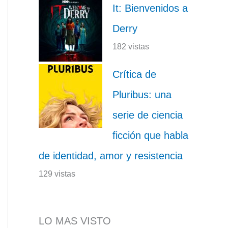
It: Bienvenidos a
Derry
182 vistas
Crítica de
Pluribus: una
serie de ciencia
ficción que habla
de identidad, amor y resistencia
129 vistas
LO MAS VISTO