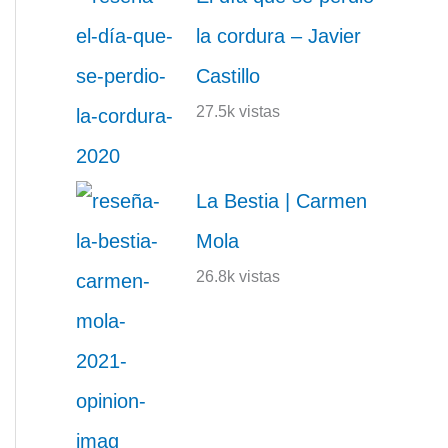
la cordura – Javier
Castillo
27.5k vistas
La Bestia | Carmen
Mola
26.8k vistas