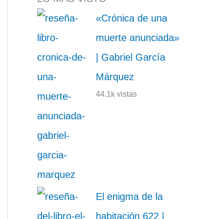
«Crónica de una
muerte anunciada»
| Gabriel García
Márquez
44.1k vistas
El enigma de la
habitación 622 |