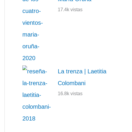
17.4k vistas
La trenza | Laetitia
Colombani
16.8k vistas