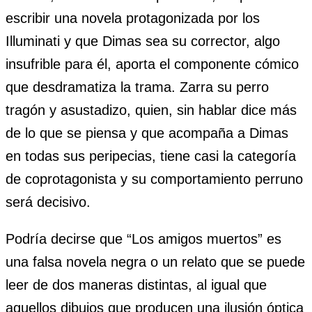
escribir una novela protagonizada por los
Illuminati y que Dimas sea su corrector, algo
insufrible para él, aporta el componente cómico
que desdramatiza la trama. Zarra su perro
tragón y asustadizo, quien, sin hablar dice más
de lo que se piensa y que acompaña a Dimas
en todas sus peripecias, tiene casi la categoría
de coprotagonista y su comportamiento perruno
será decisivo.
Podría decirse que “Los amigos muertos” es
una falsa novela negra o un relato que se puede
leer de dos maneras distintas, al igual que
aquellos dibujos que producen una ilusión óptica