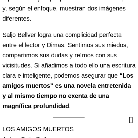
y, según el enfoque, muestran dos imágenes
diferentes.
Saljo Bellver logra una complicidad perfecta
entre el lector y Dimas. Sentimos sus miedos,
compartimos sus dudas y reímos con sus
vicisitudes. Si añadimos a todo ello una escritura
clara e inteligente, podemos asegurar que
“Los
amigos muertos” es una novela entretenida
y al mismo tiempo no exenta de una
magnífica profundidad
.
LOS AMIGOS MUERTOS