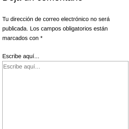
Tu dirección de correo electrónico no será
publicada.
Los campos obligatorios están
marcados con
*
Escribe aquí...