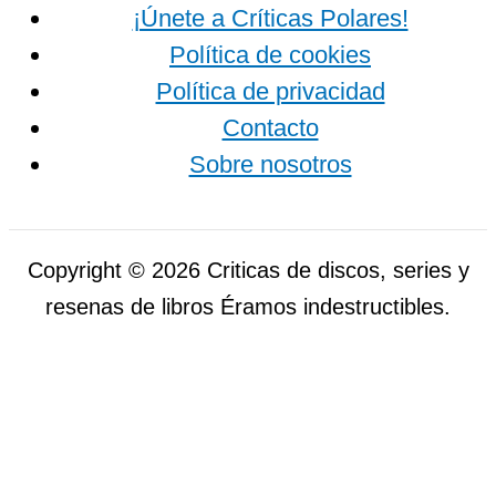
¡Únete a Críticas Polares!
Política de cookies
Política de privacidad
Contacto
Sobre nosotros
Copyright © 2026 Criticas de discos, series y
resenas de libros Éramos indestructibles.