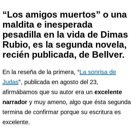
“Los amigos muertos” o una
maldita e inesperada
pesadilla en la vida de Dimas
Rubio, es la segunda novela,
recién publicada, de Bellver.
En la reseña de la primera, “
La sonrisa de
Judas
”, publicada en agosto del 23,
afirmábamos que su autor era un
excelente
narrador
y muy ameno, algo que ésta segunda
termina de confirmar porque su escritura es
excelente.