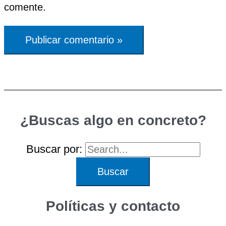
comente.
¿Buscas algo en concreto?
Buscar por:
Políticas y contacto