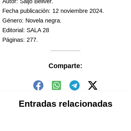
Autor: Saljo Bellver.
Fecha publicación: 12 noviembre 2024.
Género: Novela negra.
Editorial: SALA 28
Páginas: 277.
Comparte:
Entradas relacionadas