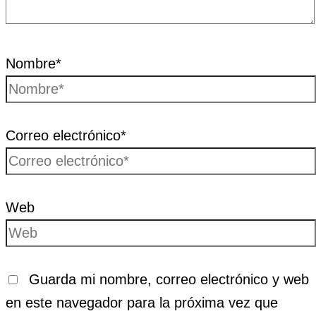
Nombre*
Correo electrónico*
Web
Guarda mi nombre, correo electrónico y web
en este navegador para la próxima vez que