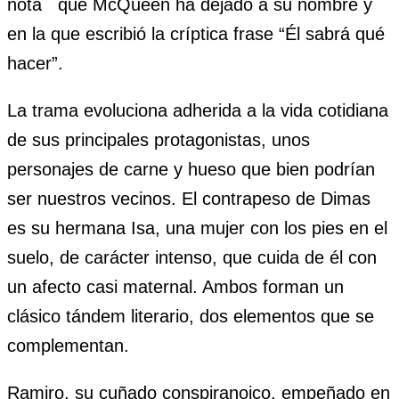
nota que McQueen ha dejado a su nombre y
en la que escribió la críptica frase “Él sabrá qué
hacer”.
La trama evoluciona adherida a la vida cotidiana
de sus principales protagonistas, unos
personajes de carne y hueso que bien podrían
ser nuestros vecinos. El contrapeso de Dimas
es su hermana Isa, una mujer con los pies en el
suelo, de carácter intenso, que cuida de él con
un afecto casi maternal. Ambos forman un
clásico tándem literario, dos elementos que se
complementan.
Ramiro, su cuñado conspiranoico, empeñado en