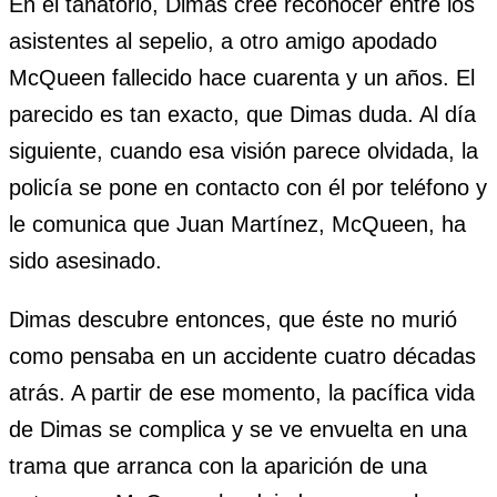
En el tanatorio, Dimas cree reconocer entre los
asistentes al sepelio, a otro amigo apodado
McQueen fallecido hace cuarenta y un años. El
parecido es tan exacto, que Dimas duda. Al día
siguiente, cuando esa visión parece olvidada, la
policía se pone en contacto con él por teléfono y
le comunica que Juan Martínez, McQueen, ha
sido asesinado.
Dimas descubre entonces, que éste no murió
como pensaba en un accidente cuatro décadas
atrás. A partir de ese momento, la pacífica vida
de Dimas se complica y se ve envuelta en una
trama que arranca con la aparición de una