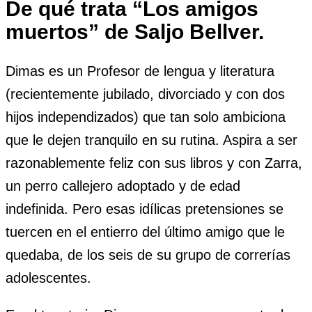
De qué trata “Los amigos
muertos” de Saljo Bellver.
Dimas es un Profesor de lengua y literatura
(recientemente jubilado, divorciado y con dos
hijos independizados) que tan solo ambiciona
que le dejen tranquilo en su rutina. Aspira a ser
razonablemente feliz con sus libros y con Zarra,
un perro callejero adoptado y de edad
indefinida. Pero esas idílicas pretensiones se
tuercen en el entierro del último amigo que le
quedaba, de los seis de su grupo de correrías
adolescentes.