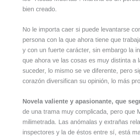
bien creado.
No le importa caer si puede levantarse c
persona con la que ahora tiene que traba
y con un fuerte carácter, sin embargo la in
que ahora ve las cosas es muy distinta a
suceder, lo mismo se ve diferente, pero 
corazón diversifican su opinión, lo más pr
Novela valiente y apasionante, que seg
de una trama muy complicada, pero que 
milimetrada. Las anómalas y extrañas rela
inspectores y la de éstos entre sí, está