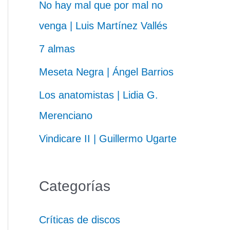
No hay mal que por mal no
venga | Luis Martínez Vallés
7 almas
Meseta Negra | Ángel Barrios
Los anatomistas | Lidia G.
Merenciano
Vindicare II | Guillermo Ugarte
Categorías
Críticas de discos