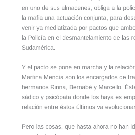
en uno de sus almacenes, obliga a la poli
la mafia una actuación conjunta, para desc
venir ya mediatizada por pactos que ambos
la Policía en el desmantelamiento de las 
Sudamérica.
Y el pacto se pone en marcha y la relació
Martina Mencía son los encargados de tra
hermanos Rinna, Bernabé y Marcello. Éste
sádico y psicópata donde los haya es emp
relación entre éstos últimos va evolucion
Pero las cosas, que hasta ahora no han id