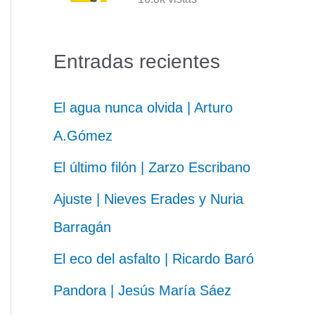
Entradas recientes
El agua nunca olvida | Arturo
A.Gómez
El último filón | Zarzo Escribano
Ajuste | Nieves Erades y Nuria
Barragán
El eco del asfalto | Ricardo Baró
Pandora | Jesús María Sáez