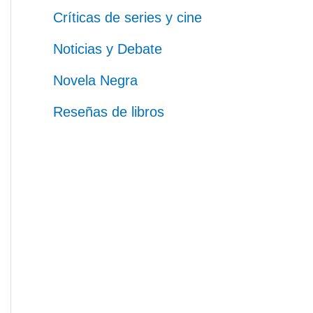
Críticas de series y cine
Noticias y Debate
Novela Negra
Reseñas de libros