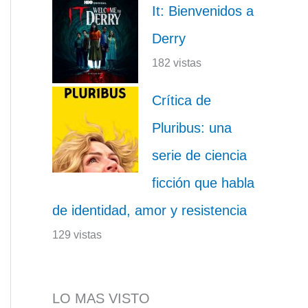
It: Bienvenidos a
Derry
182 vistas
Crítica de
Pluribus: una
serie de ciencia
ficción que habla
de identidad, amor y resistencia
129 vistas
LO MAS VISTO