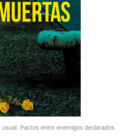
 usual. Pactos entre enemigos declarados