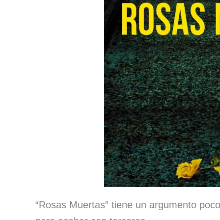
“Rosas Muertas” tiene un argumento poco