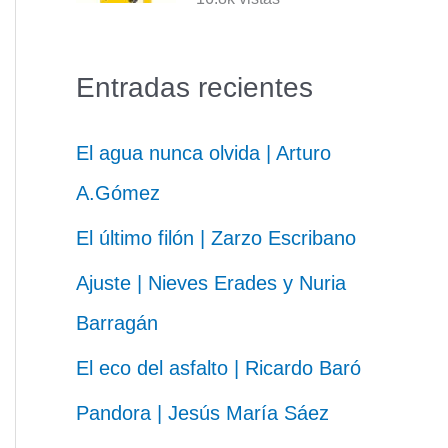
Entradas recientes
El agua nunca olvida | Arturo
A.Gómez
El último filón | Zarzo Escribano
Ajuste | Nieves Erades y Nuria
Barragán
El eco del asfalto | Ricardo Baró
Pandora | Jesús María Sáez