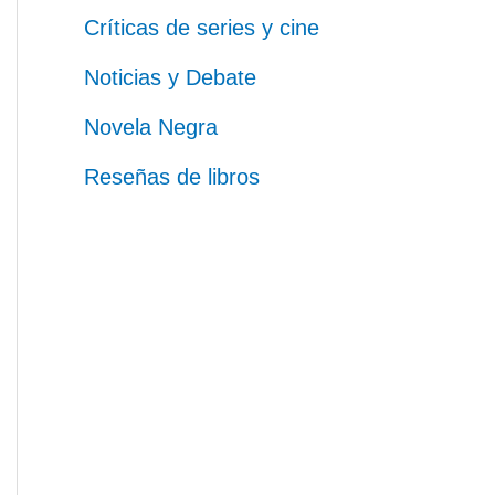
Críticas de series y cine
Noticias y Debate
Novela Negra
Reseñas de libros