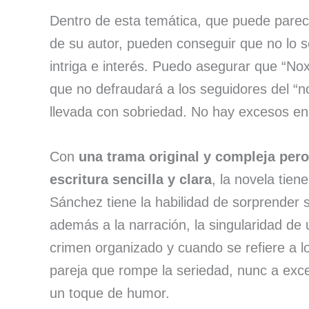
Dentro de esta temática, que puede parec
de su autor, pueden conseguir que no lo s
intriga e interés. Puedo asegurar que “No
que no defraudará a los seguidores del “noi
llevada con sobriedad. No hay excesos en
Con
una trama original y compleja per
escritura sencilla y clara
, la novela tien
Sánchez tiene la habilidad de sorprender s
además a la narración, la singularidad de 
crimen organizado y cuando se refiere a l
pareja que rompe la seriedad, nunc a exce
un toque de humor.