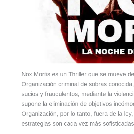
Nox Mortis es un Thriller que se mueve de
Organización criminal de sobras conocida,
sucios y fraudulentos, mediante la violenci
supone la eliminación de objetivos incómo
Organización, por lo tanto, fuera de la ley,
estrategias son cada vez más sofisticada