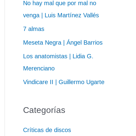
No hay mal que por mal no
venga | Luis Martínez Vallés
7 almas
Meseta Negra | Ángel Barrios
Los anatomistas | Lidia G.
Merenciano
Vindicare II | Guillermo Ugarte
Categorías
Críticas de discos