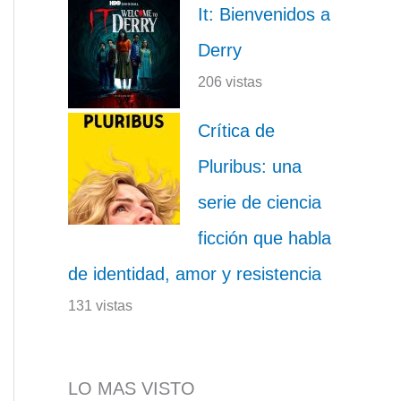
It: Bienvenidos a
Derry
206 vistas
Crítica de
Pluribus: una
serie de ciencia
ficción que habla
de identidad, amor y resistencia
131 vistas
LO MAS VISTO