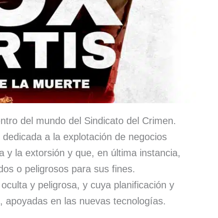
ntro del mundo del Sindicato del Crimen.
 dedicada a la explotación de negocios
a y la extorsión y que, en última instancia,
dos o peligrosos para sus fines.
 oculta y peligrosa, y cuya planificación y
s, apoyadas en las nuevas tecnologías.