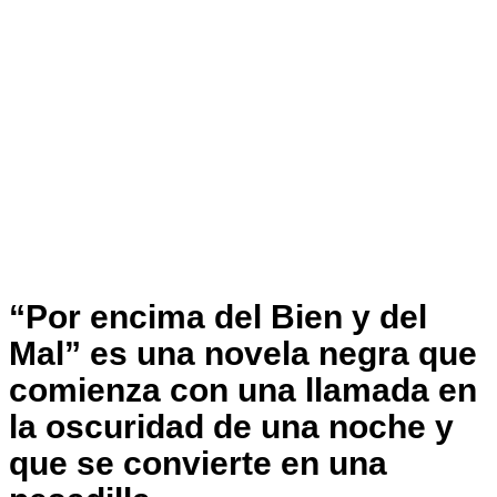
“Por encima del Bien y del
Mal” es una novela negra que
comienza con una llamada en
la oscuridad de una noche y
que se convierte en una