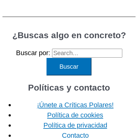
¿Buscas algo en concreto?
Buscar por:
Políticas y contacto
¡Únete a Críticas Polares!
Política de cookies
Política de privacidad
Contacto