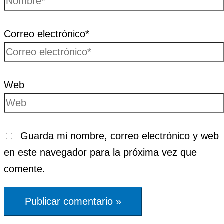
Correo electrónico*
Web
Guarda mi nombre, correo electrónico y web
en este navegador para la próxima vez que
comente.