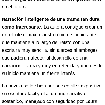
en el futuro.
Narración inteligente de una trama tan dura
como interesante
. La autora consigue crear un
excelente climax, claustrofóbico e inquietante,
que mantiene a lo largo del relato con una
escritura muy sencilla, sin alardes ni ambages
que pudieran afectar al desarrollo de una
narración oscura y muy entretenida y que desde
su inicio mantiene un fuerte interés.
La novela se lee bien por su sencillez expositiva,
su escritura fácil y el alto ritmo narrativo
sostenido, manejado con seguridad por Laura