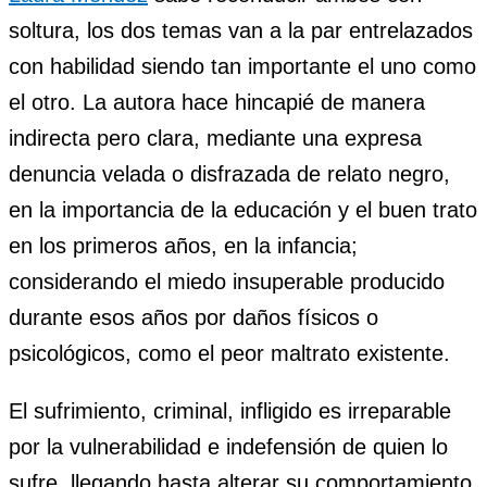
soltura, los dos temas van a la par entrelazados
con habilidad siendo tan importante el uno como
el otro. La autora hace hincapié de manera
indirecta pero clara, mediante una expresa
denuncia velada o disfrazada de relato negro,
en la importancia de la educación y el buen trato
en los primeros años, en la infancia;
considerando el miedo insuperable producido
durante esos años por daños físicos o
psicológicos, como el peor maltrato existente.
El sufrimiento, criminal, infligido es irreparable
por la vulnerabilidad e indefensión de quien lo
sufre, llegando hasta alterar su comportamiento