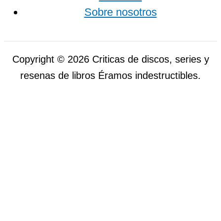
Sobre nosotros
Copyright © 2026 Criticas de discos, series y
resenas de libros Éramos indestructibles.