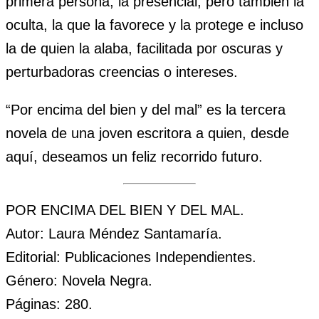
primera persona, la presencial, pero también la
oculta, la que la favorece y la protege e incluso
la de quien la alaba, facilitada por oscuras y
perturbadoras creencias o intereses.
“Por encima del bien y del mal” es la tercera
novela de una joven escritora a quien, desde
aquí, deseamos un feliz recorrido futuro.
POR ENCIMA DEL BIEN Y DEL MAL.
Autor: Laura Méndez Santamaría.
Editorial: Publicaciones Independientes.
Género: Novela Negra.
Páginas: 280.