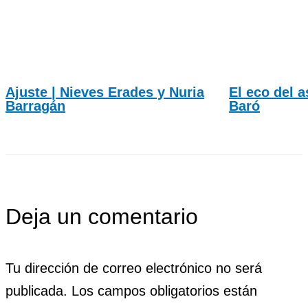
Ajuste | Nieves Erades y Nuria
El eco del a
Barragán
Baró
Deja un comentario
Tu dirección de correo electrónico no será
publicada.
Los campos obligatorios están