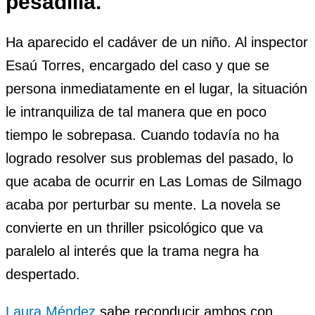
pesadilla.
Ha aparecido el cadáver de un niño. Al inspector
Esaú Torres, encargado del caso y que se
persona inmediatamente en el lugar, la situación
le intranquiliza de tal manera que en poco
tiempo le sobrepasa. Cuando todavía no ha
logrado resolver sus problemas del pasado, lo
que acaba de ocurrir en Las Lomas de Silmago
acaba por perturbar su mente. La novela se
convierte en un thriller psicológico que va
paralelo al interés que la trama negra ha
despertado.
Laura Méndez
sabe reconducir ambos con