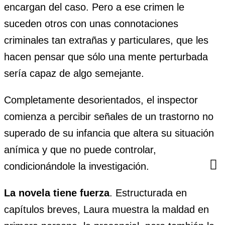
encargan del caso. Pero a ese crimen le
suceden otros con unas connotaciones
criminales tan extrañas y particulares, que les
hacen pensar que sólo una mente perturbada
sería capaz de algo semejante.
Completamente desorientados, el inspector
comienza a percibir señales de un trastorno no
superado de su infancia que altera su situación
anímica y que no puede controlar,
condicionándole la investigación.
La novela tiene fuerza
. Estructurada en
capítulos breves, Laura muestra la maldad en