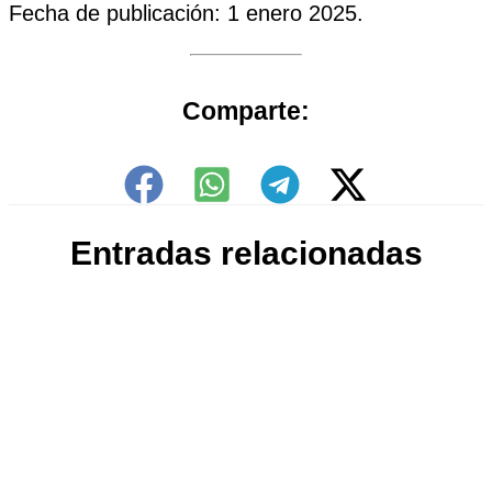
Fecha de publicación: 1 enero 2025.
Comparte:
Entradas relacionadas