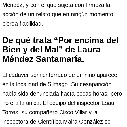
Méndez, y con el que sujeta con firmeza la
acción de un relato que en ningún momento
pierda fiabilidad.
De qué trata “Por encima del
Bien y del Mal” de Laura
Méndez Santamaría.
El cadáver semienterrado de un niño aparece
en la localidad de Silmago. Su desaparición
había sido denunciada hacía pocas horas, pero
no era la única. El equipo del inspector Esaú
Torres, su compañero Cisco Villar y la
inspectora de Científica Maira González se