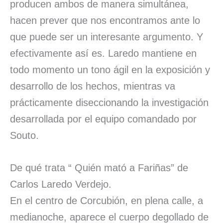
producen ambos de manera simultánea,
hacen prever que nos encontramos ante lo
que puede ser un interesante argumento. Y
efectivamente así es. Laredo mantiene en
todo momento un tono ágil en la exposición y
desarrollo de los hechos, mientras va
prácticamente diseccionando la investigación
desarrollada por el equipo comandado por
Souto.
De qué trata “ Quién mató a Fariñas” de
Carlos Laredo Verdejo.
En el centro de Corcubión, en plena calle, a
medianoche, aparece el cuerpo degollado de