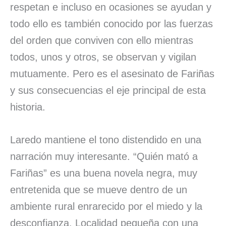
respetan e incluso en ocasiones se ayudan y
todo ello es también conocido por las fuerzas
del orden que conviven con ello mientras
todos, unos y otros, se observan y vigilan
mutuamente. Pero es el asesinato de Fariñas
y sus consecuencias el eje principal de esta
historia.
Laredo mantiene el tono distendido en una
narración muy interesante. “Quién mató a
Fariñas” es una buena novela negra, muy
entretenida que se mueve dentro de un
ambiente rural enrarecido por el miedo y la
desconfianza. Localidad pequeña con una