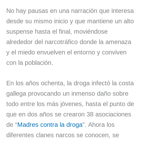
No hay pausas en una narración que interesa
desde su mismo inicio y que mantiene un alto
suspense hasta el final, moviéndose
alrededor del narcotráfico donde la amenaza
y el miedo envuelven el entorno y conviven
con la población.
En los años ochenta, la droga infectó la costa
gallega provocando un inmenso daño sobre
todo entre los más jóvenes, hasta el punto de
que en dos años se crearon 38 asociaciones
de “
Madres contra la droga
”. Ahora los
diferentes clanes narcos se conocen, se