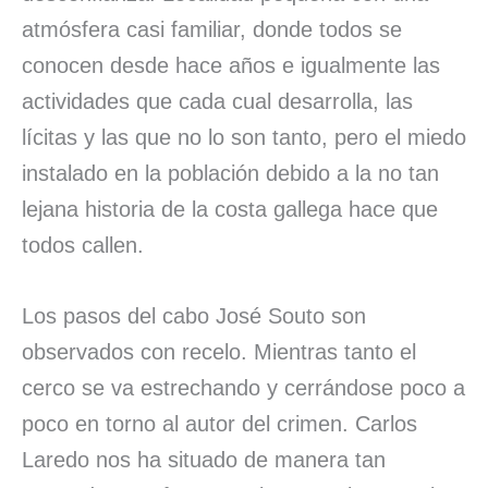
atmósfera casi familiar, donde todos se
conocen desde hace años e igualmente las
actividades que cada cual desarrolla, las
lícitas y las que no lo son tanto, pero el miedo
instalado en la población debido a la no tan
lejana historia de la costa gallega hace que
todos callen.
Los pasos del cabo José Souto son
observados con recelo. Mientras tanto el
cerco se va estrechando y cerrándose poco a
poco en torno al autor del crimen. Carlos
Laredo nos ha situado de manera tan