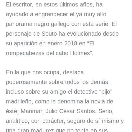
El escritor, en estos últimos años, ha
ayudado a engrandecer el ya muy alto
panorama negro gallego con esta serie. El
personaje de Souto ha evolucionado desde
su aparición en enero 2018 en “El
rompecabezas del cabo Holmes”.
En la que nos ocupa, destaca
poderosamente sobre todos los demás,
incluso sobre su amigo el detective “pijo”
madrileño, como le denomina la novia de
éste, Marimar, Julio César Santos. Serio,
analítico, con carácter, seguro de sí mismo y
una gran madurez que no tenía en sus