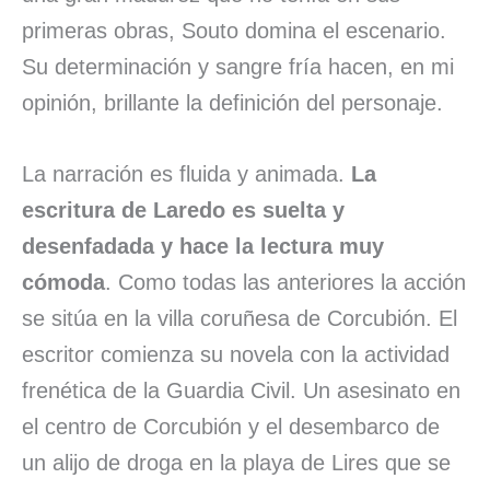
primeras obras, Souto domina el escenario.
Su determinación y sangre fría hacen, en mi
opinión, brillante la definición del personaje.
La narración es fluida y animada.
La
escritura de Laredo es suelta y
desenfadada y hace la lectura muy
cómoda
. Como todas las anteriores la acción
se sitúa en la villa coruñesa de Corcubión. El
escritor comienza su novela con la actividad
frenética de la Guardia Civil. Un asesinato en
el centro de Corcubión y el desembarco de
un alijo de droga en la playa de Lires que se