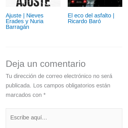
Ajuste | Nieves
El eco del asfalto |
Erades y Nuria
Ricardo Baró
Barragán
Deja un comentario
Tu dirección de correo electrónico no será
publicada.
Los campos obligatorios están
marcados con
*
Escribe
aquí...