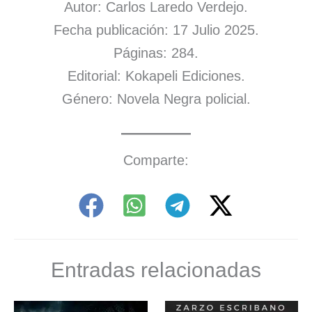
Autor: Carlos Laredo Verdejo.
Fecha publicación: 17 Julio 2025.
Páginas: 284.
Editorial: Kokapeli Ediciones.
Género: Novela Negra policial.
Comparte:
Entradas relacionadas