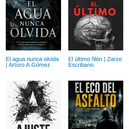
El agua nunca olvida
El último filón | Zarzo
| Arturo A.Gómez
Escribano