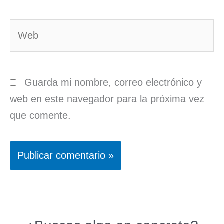
Web
Guarda mi nombre, correo electrónico y
web en este navegador para la próxima vez
que comente.