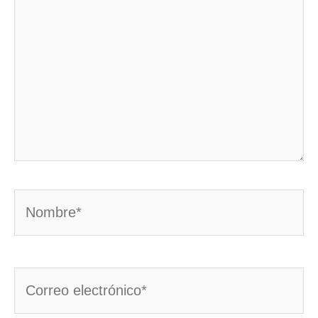
Nombre*
Correo
electrónico*