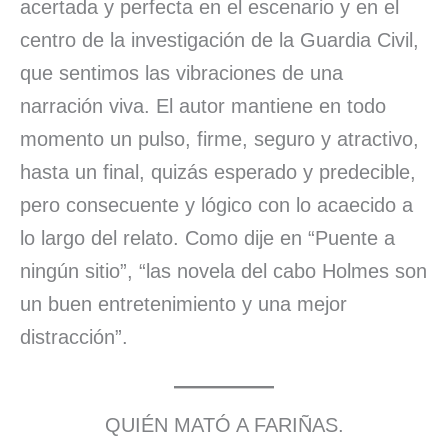
acertada y perfecta en el escenario y en el
centro de la investigación de la Guardia Civil,
que sentimos las vibraciones de una
narración viva. El autor mantiene en todo
momento un pulso, firme, seguro y atractivo,
hasta un final, quizás esperado y predecible,
pero consecuente y lógico con lo acaecido a
lo largo del relato. Como dije en “Puente a
ningún sitio”, “las novela del cabo Holmes son
un buen entretenimiento y una mejor
distracción”.
QUIÉN MATÓ A FARIÑAS.