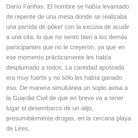
Darío Fariñas. El hombre se había levantado
de repente de una mesa donde se realizaba
una partida de póker con la excusa de acudir
a una cita, lo que no sentó bien a los demás
participantes que no le creyeron, ya que en
ese momento prácticamente les había
desplumado a todos. La cantidad apostada
era muy fuerte y no sólo les había ganado
eso. De manera simultánea un soplo avisa a
la Guardia Civil de que en breve va a tener
lugar el desembarco de un alijo,
presumiblemente drogas, en la cercana playa
de Lires.