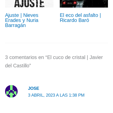
Ajuste | Nieves
El eco del asfalto |
Erades y Nuria
Ricardo Baró
Barragán
3 comentarios en “El cuco de cristal | Javier
del Castillo”
JOSE
3 ABRIL, 2023 A LAS 1:38 PM