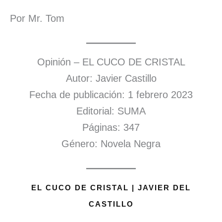
Por Mr. Tom
Opinión – EL CUCO DE CRISTAL
Autor: Javier Castillo
Fecha de publicación: 1 febrero 2023
Editorial: SUMA
Páginas: 347
Género: Novela Negra
EL CUCO DE CRISTAL | JAVIER DEL
CASTILLO