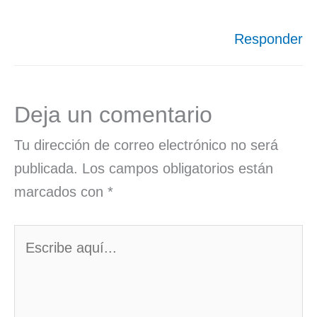
Responder
Deja un comentario
Tu dirección de correo electrónico no será
publicada.
Los campos obligatorios están
marcados con
*
Escribe
aquí...