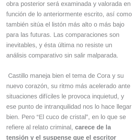
obra posterior será examinada y valorada en
función de lo anteriormente escrito, así como
también sitúa el listón más alto o más bajo
para las futuras. Las comparaciones son
inevitables, y ésta última no resiste un
análisis comparativo sin salir malparada.
Castillo maneja bien el tema de Cora y su
nuevo corazón, su ritmo más acelerado ante
situaciones difíciles le provoca inquietud, y
ese punto de intranquilidad nos lo hace llegar
bien. Pero “El cuco de cristal”, en lo que se
refiere al relato criminal,
carece de la
tensión y el suspense que el escritor