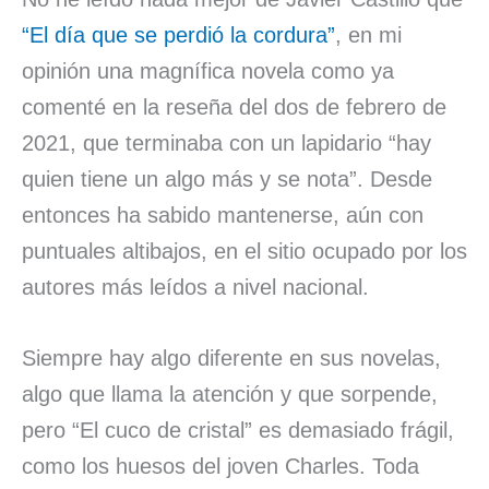
“El día que se perdió la cordura”
, en mi
opinión una magnífica novela como ya
comenté en la reseña del dos de febrero de
2021, que terminaba con un lapidario “hay
quien tiene un algo más y se nota”. Desde
entonces ha sabido mantenerse, aún con
puntuales altibajos, en el sitio ocupado por los
autores más leídos a nivel nacional.
Siempre hay algo diferente en sus novelas,
algo que llama la atención y que sorpende,
pero “El cuco de cristal” es demasiado frágil,
como los huesos del joven Charles. Toda