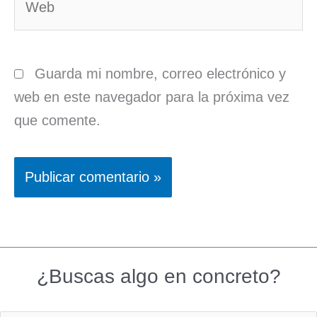
Guarda mi nombre, correo electrónico y
web en este navegador para la próxima vez
que comente.
¿Buscas algo en concreto?