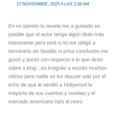
17 NOVIEMBRE, 2025 A LAS 2:38 AM
En mi opinión la novela me a gustado es
posible que el autor tenga algún titulo más
interesante pero está a mi me obligó a
terminarla sin fastidio ni prisa conclusión me
gustó y punto con respecto a lo que dicen
sobre s.king…es irregular a escrito muchos
vidrios pero nadie se los discute solo por el
echo de que le vendió a Hollywood la
mayoría de sus cuentos y novelas y el
mercado americano hizo el resto