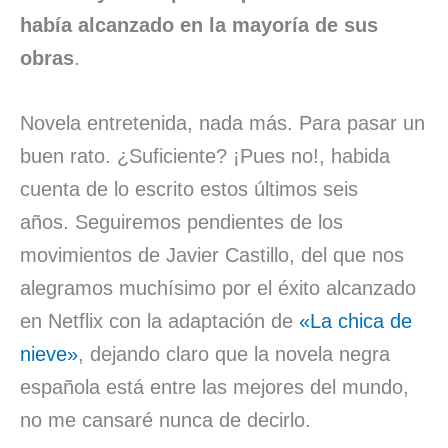
había alcanzado en la mayoría de sus
obras
.
Novela entretenida, nada más. Para pasar un
buen rato. ¿Suficiente? ¡Pues no!, habida
cuenta de lo escrito estos últimos seis
años. Seguiremos pendientes de los
movimientos de Javier Castillo, del que nos
alegramos muchísimo por el éxito alcanzado
en Netflix con la adaptación de
«La chica de
nieve»
, dejando claro que la novela negra
española está entre las mejores del mundo,
no me cansaré nunca de decirlo.