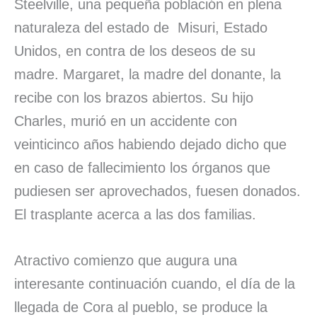
Steelville, una pequeña población en plena
naturaleza del estado de Misuri, Estado
Unidos, en contra de los deseos de su
madre. Margaret, la madre del donante, la
recibe con los brazos abiertos. Su hijo
Charles, murió en un accidente con
veinticinco años habiendo dejado dicho que
en caso de fallecimiento los órganos que
pudiesen ser aprovechados, fuesen donados.
El trasplante acerca a las dos familias.
Atractivo comienzo que augura una
interesante continuación cuando, el día de la
llegada de Cora al pueblo, se produce la