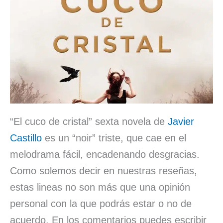
“El cuco de cristal” sexta novela de
Javier
Castillo
es un “noir” triste, que cae en el
melodrama fácil, encadenando desgracias.
Como solemos decir en nuestras reseñas,
estas lineas no son más que una opinión
personal con la que podrás estar o no de
acuerdo. En los comentarios puedes escribir