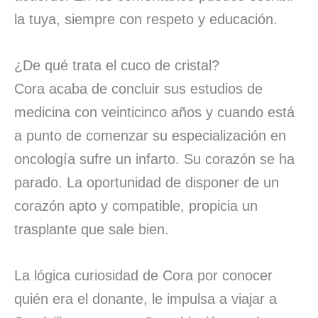
la tuya, siempre con respeto y educación.
¿De qué trata el cuco de cristal?
Cora acaba de concluir sus estudios de
medicina con veinticinco años y cuando está
a punto de comenzar su especialización en
oncología sufre un infarto. Su corazón se ha
parado. La oportunidad de disponer de un
corazón apto y compatible, propicia un
trasplante que sale bien.
La lógica curiosidad de Cora por conocer
quién era el donante, le impulsa a viajar a