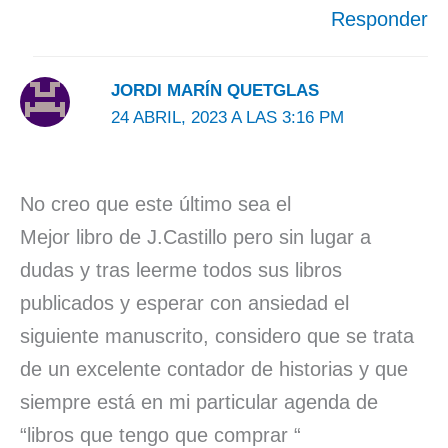
Responder
JORDI MARÍN QUETGLAS
24 ABRIL, 2023 A LAS 3:16 PM
No creo que este último sea el
Mejor libro de J.Castillo pero sin lugar a
dudas y tras leerme todos sus libros
publicados y esperar con ansiedad el
siguiente manuscrito, considero que se trata
de un excelente contador de historias y que
siempre está en mi particular agenda de
“libros que tengo que comprar “