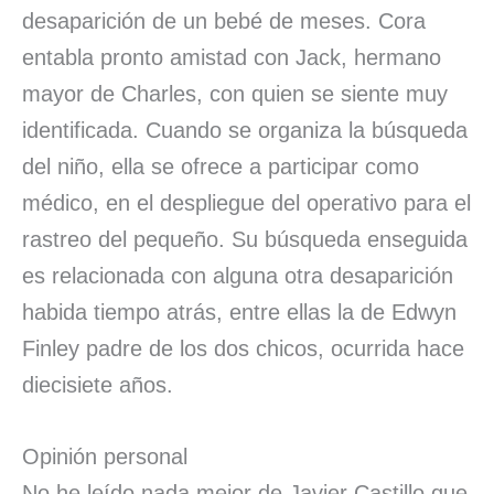
desaparición de un bebé de meses. Cora
entabla pronto amistad con Jack, hermano
mayor de Charles, con quien se siente muy
identificada. Cuando se organiza la búsqueda
del niño, ella se ofrece a participar como
médico, en el despliegue del operativo para el
rastreo del pequeño. Su búsqueda enseguida
es relacionada con alguna otra desaparición
habida tiempo atrás, entre ellas la de Edwyn
Finley padre de los dos chicos, ocurrida hace
diecisiete años.
Opinión personal
No he leído nada mejor de Javier Castillo que