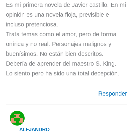
Es mi primera novela de Javier castillo. En mi
opinión es una novela floja, previsible e
incluso pretenciosa.
Trata temas como el amor, pero de forma
onírica y no real. Personajes malignos y
buenísimos. No están bien descritos.
Debería de aprender del maestro S. King.
Lo siento pero ha sido una total decepción.
Responder
ALFJANDRO