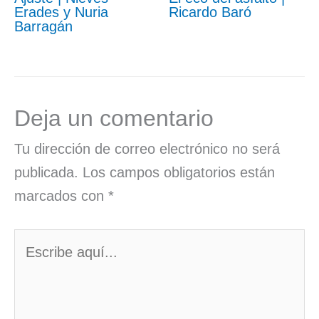
Erades y Nuria
Ricardo Baró
Barragán
Deja un comentario
Tu dirección de correo electrónico no será
publicada.
Los campos obligatorios están
marcados con
*
Escribe
aquí...