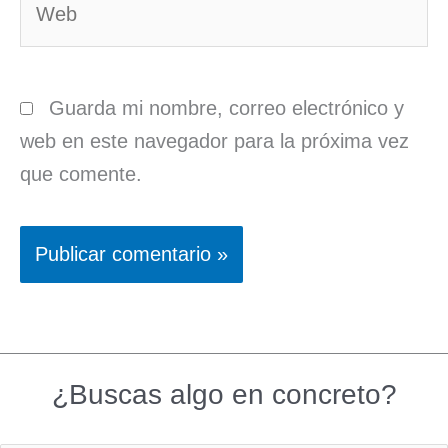
Guarda mi nombre, correo electrónico y
web en este navegador para la próxima vez
que comente.
¿Buscas algo en concreto?