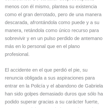
menos con él mismo, plantea su existencia
como el gran derrotado, pero de una manera
descarada, afrontándola como puede y a su
manera, retándola como único recurso para
sobrevivir y en un pulso perdido de antemano
más en lo personal que en el plano
profesional.
El accidente en el que perdió el pie, su
renuncia obligada a sus aspiraciones para
entrar en la Policía y el abandono de Gabriela
han sido golpes demasiado duros que sólo ha
podido superar gracias a su carácter fuerte,