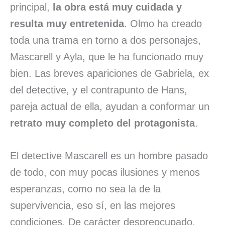
principal,
la obra está muy cuidada y
resulta muy entretenida
. Olmo ha creado
toda una trama en torno a dos personajes,
Mascarell y Ayla, que le ha funcionado muy
bien. Las breves apariciones de Gabriela, ex
del detective, y el contrapunto de Hans,
pareja actual de ella, ayudan a conformar un
retrato muy completo del protagonista
.
El detective Mascarell es un hombre pasado
de todo, con muy pocas ilusiones y menos
esperanzas, como no sea la de la
supervivencia, eso sí, en las mejores
condiciones. De carácter despreocupado,