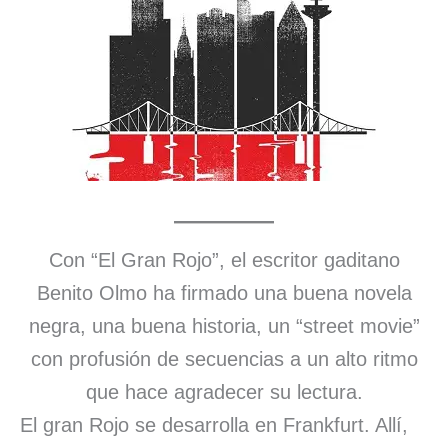
Con “El Gran Rojo”, el escritor gaditano
Benito Olmo ha firmado una buena novela
negra, una buena historia, un “street movie”
con profusión de secuencias a un alto ritmo
que hace agradecer su lectura.
El gran Rojo se desarrolla en Frankfurt. Allí,