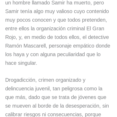
un hombre llamado Samir ha muerto, pero
Samir tenía algo muy valioso cuyo contenido
muy pocos conocen y que todos pretenden,
entre ellos la organización criminal El Gran
Rojo, y, en medio de todos ellos, el detective
Ramón Mascarell, personaje empático donde
los haya y con alguna peculiaridad que lo
hace singular.
Drogadicción, crimen organizado y
delincuencia juvenil, tan peligrosa como la
que más, dado que se trata de jóvenes que
se mueven al borde de la desesperación, sin
calibrar riesgos ni consecuencias, porque