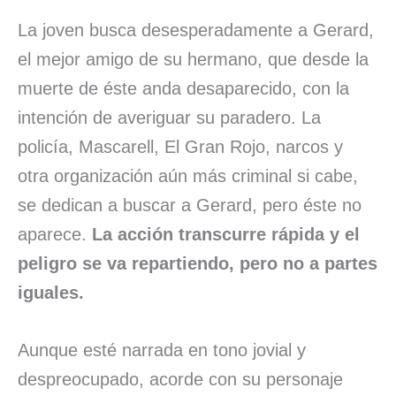
La joven busca desesperadamente a Gerard,
el mejor amigo de su hermano, que desde la
muerte de éste anda desaparecido, con la
intención de averiguar su paradero. La
policía, Mascarell, El Gran Rojo, narcos y
otra organización aún más criminal si cabe,
se dedican a buscar a Gerard, pero éste no
aparece.
La acción transcurre rápida y el
peligro se va repartiendo, pero no a partes
iguales.
Aunque esté narrada en tono jovial y
despreocupado, acorde con su personaje