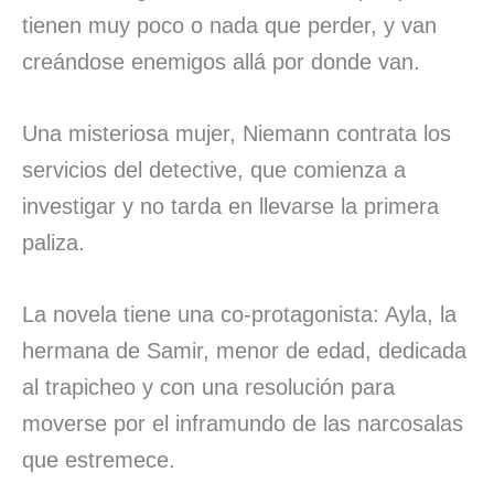
tienen muy poco o nada que perder, y van
creándose enemigos allá por donde van.
Una misteriosa mujer, Niemann contrata los
servicios del detective, que comienza a
investigar y no tarda en llevarse la primera
paliza.
La novela tiene una co-protagonista: Ayla, la
hermana de Samir, menor de edad, dedicada
al trapicheo y con una resolución para
moverse por el inframundo de las narcosalas
que estremece.