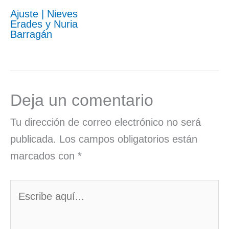
Ajuste | Nieves
Erades y Nuria
Barragán
Deja un comentario
Tu dirección de correo electrónico no será
publicada.
Los campos obligatorios están
marcados con
*
Escribe
aquí...