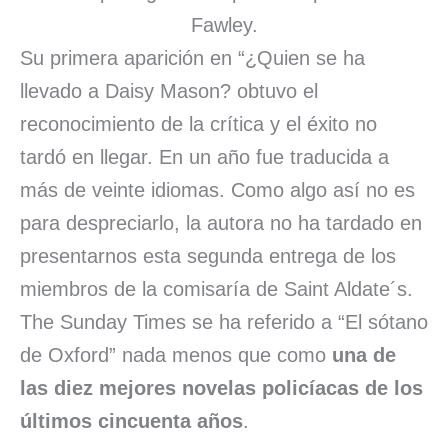
Fawley.
Su primera aparición en “¿Quien se ha
llevado a Daisy Mason? obtuvo el
reconocimiento de la crítica y el éxito no
tardó en llegar. En un año fue traducida a
más de veinte idiomas. Como algo así no es
para despreciarlo, la autora no ha tardado en
presentarnos esta segunda entrega de los
miembros de la comisaría de Saint Aldate´s.
The Sunday Times se ha referido a “El sótano
de Oxford” nada menos que como
una de
las diez mejores novelas policíacas de los
últimos cincuenta años
.