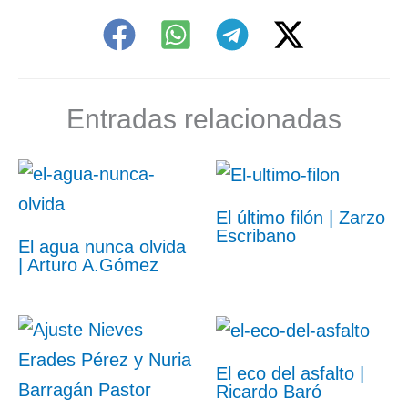
Entradas relacionadas
El último filón | Zarzo
Escribano
El agua nunca olvida
| Arturo A.Gómez
El eco del asfalto |
Ricardo Baró