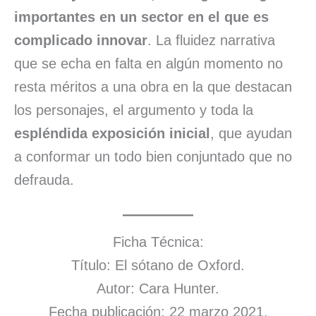
importantes en un sector en el que es
complicado innovar
. La fluidez narrativa
que se echa en falta en algún momento no
resta méritos a una obra en la que destacan
los personajes, el argumento y toda la
espléndida exposición inicial
, que ayudan
a conformar un todo bien conjuntado que no
defrauda.
Ficha Técnica:
Título: El sótano de Oxford.
Autor: Cara Hunter.
Fecha publicación: 22 marzo 2021.