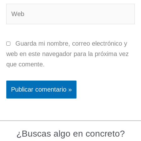
Web
Guarda mi nombre, correo electrónico y
web en este navegador para la próxima vez
que comente.
¿Buscas algo en concreto?