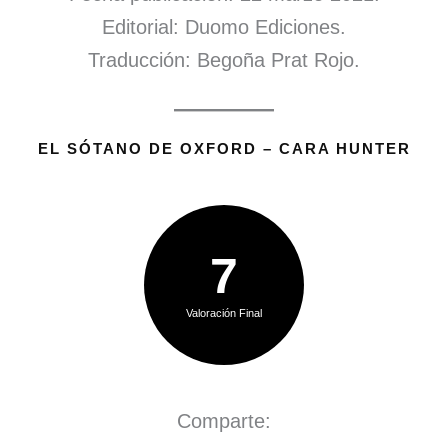
Editorial: Duomo Ediciones.
Traducción: Begoña Prat Rojo.
EL SÓTANO DE OXFORD – CARA HUNTER
7
Valoración Final
Comparte: