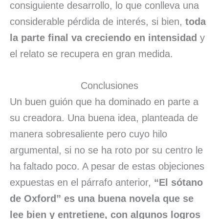
consiguiente desarrollo, lo que conlleva una
considerable pérdida de interés, si bien,
toda
la parte final va creciendo en intensidad
y
el relato se recupera en gran medida.
Conclusiones
Un buen guión que ha dominado en parte a
su creadora. Una buena idea, planteada de
manera sobresaliente pero cuyo hilo
argumental, si no se ha roto por su centro le
ha faltado poco. A pesar de estas objeciones
expuestas en el párrafo anterior,
“El sótano
de Oxford” es una buena novela que se
lee bien y entretiene, con algunos logros