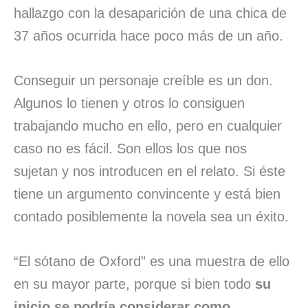
hallazgo con la desaparición de una chica de
37 años ocurrida hace poco más de un año.
Conseguir un personaje creíble es un don.
Algunos lo tienen y otros lo consiguen
trabajando mucho en ello, pero en cualquier
caso no es fácil. Son ellos los que nos
sujetan y nos introducen en el relato. Si éste
tiene un argumento convincente y está bien
contado posiblemente la novela sea un éxito.
“El sótano de Oxford” es una muestra de ello
en su mayor parte, porque si bien todo
su
inicio se podría considerar como