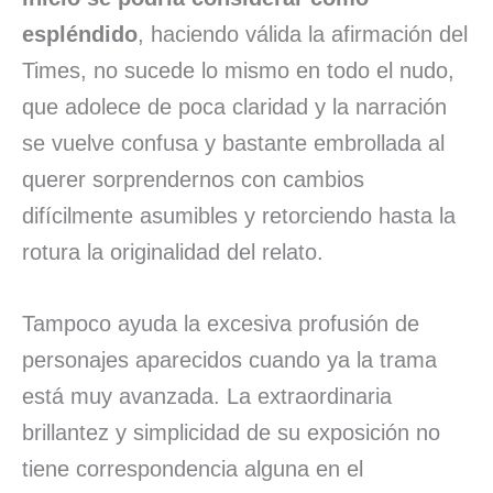
espléndido
, haciendo válida la afirmación del
Times, no sucede lo mismo en todo el nudo,
que adolece de poca claridad y la narración
se vuelve confusa y bastante embrollada al
querer sorprendernos con cambios
difícilmente asumibles y retorciendo hasta la
rotura la originalidad del relato.
Tampoco ayuda la excesiva profusión de
personajes aparecidos cuando ya la trama
está muy avanzada. La extraordinaria
brillantez y simplicidad de su exposición no
tiene correspondencia alguna en el