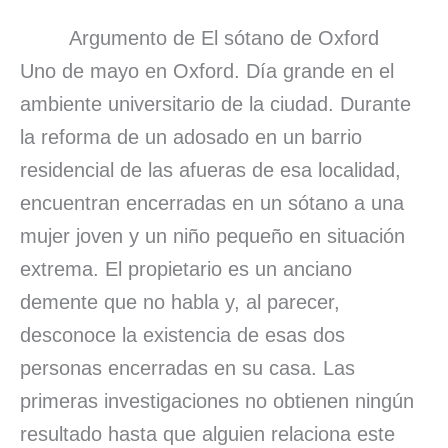
Argumento de El sótano de Oxford
Uno de mayo en Oxford. Día grande en el
ambiente universitario de la ciudad. Durante
la reforma de un adosado en un barrio
residencial de las afueras de esa localidad,
encuentran encerradas en un sótano a una
mujer joven y un niño pequeño en situación
extrema. El propietario es un anciano
demente que no habla y, al parecer,
desconoce la existencia de esas dos
personas encerradas en su casa. Las
primeras investigaciones no obtienen ningún
resultado hasta que alguien relaciona este