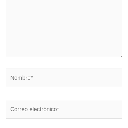
Nombre*
Correo
electrónico*