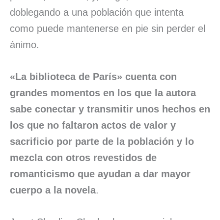
doblegando a una población que intenta
como puede mantenerse en pie sin perder el
ánimo.
«La biblioteca de París» cuenta con
grandes momentos en los que la autora
sabe conectar y transmitir unos hechos en
los que no faltaron actos de valor y
sacrificio por parte de la población y lo
mezcla con otros revestidos de
romanticismo que ayudan a dar mayor
cuerpo a la novela
.