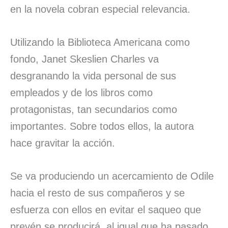
en la novela cobran especial relevancia.
Utilizando la Biblioteca Americana como
fondo, Janet Skeslien Charles va
desgranando la vida personal de sus
empleados y de los libros como
protagonistas, tan secundarios como
importantes. Sobre todos ellos, la autora
hace gravitar la acción.
Se va produciendo un acercamiento de Odile
hacia el resto de sus compañeros y se
esfuerza con ellos en evitar el saqueo que
prevén se producirá, al igual que ha pasado