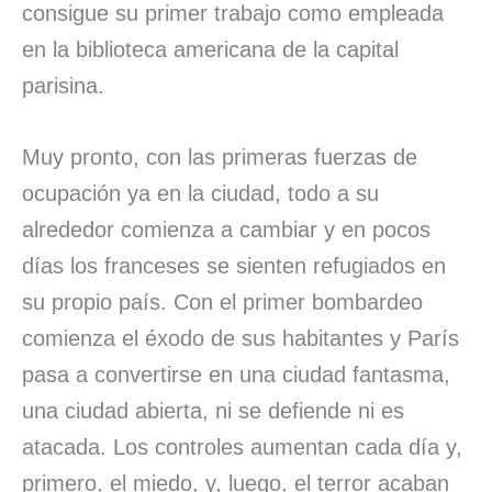
consigue su primer trabajo como empleada
en la biblioteca americana de la capital
parisina.
Muy pronto, con las primeras fuerzas de
ocupación ya en la ciudad, todo a su
alrededor comienza a cambiar y en pocos
días los franceses se sienten refugiados en
su propio país. Con el primer bombardeo
comienza el éxodo de sus habitantes y París
pasa a convertirse en una ciudad fantasma,
una ciudad abierta, ni se defiende ni es
atacada. Los controles aumentan cada día y,
primero, el miedo, y, luego, el terror acaban