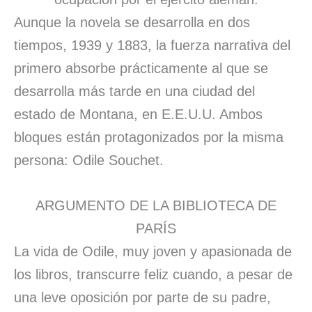
Aunque la novela se desarrolla en dos
tiempos, 1939 y 1883, la fuerza narrativa del
primero absorbe prácticamente al que se
desarrolla más tarde en una ciudad del
estado de Montana, en E.E.U.U. Ambos
bloques están protagonizados por la misma
persona: Odile Souchet.
ARGUMENTO DE LA BIBLIOTECA DE
PARÍS
La vida de Odile, muy joven y apasionada de
los libros, transcurre feliz cuando, a pesar de
una leve oposición por parte de su padre,