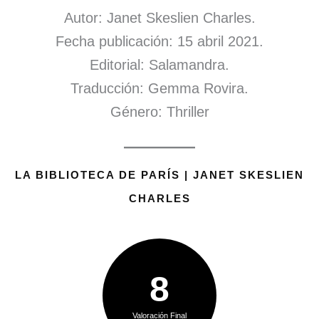
Autor: Janet Skeslien Charles.
Fecha publicación: 15 abril 2021.
Editorial: Salamandra.
Traducción: Gemma Rovira.
Género: Thriller
LA BIBLIOTECA DE PARÍS | JANET SKESLIEN
CHARLES
8
Valoración Final