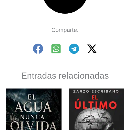
Comparte:
Entradas relacionadas