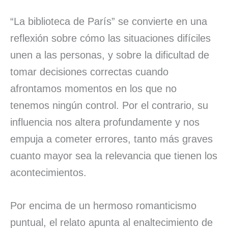
“La biblioteca de París” se convierte en una
reflexión sobre cómo las situaciones difíciles
unen a las personas, y sobre la dificultad de
tomar decisiones correctas cuando
afrontamos momentos en los que no
tenemos ningún control. Por el contrario, su
influencia nos altera profundamente y nos
empuja a cometer errores, tanto más graves
cuanto mayor sea la relevancia que tienen los
acontecimientos.
Por encima de un hermoso romanticismo
puntual, el relato apunta al enaltecimiento de