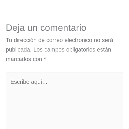
Deja un comentario
Tu dirección de correo electrónico no será
publicada.
Los campos obligatorios están
marcados con
*
Escribe
aquí...