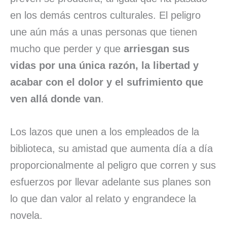
en los demás centros culturales. El peligro
une aún más a unas personas que tienen
mucho que perder y que
arriesgan sus
vidas por una única razón, la libertad y
acabar con el dolor y el sufrimiento que
ven allá donde van
.
Los lazos que unen a los empleados de la
biblioteca, su amistad que aumenta día a día
proporcionalmente al peligro que corren y sus
esfuerzos por llevar adelante sus planes son
lo que dan valor al relato y engrandece la
novela.