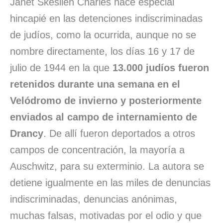
Janet Skeslien Charles hace especial
hincapié en las detenciones indiscriminadas
de judíos, como la ocurrida, aunque no se
nombre directamente, los días 16 y 17 de
julio de 1944 en la que
13.000 judíos fueron
retenidos durante una semana en el
Velódromo de invierno y posteriormente
enviados al campo de internamiento de
Drancy
. De allí fueron deportados a otros
campos de concentración, la mayoría a
Auschwitz, para su exterminio. La autora se
detiene igualmente en las miles de denuncias
indiscriminadas, denuncias anónimas,
muchas falsas, motivadas por el odio y que