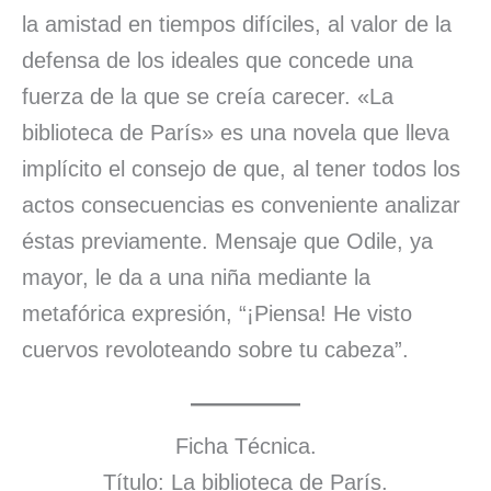
la amistad en tiempos difíciles, al valor de la
defensa de los ideales que concede una
fuerza de la que se creía carecer. «La
biblioteca de París» es una novela que lleva
implícito el consejo de que, al tener todos los
actos consecuencias es conveniente analizar
éstas previamente. Mensaje que Odile, ya
mayor, le da a una niña mediante la
metafórica expresión, “¡Piensa! He visto
cuervos revoloteando sobre tu cabeza”.
Ficha Técnica.
Título: La biblioteca de París.