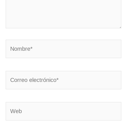
Nombre*
Correo
electrónico*
Web