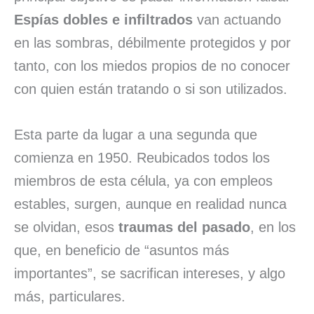
Espías dobles e infiltrados
van actuando
en las sombras, débilmente protegidos y por
tanto, con los miedos propios de no conocer
con quien están tratando o si son utilizados.
Esta parte da lugar a una segunda que
comienza en 1950. Reubicados todos los
miembros de esta célula, ya con empleos
estables, surgen, aunque en realidad nunca
se olvidan, esos
traumas del pasado
, en los
que, en beneficio de “asuntos más
importantes”, se sacrifican intereses, y algo
más, particulares.