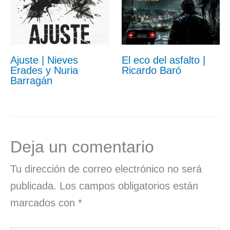
Ajuste | Nieves
El eco del asfalto |
Erades y Nuria
Ricardo Baró
Barragán
Deja un comentario
Tu dirección de correo electrónico no será
publicada.
Los campos obligatorios están
marcados con
*