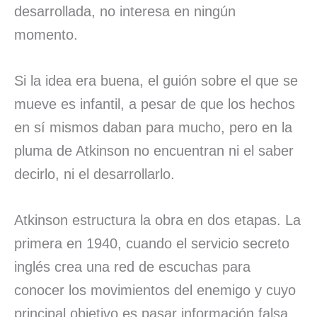
desarrollada, no interesa en ningún
momento.
Si la idea era buena, el guión sobre el que se
mueve es infantil, a pesar de que los hechos
en sí mismos daban para mucho, pero en la
pluma de Atkinson no encuentran ni el saber
decirlo, ni el desarrollarlo.
Atkinson estructura la obra en dos etapas. La
primera en 1940, cuando el servicio secreto
inglés crea una red de escuchas para
conocer los movimientos del enemigo y cuyo
principal objetivo es pasar información falsa.