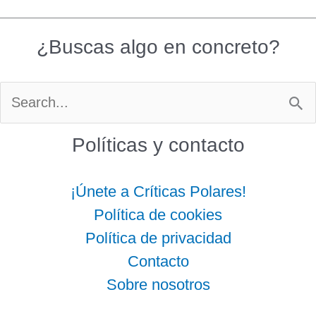
¿Buscas algo en concreto?
Buscar
por:
Políticas y contacto
¡Únete a Críticas Polares!
Política de cookies
Política de privacidad
Contacto
Sobre nosotros