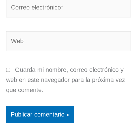
Correo
electrónico*
Web
Guarda mi nombre, correo electrónico y
web en este navegador para la próxima vez
que comente.