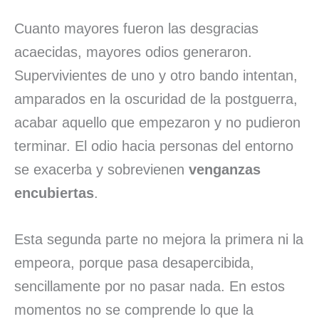
Cuanto mayores fueron las desgracias
acaecidas, mayores odios generaron.
Supervivientes de uno y otro bando intentan,
amparados en la oscuridad de la postguerra,
acabar aquello que empezaron y no pudieron
terminar. El odio hacia personas del entorno
se exacerba y sobrevienen
venganzas
encubiertas
.
Esta segunda parte no mejora la primera ni la
empeora, porque pasa desapercibida,
sencillamente por no pasar nada. En estos
momentos no se comprende lo que la