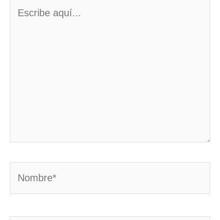
Escribe
aquí...
Nombre*