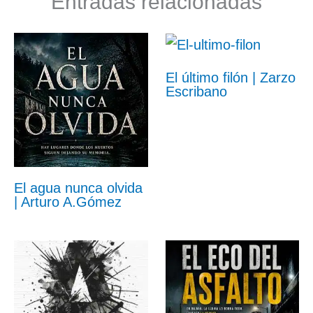
Entradas relacionadas
El último filón | Zarzo
Escribano
El agua nunca olvida
| Arturo A.Gómez