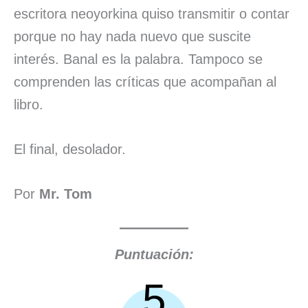
escritora neoyorkina quiso transmitir o contar
porque no hay nada nuevo que suscite
interés. Banal es la palabra. Tampoco se
comprenden las críticas que acompañan al
libro.
El final, desolador.
Por
Mr. Tom
Puntuación:
5