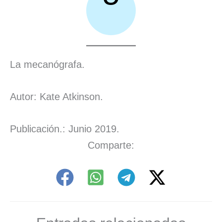
La mecanógrafa.
Autor: Kate Atkinson.
Publicación.: Junio 2019.
Comparte: