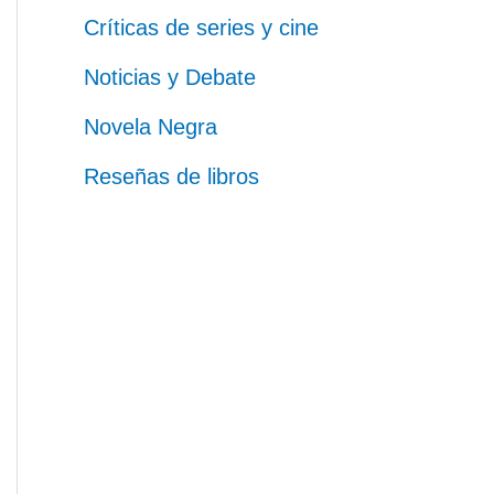
Críticas de series y cine
Noticias y Debate
Novela Negra
Reseñas de libros