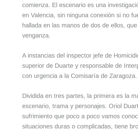
comienza. El escenario es una investigaci
en Valencia, sin ninguna conexión si no f
hallada en las manos de dos de ellos, que
venganza.
A instancias del inspector jefe de Homicidi
superior de Duarte y responsable de Inter
con urgencia a la Comisaría de Zaragoza.
Dividida en tres partes, la primera es la m
escenario, trama y personajes. Oriol Duar
sufrimiento que poco a poco vamos conoci
situaciones duras o complicadas, tiene brot