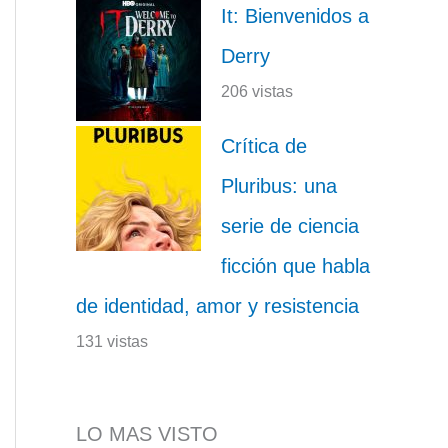
It: Bienvenidos a
Derry
206 vistas
Crítica de
Pluribus: una
serie de ciencia
ficción que habla
de identidad, amor y resistencia
131 vistas
LO MAS VISTO