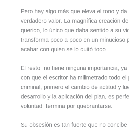
Pero hay algo más que eleva el tono y da 
verdadero valor. La magnífica creación del
querido, lo único que daba sentido a su v
transforma poco a poco en un minucioso pl
acabar con quien se lo quitó todo.
El resto no tiene ninguna importancia, ya
con que el escritor ha milimetrado todo el
criminal, primero el cambio de actitud y l
desarrollo y la aplicación del plan, es pe
voluntad termina por quebrantarse.
Su obsesión es tan fuerte que no concibe 