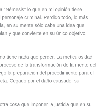
a “Némesis” lo que en mi opinión tiene
 personaje criminal. Perdido todo, lo más
ida, en su mente sólo cabe una idea que
an y que convierte en su único objetivo,
 no tiene nada que perder. La meticulosidad
 proceso de la transformación de la mente del
uego la preparación del procedimiento para el
rfecta. Cegado por el daño causado, su
otra cosa que imponer la justicia que en su