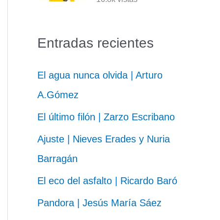
Entradas recientes
El agua nunca olvida | Arturo
A.Gómez
El último filón | Zarzo Escribano
Ajuste | Nieves Erades y Nuria
Barragán
El eco del asfalto | Ricardo Baró
Pandora | Jesús María Sáez