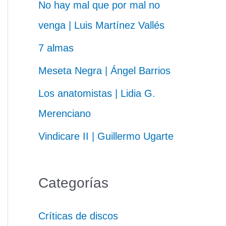
No hay mal que por mal no
venga | Luis Martínez Vallés
7 almas
Meseta Negra | Ángel Barrios
Los anatomistas | Lidia G.
Merenciano
Vindicare II | Guillermo Ugarte
Categorías
Críticas de discos