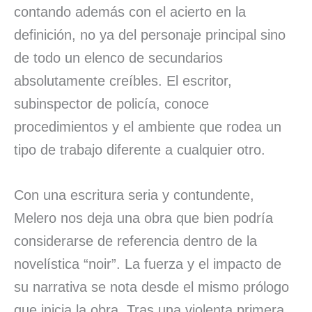
contando además con el acierto en la
definición, no ya del personaje principal sino
de todo un elenco de secundarios
absolutamente creíbles. El escritor,
subinspector de policía, conoce
procedimientos y el ambiente que rodea un
tipo de trabajo diferente a cualquier otro.
Con una escritura seria y contundente,
Melero nos deja una obra que bien podría
considerarse de referencia dentro de la
novelística “noir”. La fuerza y el impacto de
su narrativa se nota desde el mismo prólogo
que inicia la obra. Tras una violenta primera