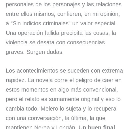
personales de los personajes y las relaciones
entre ellos mismos, confieren, en mi opinión,
a “Sin indicios criminales” un valor especial.
Una operación fallida precipita las cosas, la
violencia se desata con consecuencias
graves. Surgen dudas.
Los acontecimientos se suceden con extrema
rapidez. La novela corre el peligro de caer en
estos momentos en algo más convencional,
pero el relato es sumamente original y eso lo
cambia todo. Melero lo sujeta y lo recupera
con una conversación, la última, la que
mantienen Nerea y Longán. U
n buen final