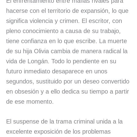
El enfrentamiento entre mafias rivales para
hacerse con el territorio de expansión, lo que
significa violencia y crimen. El escritor, con
pleno conocimiento a causa de su trabajo,
tiene confianza en lo que escribe. La muerte
de su hija Olivia cambia de manera radical la
vida de Longán. Todo lo pendiente en su
futuro inmediato desaparece en unos
segundos, sustituido por un deseo convertido
en obsesión y a ello dedica su tiempo a partir
de ese momento.
El suspense de la trama criminal unida a la
excelente exposición de los problemas