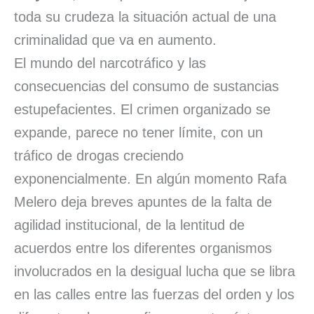
toda su crudeza la situación actual de una
criminalidad que va en aumento.
El mundo del narcotráfico y las
consecuencias del consumo de sustancias
estupefacientes. El crimen organizado se
expande, parece no tener límite, con un
tráfico de drogas creciendo
exponencialmente. En algún momento Rafa
Melero deja breves apuntes de la falta de
agilidad institucional, de la lentitud de
acuerdos entre los diferentes organismos
involucrados en la desigual lucha que se libra
en las calles entre las fuerzas del orden y los