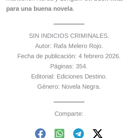
para una buena novela
.
SIN INDICIOS CRIMINALES.
Autor: Rafa Melero Rojo.
Fecha de publicación: 4 febrero 2026.
Páginas: 354.
Editorial: Ediciones Destino.
Género: Novela Negra.
Comparte: