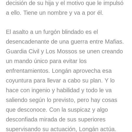
decisión de su hija y el motivo que le impulsó
a ello. Tiene un nombre y va a por él.
El asalto a un furgón blindado es el
desencadenante de una guerra entre Mafias.
Guardia Civil y Los Mossos se unen creando
un mando único para evitar los
enfrentamientos. Longán aprovecha esa
coyuntura para llevar a cabo su plan. Y lo
hace con ingenio y habilidad y todo le va
saliendo según lo previsto, pero hay cosas
que desconoce. Con la suspicaz y algo
desconfiada mirada de sus superiores
supervisando su actuación, Longán actúa.