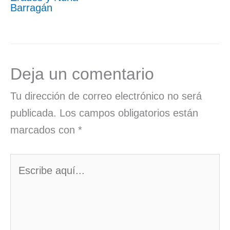
Barragán
Deja un comentario
Tu dirección de correo electrónico no será
publicada.
Los campos obligatorios están
marcados con
*
Escribe
aquí...