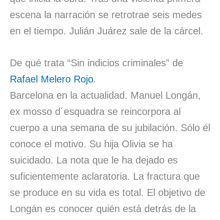
escena la narración se retrotrae seis medes
en el tiempo. Julián Juárez sale de la cárcel.
De qué trata “Sin indicios criminales” de
Rafael Melero Rojo
.
Barcelona en la actualidad. Manuel Longán,
ex mosso d´esquadra se reincorpora al
cuerpo a una semana de su jubilación. Sólo él
conoce el motivo. Su hija Olivia se ha
suicidado. La nota que le ha dejado es
suficientemente aclaratoria. La fractura que
se produce en su vida es total. El objetivo de
Longán es conocer quién está detrás de la