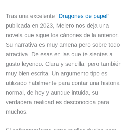
Tras una excelente “
Dragones de papel
”
publicada en 2023, Melero nos deja una
novela que sigue los cánones de la anterior.
Su narrativa es muy amena pero sobre todo
atractiva. De esas en las que te sientes a
gusto leyendo. Clara y sencilla, pero también
muy bien escrita. Un argumento tipo es
utilizado hábilmente para contar una historia
normal, de hoy y aunque intuida, su
verdadera realidad es desconocida para
muchos.