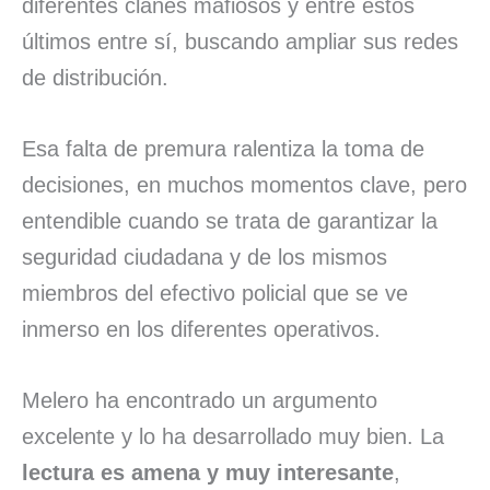
diferentes clanes mafiosos y entre éstos
últimos entre sí, buscando ampliar sus redes
de distribución.
Esa falta de premura ralentiza la toma de
decisiones, en muchos momentos clave, pero
entendible cuando se trata de garantizar la
seguridad ciudadana y de los mismos
miembros del efectivo policial que se ve
inmerso en los diferentes operativos.
Melero ha encontrado un argumento
excelente y lo ha desarrollado muy bien. La
lectura es amena y muy interesante
,