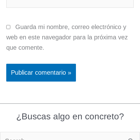
Guarda mi nombre, correo electrónico y
web en este navegador para la próxima vez
que comente.
¿Buscas algo en concreto?
Buscar