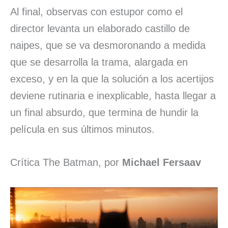
Al final, observas con estupor como el
director levanta un elaborado castillo de
naipes, que se va desmoronando a medida
que se desarrolla la trama, alargada en
exceso, y en la que la solución a los acertijos
deviene rutinaria e inexplicable, hasta llegar a
un final absurdo, que termina de hundir la
película en sus últimos minutos.
Crítica The Batman, por
Michael Fersaav