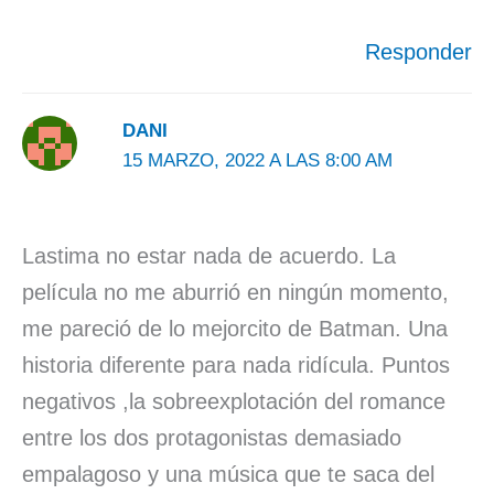
Responder
DANI
15 MARZO, 2022 A LAS 8:00 AM
Lastima no estar nada de acuerdo. La
película no me aburrió en ningún momento,
me pareció de lo mejorcito de Batman. Una
historia diferente para nada ridícula. Puntos
negativos ,la sobreexplotación del romance
entre los dos protagonistas demasiado
empalagoso y una música que te saca del