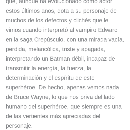
que, aunque ha evolucionado como actor
estos últimos años, dota a su personaje de
muchos de los defectos y clichés que le
vimos cuando interpretó al vampiro Edward
en la saga Crepúsculo, con una mirada vacía,
perdida, melancólica, triste y apagada,
interpretando un Batman débil, incapaz de
transmitir la energía, la fuerza, la
determinación y el espíritu de este
superhéroe. De hecho, apenas vemos nada
de Bruce Wayne, lo que nos priva del lado
humano del superhéroe, que siempre es una
de las vertientes más apreciadas del
personaje.