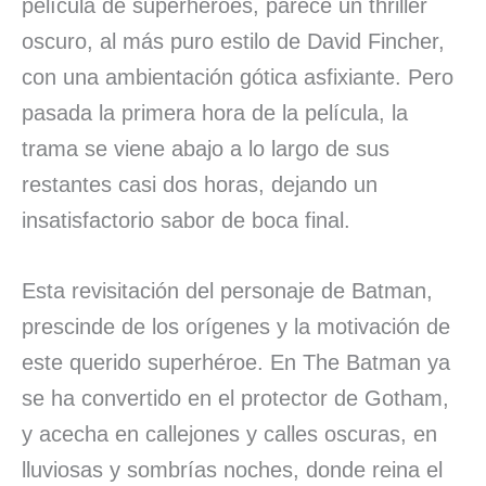
película de superhéroes, parece un thriller
oscuro, al más puro estilo de David Fincher,
con una ambientación gótica asfixiante. Pero
pasada la primera hora de la película, la
trama se viene abajo a lo largo de sus
restantes casi dos horas, dejando un
insatisfactorio sabor de boca final.
Esta revisitación del personaje de Batman,
prescinde de los orígenes y la motivación de
este querido superhéroe. En The Batman ya
se ha convertido en el protector de Gotham,
y acecha en callejones y calles oscuras, en
lluviosas y sombrías noches, donde reina el