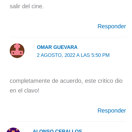
salir del cine.
Responder
OMAR GUEVARA
2 AGOSTO, 2022 A LAS 5:50 PM
completamente de acuerdo, este critico dio
en el clavo!
Responder
ALONSO CEBALLOS