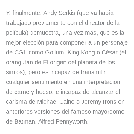
Y, finalmente, Andy Serkis (que ya había
trabajado previamente con el director de la
película) demuestra, una vez más, que es la
mejor elección para componer a un personaje
de CGI, como Gollum, King Kong o César (el
orangután de El origen del planeta de los
simios), pero es incapaz de transmitir
cualquier sentimiento en una interpretación
de carne y hueso, e incapaz de alcanzar el
carisma de Michael Caine o Jeremy Irons en
anteriores versiones del famoso mayordomo
de Batman, Alfred Pennyworth.