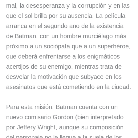
mal, la desesperanza y la corrupción y en las
que el sol brilla por su ausencia. La película
arranca en el segundo año de la existencia
de Batman, con un hombre murciélago más
próximo a un sociópata que a un superhéroe,
que deberá enfrentarse a los enigmáticos
acertijos de su enemigo, mientras trata de
desvelar la motivación que subyace en los
asesinatos que está cometiendo en la ciudad.
Para esta misión, Batman cuenta con un
nuevo comisario Gordon (bien interpretado
por Jeffery Wright, aunque su composición
del personaje no le llegue a la suela de los