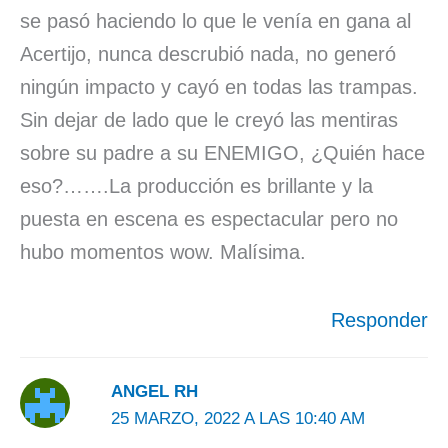
se pasó haciendo lo que le venía en gana al
Acertijo, nunca descrubió nada, no generó
ningún impacto y cayó en todas las trampas.
Sin dejar de lado que le creyó las mentiras
sobre su padre a su ENEMIGO, ¿Quién hace
eso?…….La producción es brillante y la
puesta en escena es espectacular pero no
hubo momentos wow. Malísima.
Responder
ANGEL RH
25 MARZO, 2022 A LAS 10:40 AM