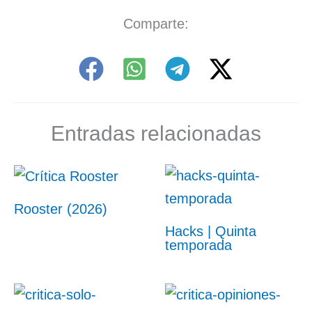
Comparte:
Entradas relacionadas
Rooster (2026)
Hacks | Quinta
temporada