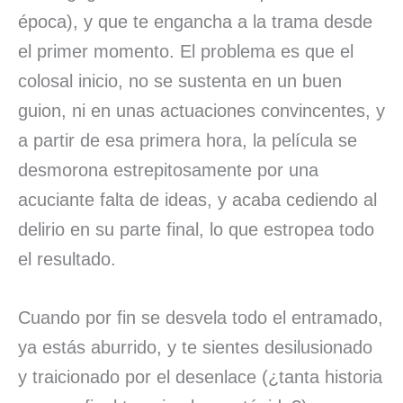
época), y que te engancha a la trama desde
el primer momento. El problema es que el
colosal inicio, no se sustenta en un buen
guion, ni en unas actuaciones convincentes, y
a partir de esa primera hora, la película se
desmorona estrepitosamente por una
acuciante falta de ideas, y acaba cediendo al
delirio en su parte final, lo que estropea todo
el resultado.
Cuando por fin se desvela todo el entramado,
ya estás aburrido, y te sientes desilusionado
y traicionado por el desenlace (¿tanta historia