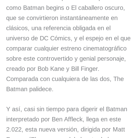
como Batman begins o El caballero oscuro,
que se convirtieron instantáneamente en
clásicos, una referencia obligada en el
universo de DC Cómics, y el espejo en el que
comparar cualquier estreno cinematográfico
sobre este controvertido y genial personaje,
creado por Bob Kane y Bill Finger.
Comparada con cualquiera de las dos, The
Batman palidece.
Y así, casi sin tiempo para digerir el Batman
interpretado por Ben Affleck, llega en este
2.022, esta nueva versión, dirigida por Matt