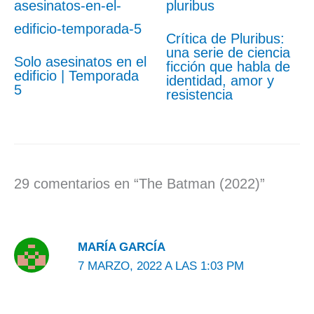
Crítica de Pluribus:
una serie de ciencia
Solo asesinatos en el
ficción que habla de
edificio | Temporada
identidad, amor y
5
resistencia
29 comentarios en “The Batman (2022)”
MARÍA GARCÍA
7 MARZO, 2022 A LAS 1:03 PM