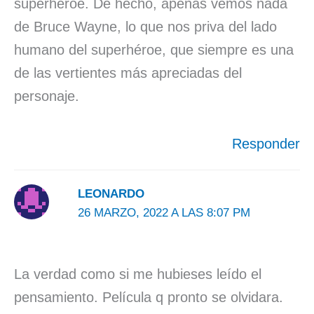
superhéroe. De hecho, apenas vemos nada
de Bruce Wayne, lo que nos priva del lado
humano del superhéroe, que siempre es una
de las vertientes más apreciadas del
personaje.
Responder
LEONARDO
26 MARZO, 2022 A LAS 8:07 PM
La verdad como si me hubieses leído el
pensamiento. Película q pronto se olvidara.