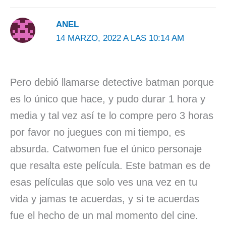
ANEL
14 MARZO, 2022 A LAS 10:14 AM
Pero debió llamarse detective batman porque
es lo único que hace, y pudo durar 1 hora y
media y tal vez así te lo compre pero 3 horas
por favor no juegues con mi tiempo, es
absurda. Catwomen fue el único personaje
que resalta este película. Este batman es de
esas películas que solo ves una vez en tu
vida y jamas te acuerdas, y si te acuerdas
fue el hecho de un mal momento del cine.