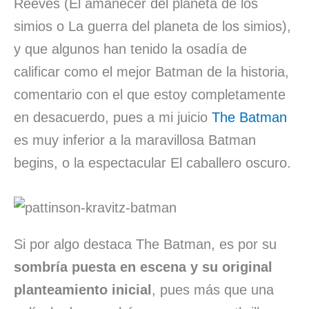
Reeves (El amanecer del planeta de los
simios o La guerra del planeta de los simios),
y que algunos han tenido la osadía de
calificar como el mejor Batman de la historia,
comentario con el que estoy completamente
en desacuerdo, pues a mi juicio
The Batman
es muy inferior a la maravillosa Batman
begins, o la espectacular El caballero oscuro.
Si por algo destaca The Batman, es por su
sombría puesta en escena y su original
planteamiento inicial
, pues más que una