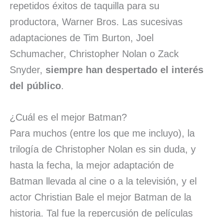
repetidos éxitos de taquilla para su
productora, Warner Bros. Las sucesivas
adaptaciones de Tim Burton, Joel
Schumacher, Christopher Nolan o Zack
Snyder,
siempre han despertado el interés
del público
.
¿Cuál es el mejor Batman?
Para muchos (entre los que me incluyo), la
trilogía de Christopher Nolan es sin duda, y
hasta la fecha, la mejor adaptación de
Batman llevada al cine o a la televisión, y el
actor Christian Bale el mejor Batman de la
historia. Tal fue la repercusión de películas