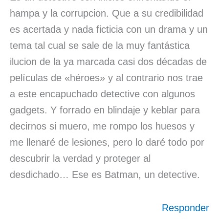
hampa y la corrupcion. Que a su credibilidad
es acertada y nada ficticia con un drama y un
tema tal cual se sale de la muy fantástica
ilucion de la ya marcada casi dos décadas de
películas de «héroes» y al contrario nos trae
a este encapuchado detective con algunos
gadgets. Y forrado en blindaje y keblar para
decirnos si muero, me rompo los huesos y
me llenaré de lesiones, pero lo daré todo por
descubrir la verdad y proteger al
desdichado… Ese es Batman, un detective.
Responder