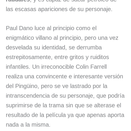
las escasas apariciones de su personaje.
Paul Dano luce al principio como el
enigmático villano al principio, pero una vez
desvelada su identidad, se derrumba
estrepitosamente, entre gritos y ruiditos
infantiles. Un irreconocible Colin Farrell
realiza una convincente e interesante versión
del Pingüino, pero se ve lastrado por la
intranscendencia de su personaje, que podría
suprimirse de la trama sin que se alterase el
resultado de la película ya que apenas aporta
nada a la misma.