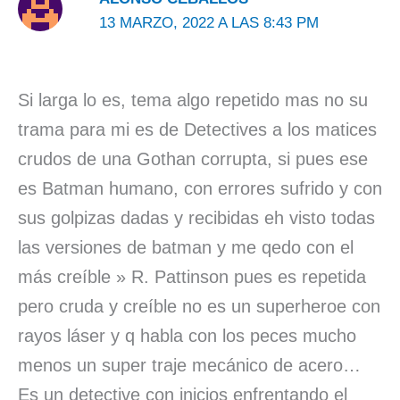
13 MARZO, 2022 A LAS 8:43 PM
Si larga lo es, tema algo repetido mas no su
trama para mi es de Detectives a los matices
crudos de una Gothan corrupta, si pues ese
es Batman humano, con errores sufrido y con
sus golpizas dadas y recibidas eh visto todas
las versiones de batman y me qedo con el
más creíble » R. Pattinson pues es repetida
pero cruda y creíble no es un superheroe con
rayos láser y q habla con los peces mucho
menos un super traje mecánico de acero…
Es un detective con inicios enfrentando el