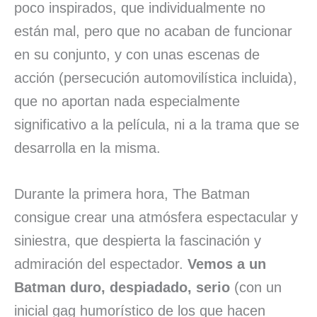
poco inspirados, que individualmente no
están mal, pero que no acaban de funcionar
en su conjunto, y con unas escenas de
acción (persecución automovilística incluida),
que no aportan nada especialmente
significativo a la película, ni a la trama que se
desarrolla en la misma.
Durante la primera hora, The Batman
consigue crear una atmósfera espectacular y
siniestra, que despierta la fascinación y
admiración del espectador.
Vemos a un
Batman duro, despiadado, serio
(con un
inicial gag humorístico de los que hacen