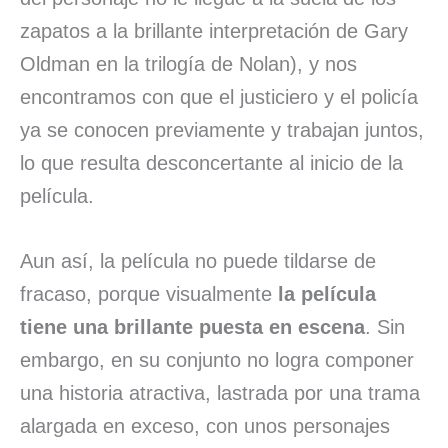
zapatos a la brillante interpretación de Gary
Oldman en la trilogía de Nolan), y nos
encontramos con que el justiciero y el policía
ya se conocen previamente y trabajan juntos,
lo que resulta desconcertante al inicio de la
película.
Aun así, la película no puede tildarse de
fracaso, porque visualmente
la película
tiene una brillante puesta en escena
. Sin
embargo, en su conjunto no logra componer
una historia atractiva, lastrada por una trama
alargada en exceso, con unos personajes