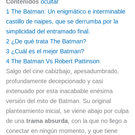
Contenidos
ocultar
1
The Batman: Un enigmático e interminable
castillo de naipes, que se derrumba por la
simplicidad del entramado final.
2
¿De qué trata The Batman?
3
¿Cuál es el mejor Batman?
4
The Batman Vs Robert Pattinson
Salgo del cine cabizbajo, apesadumbrado,
profundamente decepcionado y casi
extenuado por esta inacabable enésima
versión del mito de Batman. Su original
planteamiento inicial, se viene abajo por culpa
de una
trama absurda
, con la que no llego a
conectar en ningún momento, y que tiene