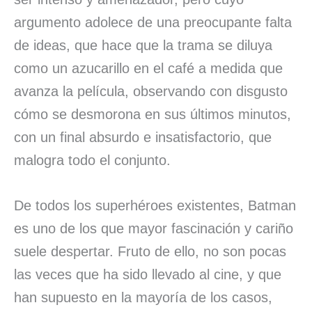
argumento adolece de una preocupante falta
de ideas, que hace que la trama se diluya
como un azucarillo en el café a medida que
avanza la película, observando con disgusto
cómo se desmorona en sus últimos minutos,
con un final absurdo e insatisfactorio, que
malogra todo el conjunto.
De todos los superhéroes existentes, Batman
es uno de los que mayor fascinación y cariño
suele despertar. Fruto de ello, no son pocas
las veces que ha sido llevado al cine, y que
han supuesto en la mayoría de los casos,