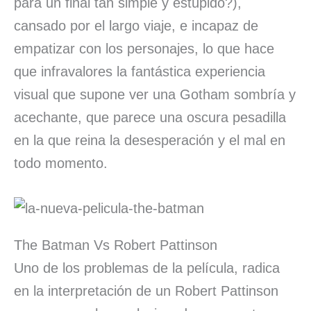
para un final tan simple y estúpido?),
cansado por el largo viaje, e incapaz de
empatizar con los personajes, lo que hace
que infravalores la fantástica experiencia
visual que supone ver una Gotham sombría y
acechante, que parece una oscura pesadilla
en la que reina la desesperación y el mal en
todo momento.
The Batman Vs Robert Pattinson
Uno de los problemas de la película, radica
en la interpretación de un Robert Pattinson