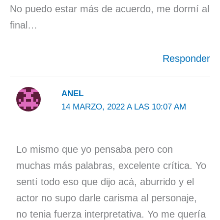
No puedo estar más de acuerdo, me dormí al
final…
Responder
ANEL
14 MARZO, 2022 A LAS 10:07 AM
Lo mismo que yo pensaba pero con
muchas más palabras, excelente crítica. Yo
sentí todo eso que dijo acá, aburrido y el
actor no supo darle carisma al personaje,
no tenia fuerza interpretativa. Yo me quería