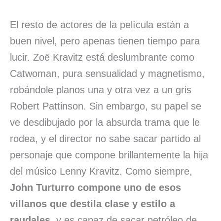
El resto de actores de la película están a
buen nivel, pero apenas tienen tiempo para
lucir. Zoë Kravitz está deslumbrante como
Catwoman, pura sensualidad y magnetismo,
robándole planos una y otra vez a un gris
Robert Pattinson. Sin embargo, su papel se
ve desdibujado por la absurda trama que le
rodea, y el director no sabe sacar partido al
personaje que compone brillantemente la hija
del músico Lenny Kravitz. Como siempre,
John Turturro compone uno de esos
villanos que destila clase y estilo a
raudales
, y es capaz de sacar petróleo de