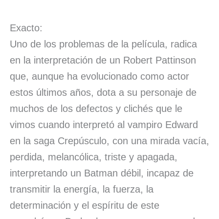
Exacto:
Uno de los problemas de la película, radica
en la interpretación de un Robert Pattinson
que, aunque ha evolucionado como actor
estos últimos años, dota a su personaje de
muchos de los defectos y clichés que le
vimos cuando interpretó al vampiro Edward
en la saga Crepúsculo, con una mirada vacía,
perdida, melancólica, triste y apagada,
interpretando un Batman débil, incapaz de
transmitir la energía, la fuerza, la
determinación y el espíritu de este