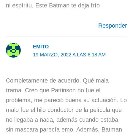
ni espíritu. Este Batman te deja frío
Responder
EMITO
19 MARZO, 2022 A LAS 6:18 AM
Completamente de acuerdo. Qué mala
trama. Creo que Pattinson no fue el
problema, me pareció buena su actuación. Lo
malo fue el hilo conductor de la película que
no llegaba a nada, además cuando estaba
sin mascara parecía emo. Además, Batman