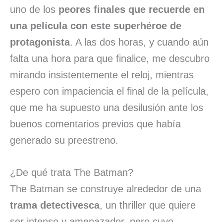
uno de los
peores finales que recuerde en
una película con este superhéroe de
protagonista
. A las dos horas, y cuando aún
falta una hora para que finalice, me descubro
mirando insistentemente el reloj, mientras
espero con impaciencia el final de la película,
que me ha supuesto una desilusión ante los
buenos comentarios previos que había
generado su preestreno.
¿De qué trata The Batman?
The Batman se construye alrededor de una
trama detectivesca
, un thriller que quiere
ser intenso y amenazador, pero cuyo