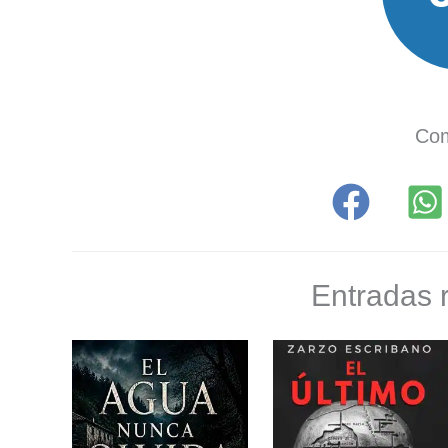
Com
Entradas 