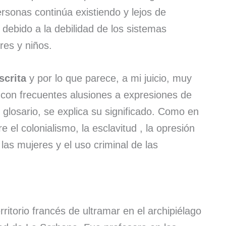
ersonas continúa existiendo y lejos de
o, debido a la debilidad de los sistemas
dres y niños.
scrita
y por lo que parece, a mi juicio, muy
 con frecuentes alusiones a expresiones de
 un glosario, se explica su significado. Como en
el colonialismo, la esclavitud , la opresión
 las mujeres y el uso criminal de las
itorio francés de ultramar en el archipiélago