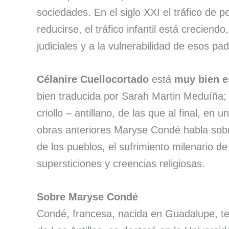
sociedades. En el siglo XXI el tráfico de p
reducirse, el tráfico infantil está creciend
judiciales y a la vulnerabilidad de esos pa
Célanire Cuellocortado
está
muy bien e
bien traducida por Sarah Martin Meduíña;
criollo – antillano, de las que al final, en
obras anteriores Maryse Condé habla sobre 
de los pueblos, el sufrimiento milenario de
supersticiones y creencias religiosas.
Sobre Maryse Condé
Condé, francesa, nacida en Guadalupe, terr