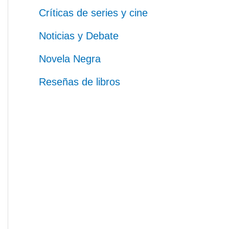
Críticas de series y cine
Noticias y Debate
Novela Negra
Reseñas de libros