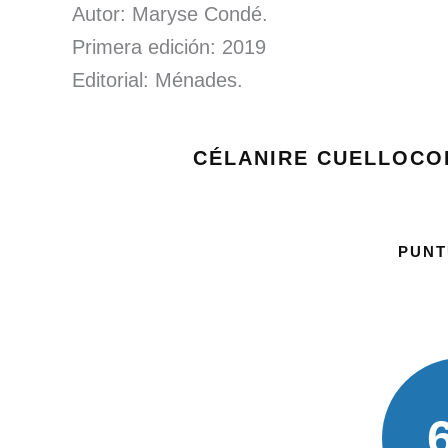
Autor: Maryse Condé.
Primera edición: 2019
Editorial: Ménades.
CÉLANIRE CUELLOCO
PUNT