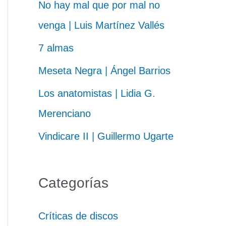
No hay mal que por mal no
venga | Luis Martínez Vallés
7 almas
Meseta Negra | Ángel Barrios
Los anatomistas | Lidia G.
Merenciano
Vindicare II | Guillermo Ugarte
Categorías
Críticas de discos