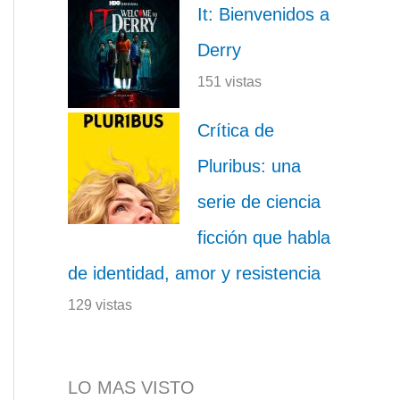
It: Bienvenidos a
Derry
151 vistas
Crítica de
Pluribus: una
serie de ciencia
ficción que habla
de identidad, amor y resistencia
129 vistas
LO MAS VISTO