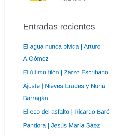
Entradas recientes
El agua nunca olvida | Arturo
A.Gómez
El último filón | Zarzo Escribano
Ajuste | Nieves Erades y Nuria
Barragán
El eco del asfalto | Ricardo Baró
Pandora | Jesús María Sáez