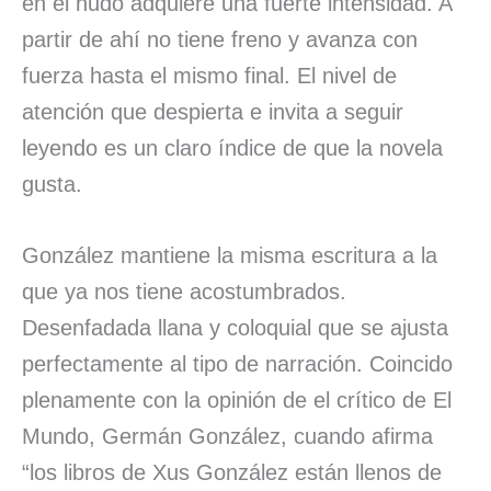
en el nudo adquiere una fuerte intensidad. A
partir de ahí no tiene freno y avanza con
fuerza hasta el mismo final. El nivel de
atención que despierta e invita a seguir
leyendo es un claro índice de que la novela
gusta.
González mantiene la misma escritura a la
que ya nos tiene acostumbrados.
Desenfadada llana y coloquial que se ajusta
perfectamente al tipo de narración. Coincido
plenamente con la opinión de el crítico de El
Mundo, Germán González, cuando afirma
“los libros de Xus González están llenos de