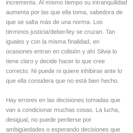
incrementa. Al mismo tiempo su intranquilidad
aumenta por las que ella toma, sabedora de
que se salta más de una norma. Los
términos justicia/deber/ley se cruzan. Tan
iguales y con la misma finalidad, en
ocasiones entran en colisión y ahí Silvia lo
tiene claro y decide hacer lo que cree
correcto. Ni puede ni quiere inhibirse ante lo
que ella considera que no está bien hecho.
Hay errores en las decisiones tomadas que
van a condicionar muchas cosas. La lucha,
desigual, no puede perderse por
ambigüedades o esperando decisiones que