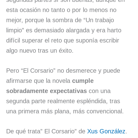
esta ocasión no tanto o por lo menos no
mejor, porque la sombra de “Un trabajo
limpio” es demasiado alargada y era harto
difícil superar el reto que suponía escribir
algo nuevo tras un éxito.
Pero “El Corsario” no desmerece y puede
afirmarse que la novela
cumple
sobradamente expectativas
con una
segunda parte realmente espléndida, tras
una primera más plana, más convencional.
De qué trata” El Corsario” de
Xus González
.