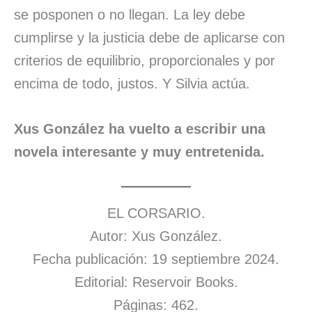
se posponen o no llegan. La ley debe
cumplirse y la justicia debe de aplicarse con
criterios de equilibrio, proporcionales y por
encima de todo, justos. Y Silvia actúa.
Xus González ha vuelto a escribir una
novela interesante y muy entretenida.
EL CORSARIO.
Autor: Xus González.
Fecha publicación: 19 septiembre 2024.
Editorial: Reservoir Books.
Páginas: 462.