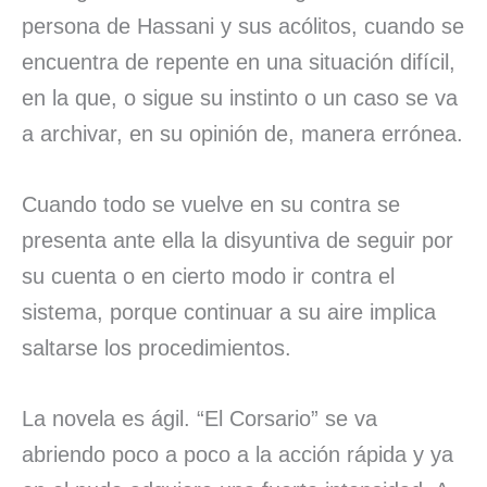
persona de Hassani y sus acólitos, cuando se
encuentra de repente en una situación difícil,
en la que, o sigue su instinto o un caso se va
a archivar, en su opinión de, manera errónea.
Cuando todo se vuelve en su contra se
presenta ante ella la disyuntiva de seguir por
su cuenta o en cierto modo ir contra el
sistema, porque continuar a su aire implica
saltarse los procedimientos.
La novela es ágil. “El Corsario” se va
abriendo poco a poco a la acción rápida y ya