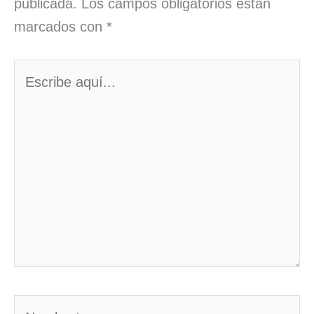
publicada.
Los campos obligatorios están
marcados con
*
Escribe
aquí...
Nombre*