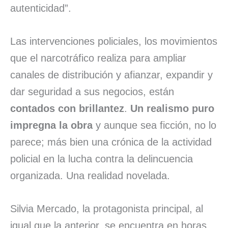
autenticidad”.
Las intervenciones policiales, los movimientos
que el narcotráfico realiza para ampliar
canales de distribución y afianzar, expandir y
dar seguridad a sus negocios, están
contados con brillantez
.
Un realismo puro
impregna la obra
y aunque sea ficción, no lo
parece; más bien una crónica de la actividad
policial en la lucha contra la delincuencia
organizada. Una realidad novelada.
Silvia Mercado, la protagonista principal, al
igual que la anterior, se encuentra en horas