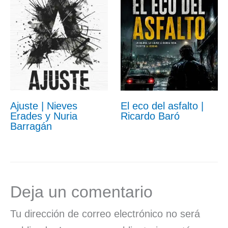
Ajuste | Nieves
El eco del asfalto |
Erades y Nuria
Ricardo Baró
Barragán
Deja un comentario
Tu dirección de correo electrónico no será