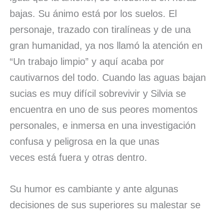
bajas. Su ánimo está por los suelos. El
personaje, trazado con tiralíneas y de una
gran humanidad, ya nos llamó la atención en
“Un trabajo limpio” y aquí acaba por
cautivarnos del todo. Cuando las aguas bajan
sucias es muy difícil sobrevivir y Silvia se
encuentra en uno de sus peores momentos
personales, e inmersa en una investigación
confusa y peligrosa en la que unas
veces está fuera y otras dentro.
Su humor es cambiante y ante algunas
decisiones de sus superiores su malestar se