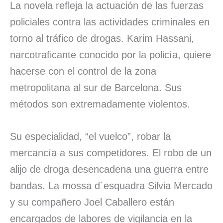
La novela refleja la actuación de las fuerzas
policiales contra las actividades criminales en
torno al tráfico de drogas. Karim Hassani,
narcotraficante conocido por la policía, quiere
hacerse con el control de la zona
metropolitana al sur de Barcelona. Sus
métodos son extremadamente violentos.
Su especialidad, “el vuelco”, robar la
mercancía a sus competidores. El robo de un
alijo de droga desencadena una guerra entre
bandas. La mossa d´esquadra Silvia Mercado
y su compañero Joel Caballero están
encargados de labores de vigilancia en la