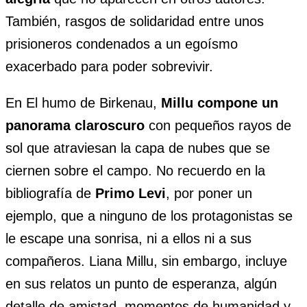
También, rasgos de solidaridad entre unos
prisioneros condenados a un egoísmo
exacerbado para poder sobrevivir.
En El humo de Birkenau,
Millu compone un
panorama claroscuro
con pequeños rayos de
sol que atraviesan la capa de nubes que se
ciernen sobre el campo. No recuerdo en la
bibliografía de
Primo Levi
, por poner un
ejemplo, que a ninguno de los protagonistas se
le escape una sonrisa, ni a ellos ni a sus
compañeros. Liana Millu, sin embargo, incluye
en sus relatos un punto de esperanza, algún
detalle de amistad, momentos de humanidad y