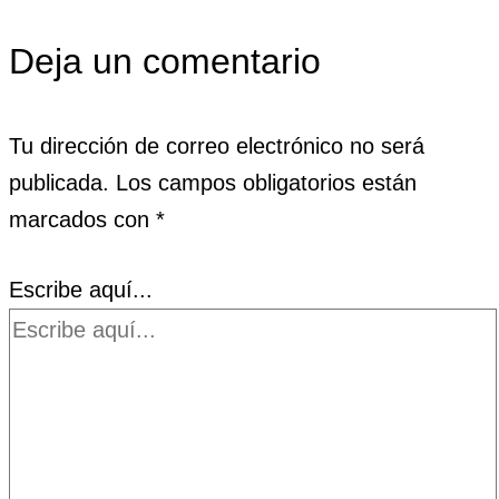
Deja un comentario
Tu dirección de correo electrónico no será
publicada.
Los campos obligatorios están
marcados con
*
Escribe aquí...