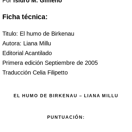
Por
Isidro M. Gimeno
Ficha técnica:
Titulo: El humo de Birkenau
Autora: Liana Millu
Editorial Acantilado
Primera edición Septiembre de 2005
Traducción Celia Filipetto
EL HUMO DE BIRKENAU – LIANA MILLU
PUNTUACIÓN: