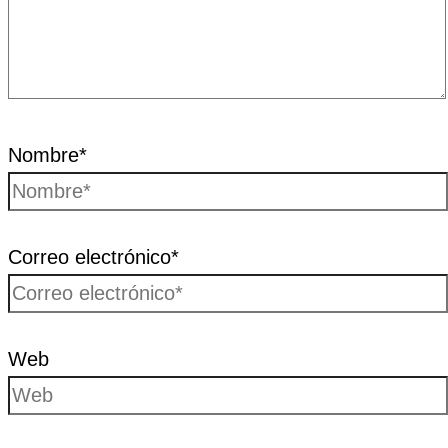
Nombre*
Correo electrónico*
Web