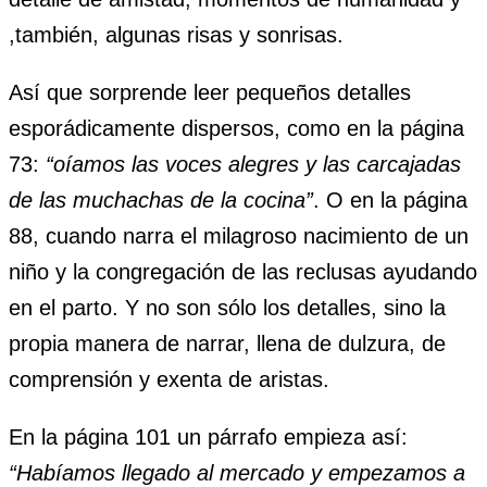
,también, algunas risas y sonrisas.
Así que sorprende leer pequeños detalles
esporádicamente dispersos, como en la página
73:
“oíamos las voces alegres y las carcajadas
de las muchachas de la cocina”
. O en la página
88, cuando narra el milagroso nacimiento de un
niño y la congregación de las reclusas ayudando
en el parto. Y no son sólo los detalles, sino la
propia manera de narrar, llena de dulzura, de
comprensión y exenta de aristas.
En la página 101 un párrafo empieza así:
“Habíamos llegado al mercado y empezamos a