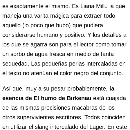
es exactamente el mismo. Es Liana Millu la que
maneja una varita mágica para extraer todo
aquello (lo poco que hubo) que pudiera
considerarse humano y positivo. Y los detalles a
los que se agarra son para el lector como tomar
un sorbo de agua fresca en medio de tanta
sequedad. Las pequeñas perlas intercaladas en
el texto no atenúan el color negro del conjunto.
Así que, muy a su pesar probablemente,
la
esencia de El humo de Birkenau
está cuajada
de las mismas precisiones macabras de los
otros supervivientes escritores. Todos coinciden
en utilizar el slang intercalado del Lager. En este