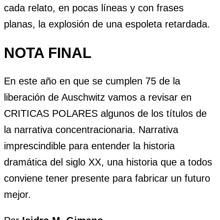
cada relato, en pocas líneas y con frases
planas, la explosión de una espoleta retardada.
NOTA FINAL
En este año en que se cumplen 75 de la
liberación de Auschwitz vamos a revisar en
CRITICAS POLARES algunos de los títulos de
la narrativa concentracionaria. Narrativa
imprescindible para entender la historia
dramática del siglo XX, una historia que a todos
conviene tener presente para fabricar un futuro
mejor.