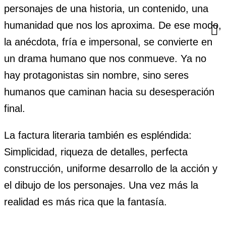
personajes de una historia, un contenido, una
humanidad que nos los aproxima. De ese modo,
la anécdota, fría e impersonal, se convierte en
un drama humano que nos conmueve. Ya no
hay protagonistas sin nombre, sino seres
humanos que caminan hacia su desesperación
final.
La factura literaria también es espléndida:
Simplicidad, riqueza de detalles, perfecta
construcción, uniforme desarrollo de la acción y
el dibujo de los personajes. Una vez más la
realidad es más rica que la fantasía.