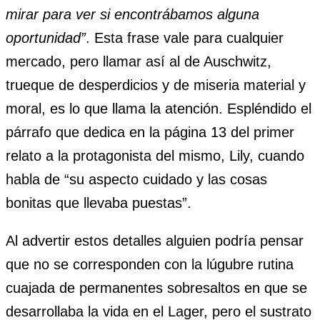
mirar para ver si encontrábamos alguna
oportunidad”
. Esta frase vale para cualquier
mercado, pero llamar así al de Auschwitz,
trueque de desperdicios y de miseria material y
moral, es lo que llama la atención. Espléndido el
párrafo que dedica en la página 13 del primer
relato a la protagonista del mismo, Lily, cuando
habla de “su aspecto cuidado y las cosas
bonitas que llevaba puestas”.
Al advertir estos detalles alguien podría pensar
que no se corresponden con la lúgubre rutina
cuajada de permanentes sobresaltos en que se
desarrollaba la vida en el Lager, pero el sustrato