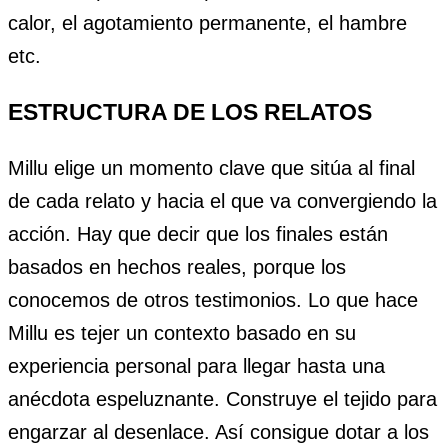
calor, el agotamiento permanente, el hambre
etc.
ESTRUCTURA DE LOS RELATOS
Millu elige un momento clave que sitúa al final
de cada relato y hacia el que va convergiendo la
acción. Hay que decir que los finales están
basados en hechos reales, porque los
conocemos de otros testimonios. Lo que hace
Millu es tejer un contexto basado en su
experiencia personal para llegar hasta una
anécdota espeluznante. Construye el tejido para
engarzar al desenlace. Así consigue dotar a los