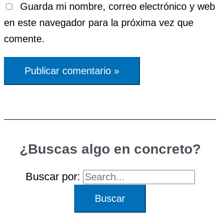
Guarda mi nombre, correo electrónico y web
en este navegador para la próxima vez que
comente.
¿Buscas algo en concreto?
Buscar por: