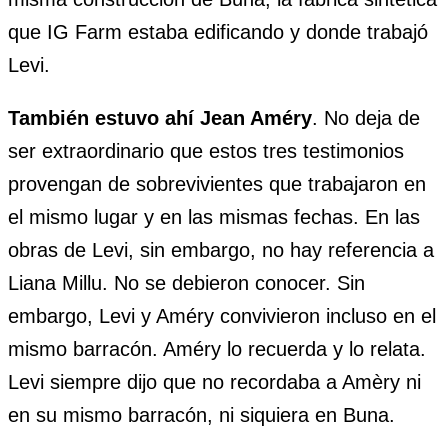
que IG Farm estaba edificando y donde trabajó
Levi.
También estuvo ahí Jean Améry
. No deja de
ser extraordinario que estos tres testimonios
provengan de sobrevivientes que trabajaron en
el mismo lugar y en las mismas fechas. En las
obras de Levi, sin embargo, no hay referencia a
Liana Millu. No se debieron conocer. Sin
embargo, Levi y Améry convivieron incluso en el
mismo barracón. Améry lo recuerda y lo relata.
Levi siempre dijo que no recordaba a Amèry ni
en su mismo barracón, ni siquiera en Buna.