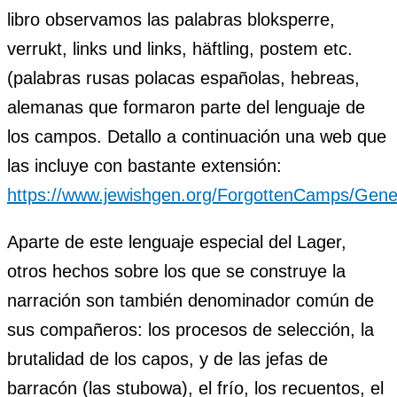
libro observamos las palabras bloksperre,
verrukt, links und links, häftling, postem etc.
(palabras rusas polacas españolas, hebreas,
alemanas que formaron parte del lenguaje de
los campos. Detallo a continuación una web que
las incluye con bastante extensión:
https://www.jewishgen.org/ForgottenCamps/Gene
Aparte de este lenguaje especial del Lager,
otros hechos sobre los que se construye la
narración son también denominador común de
sus compañeros: los procesos de selección, la
brutalidad de los capos, y de las jefas de
barracón (las stubowa), el frío, los recuentos, el