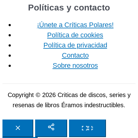
Políticas y contacto
¡Únete a Críticas Polares!
Política de cookies
Política de privacidad
Contacto
Sobre nosotros
Copyright © 2026 Criticas de discos, series y
resenas de libros Éramos indestructibles.