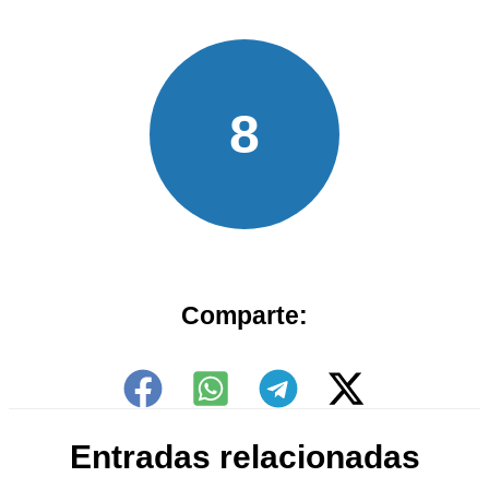
8
Comparte:
Entradas relacionadas