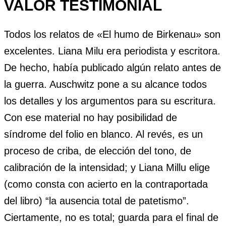
VALOR TESTIMONIAL
Todos los relatos de «El humo de Birkenau» son
excelentes. Liana Milu era periodista y escritora.
De hecho, había publicado algún relato antes de
la guerra. Auschwitz pone a su alcance todos
los detalles y los argumentos para su escritura.
Con ese material no hay posibilidad de
síndrome del folio en blanco. Al revés, es un
proceso de criba, de elección del tono, de
calibración de la intensidad; y Liana Millu elige
(como consta con acierto en la contraportada
del libro) “la ausencia total de patetismo”.
Ciertamente, no es total; guarda para el final de