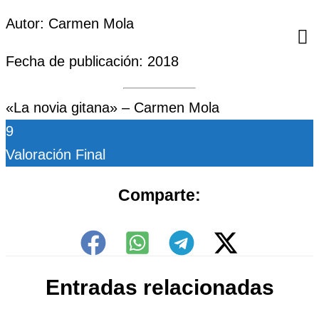
Autor: Carmen Mola
Fecha de publicación: 2018
«La novia gitana» – Carmen Mola
9
Valoración Final
Comparte:
Entradas relacionadas