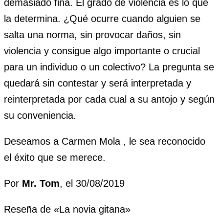
demasiado fina. El grado de violencia es lo que
la determina. ¿Qué ocurre cuando alguien se
salta una norma, sin provocar daños, sin
violencia y consigue algo importante o crucial
para un individuo o un colectivo? La pregunta se
quedará sin contestar y será interpretada y
reinterpretada por cada cual a su antojo y según
su conveniencia.
Deseamos a Carmen Mola , le sea reconocido
el éxito que se merece.
Por
Mr. Tom
, el 30/08/2019
Reseña de «La novia gitana»