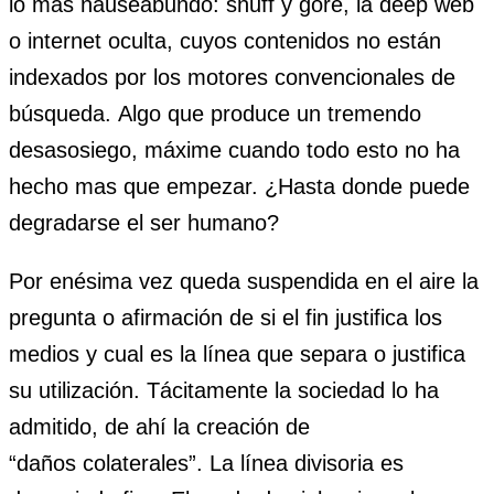
lo mas nauseabundo: snuff y gore, la deep web
o internet oculta, cuyos contenidos no están
indexados por los motores convencionales de
búsqueda. Algo que produce un tremendo
desasosiego, máxime cuando todo esto no ha
hecho mas que empezar. ¿Hasta donde puede
degradarse el ser humano?
Por enésima vez queda suspendida en el aire la
pregunta o afirmación de si el fin justifica los
medios y cual es la línea que separa o justifica
su utilización. Tácitamente la sociedad lo ha
admitido, de ahí la creación de
“daños colaterales”. La línea divisoria es