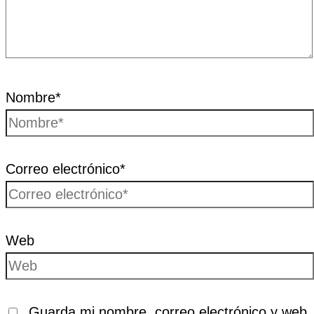
Nombre*
Correo electrónico*
Web
Guarda mi nombre, correo electrónico y web