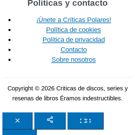
Políticas y contacto
¡Únete a Críticas Polares!
Política de cookies
Política de privacidad
Contacto
Sobre nosotros
Copyright © 2026 Criticas de discos, series y
resenas de libros Éramos indestructibles.