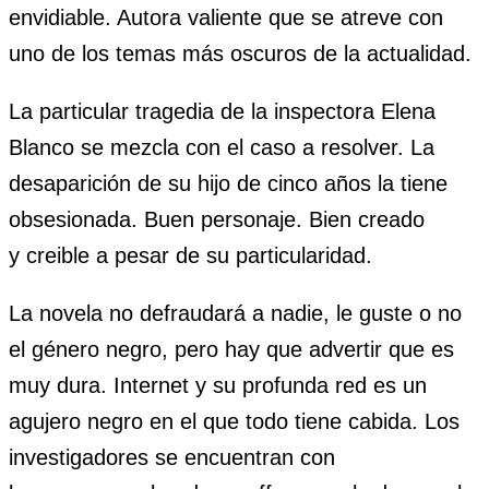
envidiable. Autora valiente que se atreve con
uno de los temas más oscuros de la actualidad.
La particular tragedia de la inspectora Elena
Blanco se mezcla con el caso a resolver. La
desaparición de su hijo de cinco años la tiene
obsesionada. Buen personaje. Bien creado
y creible a pesar de su particularidad.
La novela no defraudará a nadie, le guste o no
el género negro, pero hay que advertir que es
muy dura. Internet y su profunda red es un
agujero negro en el que todo tiene cabida. Los
investigadores se encuentran con