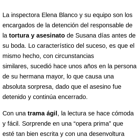
La inspectora Elena Blanco y su equipo son los
encargados de la detención del responsable de
la
tortura y asesinato
de Susana días antes de
su boda. Lo característico del suceso, es que el
mismo hecho, con circunstancias
similares, sucedió hace unos años en la persona
de su hermana mayor, lo que causa una
absoluta sorpresa, dado que el asesino fue
detenido y continúa encerrado.
Con una
trama ágil
, la lectura se hace cómoda
y fácil. Sorprende en una “opera prima” que
esté tan bien escrita y con una desenvoltura