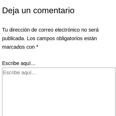
Deja un comentario
Tu dirección de correo electrónico no será
publicada.
Los campos obligatorios están
marcados con
*
Escribe aquí...