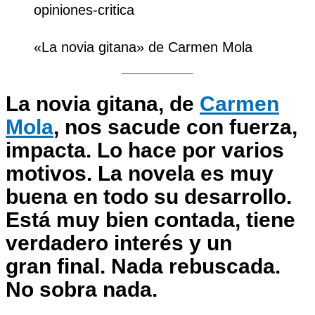
«La novia gitana» de Carmen Mola
La novia gitana
, de
Carmen
Mola
, nos sacude con fuerza,
impacta. Lo hace por varios
motivos. La novela es muy
buena en todo su desarrollo.
Está muy bien contada, tiene
verdadero interés y un
gran final. Nada rebuscada.
No sobra nada.