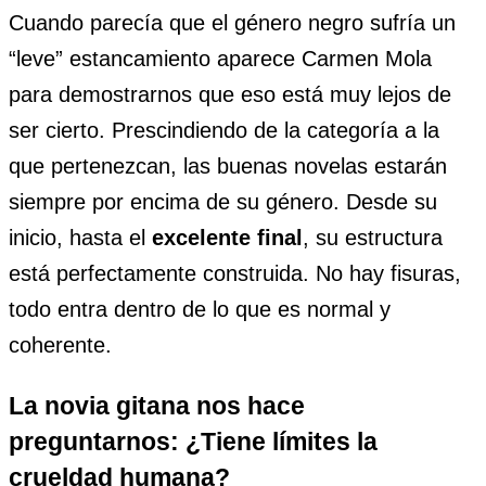
Cuando parecía que el género negro sufría un
“leve” estancamiento aparece Carmen Mola
para demostrarnos que eso está muy lejos de
ser cierto. Prescindiendo de la categoría a la
que pertenezcan, las buenas novelas estarán
siempre por encima de su género. Desde su
inicio, hasta el
excelente final
, su estructura
está perfectamente construida. No hay fisuras,
todo entra dentro de lo que es normal y
coherente.
La novia gitana nos hace
preguntarnos: ¿Tiene límites la
crueldad humana?