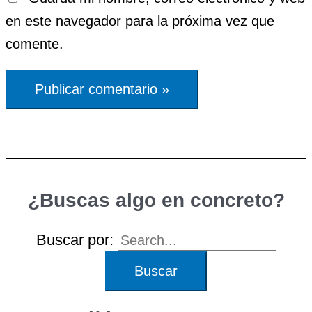
en este navegador para la próxima vez que
comente.
¿Buscas algo en concreto?
Buscar por: