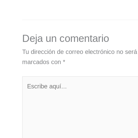
Deja un comentario
Tu dirección de correo electrónico no será
marcados con
*
Escribe
aquí...