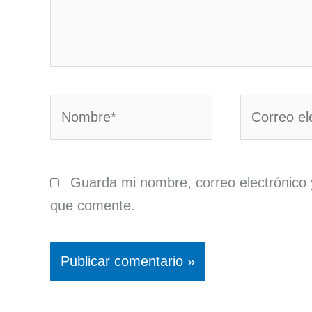
Nombre*
Correo
electrónico*
Guarda mi nombre, correo electrónico 
que comente.