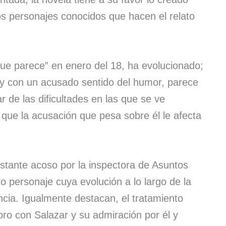
s personajes conocidos que hacen el relato
que parece” en enero del 18, ha evolucionado;
 con un acusado sentido del humor, parece
r de las dificultades en las que se ve
 que la acusación que pesa sobre él le afecta
nstante acoso por la inspectora de Asuntos
o personaje cuya evolución a lo largo de la
cia. Igualmente destacan, el tratamiento
oro con Salazar y su admiración por él y