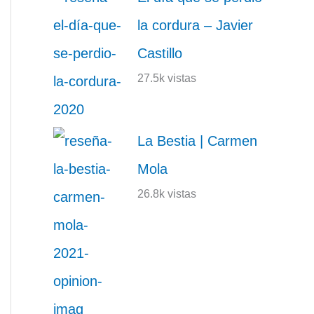
la cordura – Javier
Castillo
27.5k vistas
La Bestia | Carmen
Mola
26.8k vistas