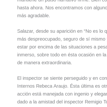
hasta ahora. Nos encontramos con alguno
más agradable.
Salazar, desde su aparición en “No es lo 
más despreocupado, seguro de sí mismo y
estar por encima de las situaciones a pesa
inmerso, sobre todo en ésta ocasión en la
de manera extraordinaria.
El inspector se siente perseguido y en co
Internos Rebeca Araujo. Ésta última es otr
acción está manejada con ingenio y elegan
dado a la amistad del inspector Remigio T