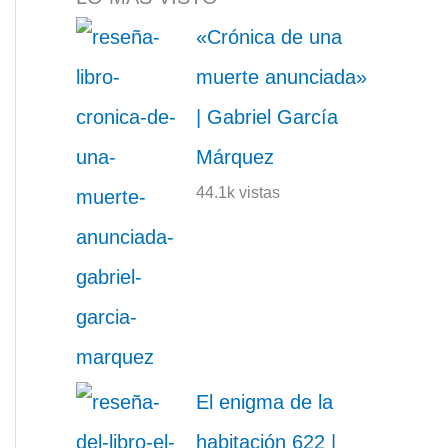
«Crónica de una
muerte anunciada»
| Gabriel García
Márquez
44.1k vistas
El enigma de la
habitación 622 |