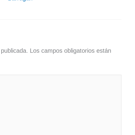
 publicada.
Los campos obligatorios están