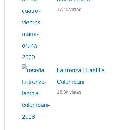
17.4k vistas
La trenza | Laetitia
Colombani
16.8k vistas