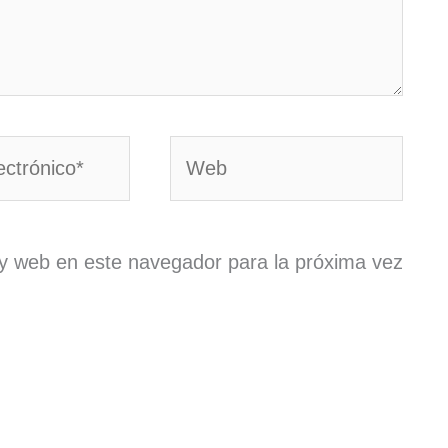
Web
y web en este navegador para la próxima vez