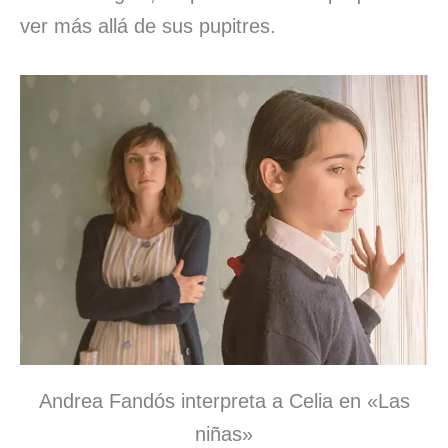
ver más allá de sus pupitres.
Andrea Fandós interpreta a Celia en «Las
niñas»