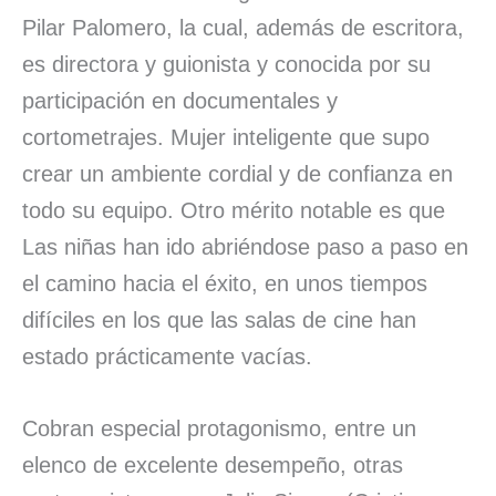
Pilar Palomero, la cual, además de escritora,
es directora y guionista y conocida por su
participación en documentales y
cortometrajes. Mujer inteligente que supo
crear un ambiente cordial y de confianza en
todo su equipo. Otro mérito notable es que
Las niñas han ido abriéndose paso a paso en
el camino hacia el éxito, en unos tiempos
difíciles en los que las salas de cine han
estado prácticamente vacías.
Cobran especial protagonismo, entre un
elenco de excelente desempeño, otras