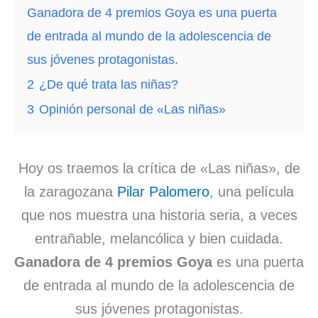
Ganadora de 4 premios Goya es una puerta
de entrada al mundo de la adolescencia de
sus jóvenes protagonistas.
2
¿De qué trata las niñas?
3
Opinión personal de «Las niñas»
Hoy os traemos la crítica de «Las niñas», de
la zaragozana
Pilar Palomero
, una película
que nos muestra una historia seria, a veces
entrañable, melancólica y bien cuidada.
Ganadora de 4 premios Goya
es una puerta
de entrada al mundo de la adolescencia de
sus jóvenes protagonistas.