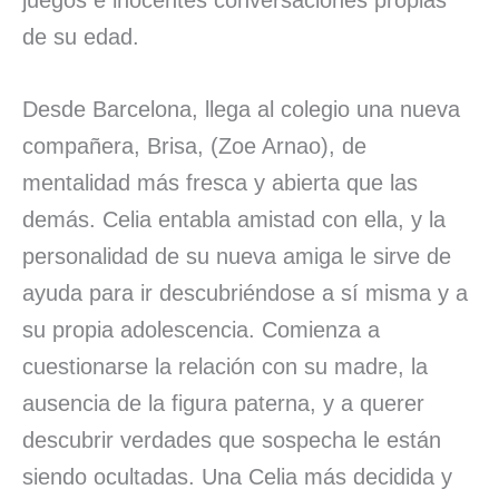
de su edad.
Desde Barcelona, llega al colegio una nueva
compañera, Brisa, (Zoe Arnao), de
mentalidad más fresca y abierta que las
demás. Celia entabla amistad con ella, y la
personalidad de su nueva amiga le sirve de
ayuda para ir descubriéndose a sí misma y a
su propia adolescencia. Comienza a
cuestionarse la relación con su madre, la
ausencia de la figura paterna, y a querer
descubrir verdades que sospecha le están
siendo ocultadas. Una Celia más decidida y