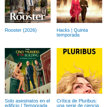
Rooster (2026)
Hacks | Quinta
temporada
Solo asesinatos en el
Crítica de Pluribus:
edificio | Temporada
una serie de ciencia