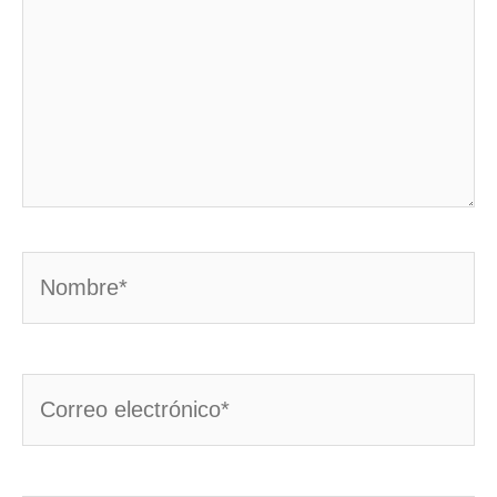
Nombre*
Correo
electrónico*