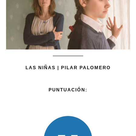
LAS NIÑAS | PILAR PALOMERO
PUNTUACIÓN: