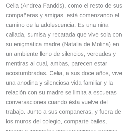
Celia (Andrea Fandós), como el resto de sus
compañeras y amigas, está comenzando el
camino de la adolescencia. Es una niña
callada, sumisa y recatada que vive sola con
su enigmática madre (Natalia de Molina) en
un ambiente lleno de silencios, verdades y
mentiras al cual, ambas, parecen estar
acostumbradas. Celia, a sus doce años, vive
una anodina y silenciosa vida familiar y la
relación con su madre se limita a escuetas
conversaciones cuando ésta vuelve del
trabajo. Junto a sus compañeras, y fuera de
los muros del colegio, comparte bailes,
juegos e inocentes conversaciones propias