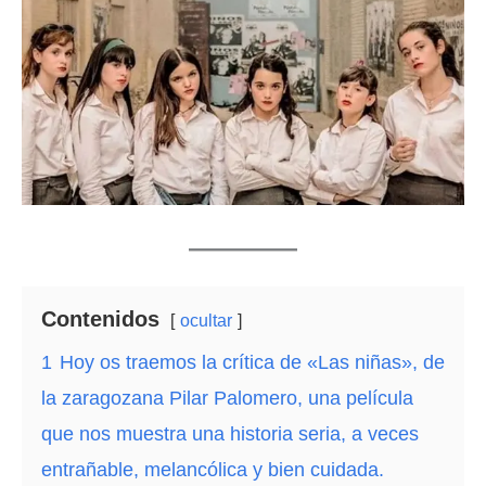
Contenidos
ocultar
1
Hoy os traemos la crítica de «Las niñas», de
la zaragozana Pilar Palomero, una película
que nos muestra una historia seria, a veces
entrañable, melancólica y bien cuidada.