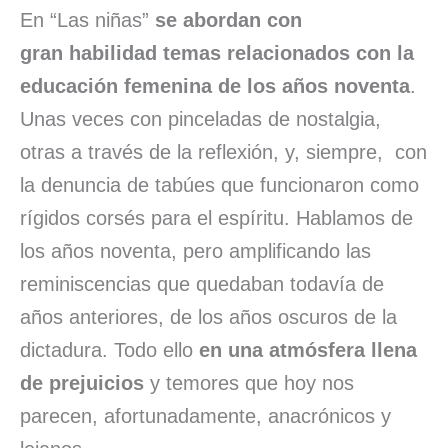
En “Las niñas”
se abordan con
gran habilidad temas relacionados con la
educación femenina de los años noventa
.
Unas veces con pinceladas de nostalgia,
otras a través de la reflexión, y, siempre, con
la denuncia de tabúes que funcionaron como
rígidos corsés para el espíritu. Hablamos de
los años noventa, pero amplificando las
reminiscencias que quedaban todavía de
años anteriores, de los años oscuros de la
dictadura. Todo ello
en una atmósfera llena
de prejuicios
y temores que hoy nos
parecen, afortunadamente, anacrónicos y