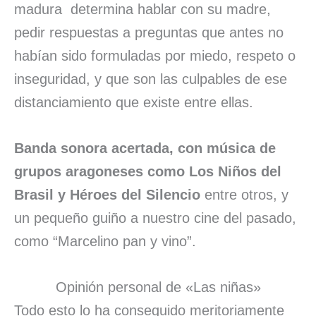
madura determina hablar con su madre,
pedir respuestas a preguntas que antes no
habían sido formuladas por miedo, respeto o
inseguridad, y que son las culpables de ese
distanciamiento que existe entre ellas.
Banda sonora acertada, con música de
grupos aragoneses como Los Niños del
Brasil y Héroes del Silencio
entre otros, y
un pequeño guiño a nuestro cine del pasado,
como “Marcelino pan y vino”.
Opinión personal de «Las niñas»
Todo esto lo ha conseguido meritoriamente