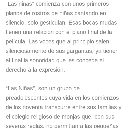
“Las niñas” comienza con unos primeros
planos de rostros de niñas cantando en
silencio, solo gesticulan. Esas bocas mudas
tienen una relación con el plano final de la
película. Las voces que al principio salen
silenciosamente de sus gargantas, ya tienen
al final la sonoridad que les concede el
derecho a la expresión.
“Las Niñas”, son un grupo de
preadolescentes cuya vida en los comienzos
de los noventa transcurre entre sus familias y
el colegio religioso de monjas que, con sus
severas reglas, no permitían a las pequeñas