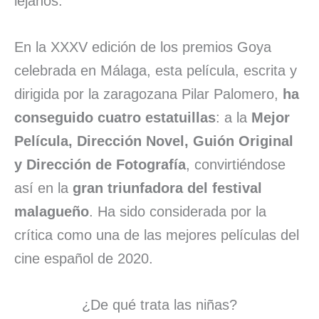
lejanos.
En la XXXV edición de los premios Goya
celebrada en Málaga, esta película, escrita y
dirigida por la zaragozana Pilar Palomero,
ha
conseguido cuatro estatuillas
: a la
Mejor
Película, Dirección Novel, Guión Original
y Dirección de Fotografía
, convirtiéndose
así en la
gran triunfadora del festival
malagueño
. Ha sido considerada por la
crítica como una de las mejores películas del
cine español de 2020.
¿De qué trata las niñas?