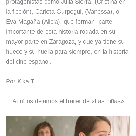
protagonistas como Julia Sierra, (Cristina en
la ficción), Carlota Gurpegui, (Vanessa), o
Eva Magaña (Alicia), que forman parte
importante de esta historia rodada en su
mayor parte en Zaragoza, y que ya tiene su
hueco y su huella para siempre, en la historia
del cine español.
Por Kika T.
Aquí os dejamos el trailer de «Las niñas»