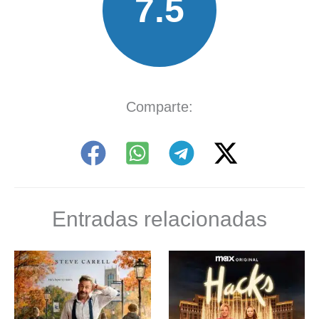
7.5
Comparte:
Entradas relacionadas