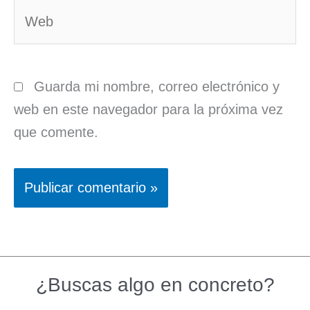
Web
Guarda mi nombre, correo electrónico y
web en este navegador para la próxima vez
que comente.
¿Buscas algo en concreto?