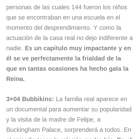
personas de las cuales 144 fueron los niños
que se encontraban en una escuela en el
momento del desprendimiento. Y como la
actuación de la casa real no dejo indiferente a
nadie.
Es un capitulo muy impactante y en
él se ve perfectamente la frialdad de la
que en tantas ocasiones ha hecho gala la
Reina.
3×04 Bubbikins:
La familia real aparece en
un documental para aumentar su popularidad
y la visita de la madre de Felipe, a
Buckingham Palace, sorprenderá a todos. En