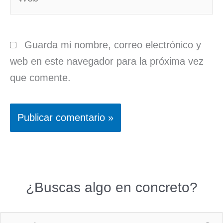
Guarda mi nombre, correo electrónico y
web en este navegador para la próxima vez
que comente.
¿Buscas algo en concreto?
Buscar