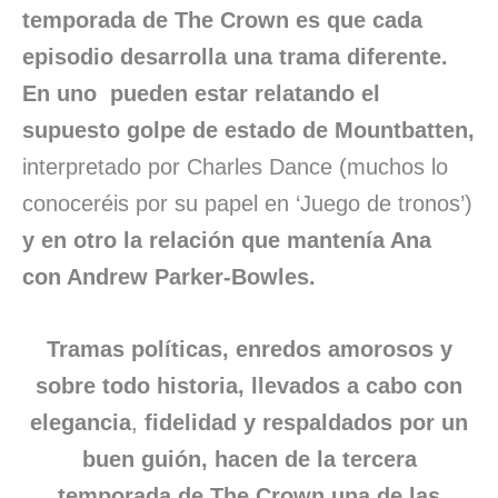
temporada de The Crown es que cada
episodio desarrolla una trama diferente.
En uno pueden estar relatando el
supuesto golpe de estado de Mountbatten,
interpretado por Charles Dance (muchos lo
conoceréis por su papel en ‘Juego de tronos’)
y en otro la relación que mantenía Ana
con Andrew Parker-Bowles.
Tramas políticas, enredos amorosos y
sobre todo historia, llevados a cabo con
elegancia
,
fidelidad y respaldados por un
buen guión, hacen de la tercera
temporada de The Crown una de las