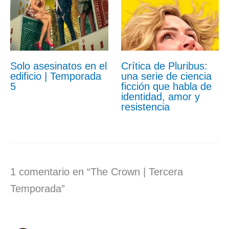
Solo asesinatos en el
Crítica de Pluribus:
edificio | Temporada
una serie de ciencia
5
ficción que habla de
identidad, amor y
resistencia
1 comentario en “The Crown | Tercera
Temporada”