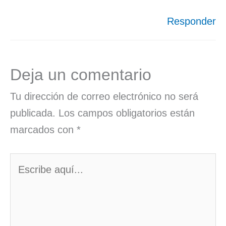
Responder
Deja un comentario
Tu dirección de correo electrónico no será
publicada.
Los campos obligatorios están
marcados con
*
Escribe
aquí...