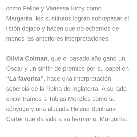
como Felipe y Vanessa Kirby como
Margarita, los sustitutos logran sobrepasar el
listón dejado y hacen que no echemos de
menos las anteriores interpretaciones.
Olivia Colman
, que el pasado año ganó un
Oscar y un sinfín de premios por su papel en
“La favorita”
, hace una interpretación
soberbia de la Reina de Inglaterra. A su lado
encontramos a Tobias Menzies como su
cónyuge y una alocada Helena Bonham-
Carter que da vida a su hermana, Margarita.