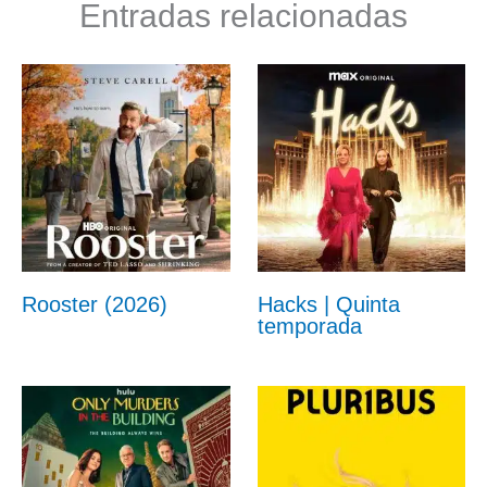
Entradas relacionadas
Rooster (2026)
Hacks | Quinta
temporada