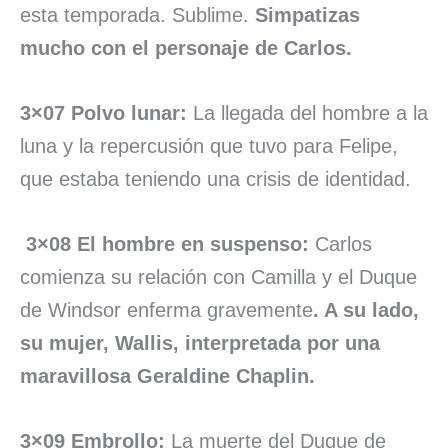
esta temporada. Sublime.
Simpatizas
mucho con el personaje de Carlos.
3×07 Polvo lunar:
La llegada del hombre a la
luna y la repercusión que tuvo para Felipe,
que estaba teniendo una crisis de identidad.
3×08 El hombre en suspenso:
Carlos
comienza su relación con Camilla y el Duque
de Windsor enferma gravemente
. A su lado,
su mujer, Wallis, interpretada por una
maravillosa Geraldine Chaplin.
3×09 Embrollo:
La muerte del Duque de