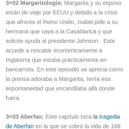
3×02 Margaritología:
Margarita y su esposo
están de viaje por EEUU y debido a la crisis
que afronta el Reino Unido, Isabel pide a su
hermana que vaya a la Casablanca y que
solicite ayuda al presidente Johnson. Este
accede a rescatar económicamente a
Inglaterra que estaba prácticamente en
bancarrota. En este episodio se aprecia como
la prensa adoraba a Margarita, tenía esa
espontaneidad que encandilaba allá donde
fuera.
3×03 Aberfan:
Este capítulo toca
la tragedia
de Aberfan
en la que se cobró la vida de 168