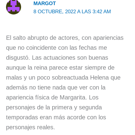
MARGOT
8 OCTUBRE, 2022 A LAS 3:42 AM
El salto abrupto de actores, con apariencias
que no coincidente con las fechas me
disgustó. Las actuaciones son buenas
aunque la reina parece estar siempre de
malas y un poco sobreactuada Helena que
además no tiene nada que ver con la
apariencia física de Margarita. Los
personajes de la primera y segunda
temporadas eran más acorde con los
personajes reales.