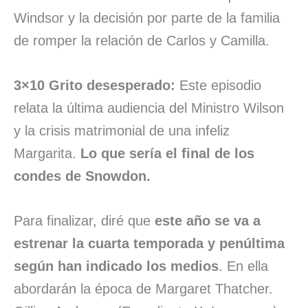
Windsor y la decisión por parte de la familia
de romper la relación de Carlos y Camilla.
3×10 Grito desesperado:
Este episodio
relata la última audiencia del Ministro Wilson
y la crisis matrimonial de una infeliz
Margarita.
Lo que sería el final de los
condes de Snowdon.
Para finalizar, diré que
este año se va a
estrenar la cuarta temporada y penúltima
según han indicado los medios
. En ella
abordarán la época de Margaret Thatcher.