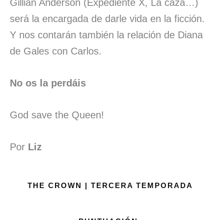
Gillian Anderson (Expediente X, La caza…)
será la encargada de darle vida en la ficción.
Y nos contarán también la relación de Diana
de Gales con Carlos.
No os la perdáis
God save the Queen!
Por
Liz
THE CROWN | TERCERA TEMPORADA