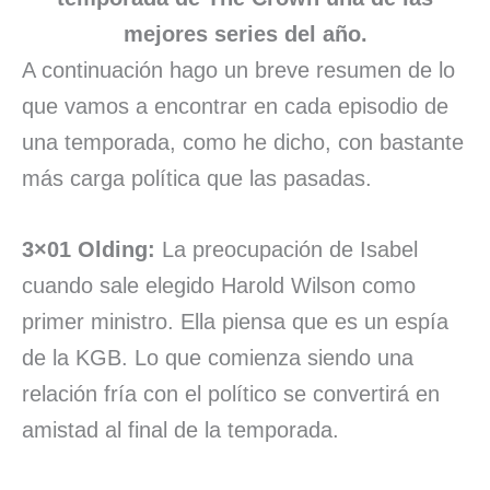
mejores series del año.
A continuación hago un breve resumen de lo
que vamos a encontrar en cada episodio de
una temporada, como he dicho, con bastante
más carga política que las pasadas.
3×01 Olding:
La preocupación de Isabel
cuando sale elegido Harold Wilson como
primer ministro. Ella piensa que es un espía
de la KGB. Lo que comienza siendo una
relación fría con el político se convertirá en
amistad al final de la temporada.