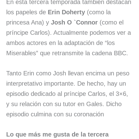
En esta tercera temporada también destacan
los papeles de
Erin Doherty
(como la
princesa Ana) y
Josh O `Connor
(como el
príncipe Carlos). Actualmente podemos ver a
ambos actores en la adaptación de “los
Miserables” que retransmite la cadena BBC.
Tanto Erin como Josh llevan encima un peso
interpretativo importante. De hecho, hay un
episodio dedicado al príncipe Carlos, el 3×6,
y su relación con su tutor en Gales. Dicho
episodio culmina con su coronación
Lo que más me gusta de la tercera