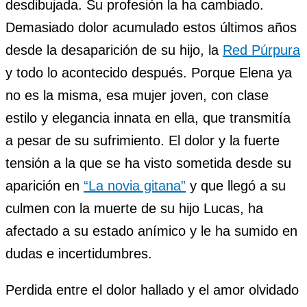
desdibujada. Su profesión la ha cambiado.
Demasiado dolor acumulado estos últimos años
desde la desaparición de su hijo, la
Red Púrpura
y todo lo acontecido después. Porque Elena ya
no es la misma, esa mujer joven, con clase
estilo y elegancia innata en ella, que transmitía
a pesar de su sufrimiento. El dolor y la fuerte
tensión a la que se ha visto sometida desde su
aparición en
“La novia gitana”
y que llegó a su
culmen con la muerte de su hijo Lucas, ha
afectado a su estado anímico y le ha sumido en
dudas e incertidumbres.
Perdida entre el dolor hallado y el amor olvidado