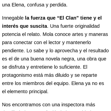
una Elena, confusa y perdida.
Innegable
la fuerza que “El Clan” tiene y el
interés que suscita
. Una fuerte originalidad
potencia el relato. Mola conoce artes y maneras
para conectar con el lector y mantenerlo
pendiente. Lo sabe y lo aprovecha y el resultado
es el de una buena novela negra, una obra que
se disfruta y entretiene lo suficiente. El
protagonismo está más diluido y se reparte
entre los miembros del equipo. Elena ya no es
el elemento principal.
Nos encontramos con una inspectora más