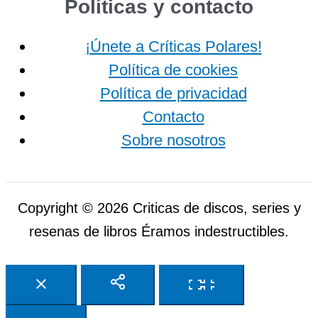
Políticas y contacto
¡Únete a Críticas Polares!
Política de cookies
Política de privacidad
Contacto
Sobre nosotros
Copyright © 2026 Criticas de discos, series y
resenas de libros Éramos indestructibles.