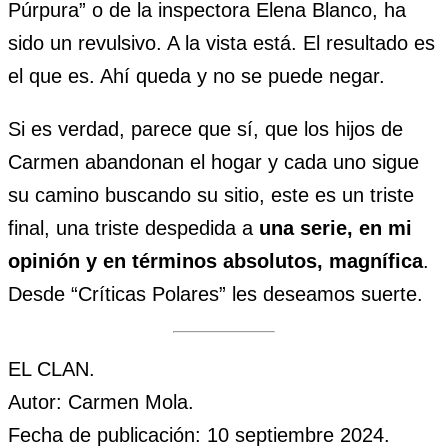
Púrpura” o de la inspectora Elena Blanco, ha
sido un revulsivo. A la vista está. El resultado es
el que es. Ahí queda y no se puede negar.
Si es verdad, parece que sí, que los hijos de
Carmen abandonan el hogar y cada uno sigue
su camino buscando su sitio, este es un triste
final, una triste despedida a
una serie, en mi
opinión y en términos absolutos, magnífica
.
Desde “Críticas Polares” les deseamos suerte.
EL CLAN.
Autor: Carmen Mola.
Fecha de publicación: 10 septiembre 2024.