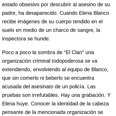
estado obsesivo por descubrir al asesino de su
padre, ha desaparecido. Cuando Elena Blanco
recibe imágenes de su cuerpo tendido en el
suelo en medio de un charco de sangre, la
inspectora se hunde.
Poco a poco la sombra de “El Clan” una
organización criminal todopoderosa se va
extendiendo, envolviendo al equipo de Blanco,
que sin comerlo ni beberlo se encuentra
acusada del asesinato de un policía. Las
pruebas son irrefutables. Hay una grabación. Y
Elena huye. Conocer la identidad de la cabeza
pensante de la mencionada organización se