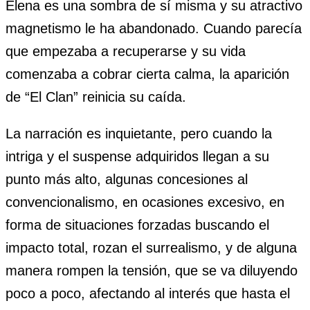
Elena es una sombra de sí misma y su atractivo
magnetismo le ha abandonado. Cuando parecía
que empezaba a recuperarse y su vida
comenzaba a cobrar cierta calma, la aparición
de “El Clan” reinicia su caída.
La narración es inquietante, pero cuando la
intriga y el suspense adquiridos llegan a su
punto más alto, algunas concesiones al
convencionalismo, en ocasiones excesivo, en
forma de situaciones forzadas buscando el
impacto total, rozan el surrealismo, y de alguna
manera rompen la tensión, que se va diluyendo
poco a poco, afectando al interés que hasta el