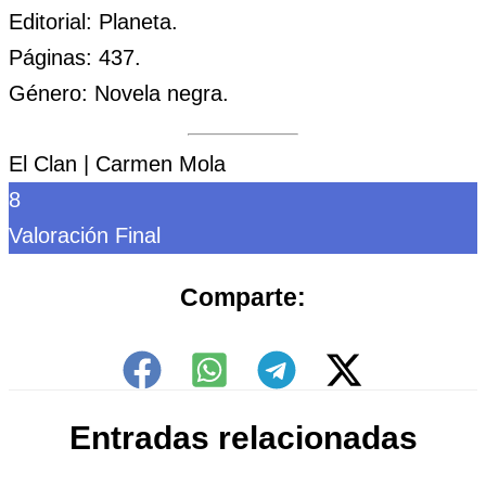
Editorial: Planeta.
Páginas: 437.
Género: Novela negra.
El Clan | Carmen Mola
8
Valoración Final
Comparte:
Entradas relacionadas