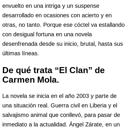
envuelto en una intriga y un suspense
desarrollado en ocasiones con acierto y en
otras, no tanto. Porque ese cóctel va estallando
con desigual fortuna en una novela
desenfrenada desde su inicio, brutal, hasta sus
últimas líneas.
De qué trata “El Clan” de
Carmen Mola.
La novela se inicia en el año 2003 y parte de
una situación real. Guerra civil en Liberia y el
salvajismo animal que conllevó, para pasar de
inmediato a la actualidad. Ángel Zárate, en un