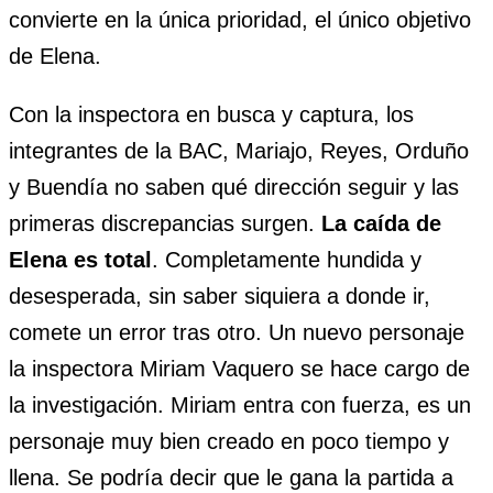
convierte en la única prioridad, el único objetivo
de Elena.
Con la inspectora en busca y captura, los
integrantes de la BAC, Mariajo, Reyes, Orduño
y Buendía no saben qué dirección seguir y las
primeras discrepancias surgen.
La caída de
Elena es total
. Completamente hundida y
desesperada, sin saber siquiera a donde ir,
comete un error tras otro. Un nuevo personaje
la inspectora Miriam Vaquero se hace cargo de
la investigación. Miriam entra con fuerza, es un
personaje muy bien creado en poco tiempo y
llena. Se podría decir que le gana la partida a