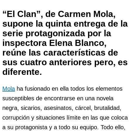
“El Clan”, de Carmen Mola,
supone la quinta entrega de la
serie protagonizada por la
inspectora Elena Blanco,
reúne las características de
sus cuatro anteriores pero,
es
diferente
.
Mola
ha fusionado en ella todos los elementos
susceptibles de encontrarse en una novela
negra, sicarios, asesinatos, cárcel, brutalidad,
corrupción y situaciones límite en las que coloca
a su protagonista y a todo su equipo. Todo ello,