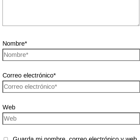
Nombre*
Correo electrónico*
Web
Guarda mi nombre, correo electrónico y web