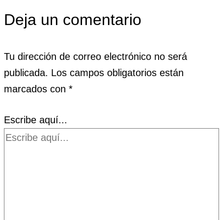
Deja un comentario
Tu dirección de correo electrónico no será
publicada.
Los campos obligatorios están
marcados con
*
Escribe aquí...