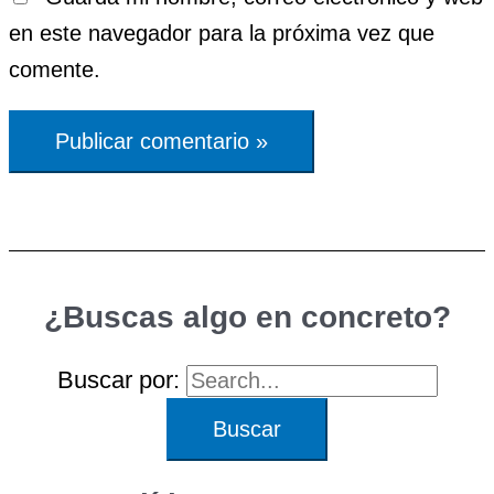
en este navegador para la próxima vez que
comente.
¿Buscas algo en concreto?
Buscar por: