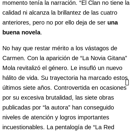
momento tenía la narración. “El Clan no tiene la
calidad ni alcanza la brillantez de las cuatro
anteriores, pero no por ello deja de ser
una
buena novela
.
No hay que restar mérito a los vástagos de
Carmen. Con la aparición de “La Novia Gitana”
Mola revitalizó el género. Le insufló un nuevo
hálito de vida. Su trayectoria ha marcado estos
últimos siete años. Controvertida en ocasiones
por su excesiva brutalidad, las siete obras
publicadas por “la autora” han conseguido
niveles de atención y logros importantes
incuestionables. La pentalogía de “La Red