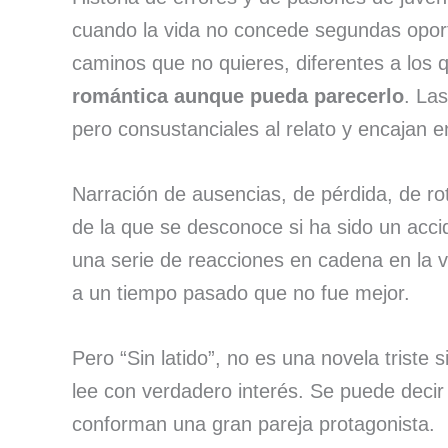
cuando la vida no concede segundas oportu
caminos que no quieres, diferentes a los
romántica aunque pueda parecerlo
. La
pero consustanciales al relato y encajan 
Narración de ausencias, de pérdida, de ro
de la que se desconoce si ha sido un acci
una serie de reacciones en cadena en la v
a un tiempo pasado que no fue mejor.
Pero “Sin latido”, no es una novela triste
lee con verdadero interés. Se puede decir 
conforman una gran pareja protagonista.