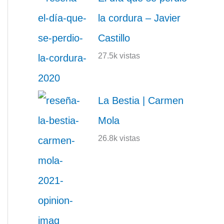
la cordura – Javier
Castillo
27.5k vistas
La Bestia | Carmen
Mola
26.8k vistas