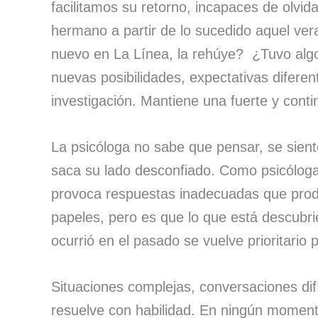
facilitamos su retorno, incapaces de olvid
hermano a partir de lo sucedido aquel ver
nuevo en La Línea, la rehúye? ¿Tuvo algo
nuevas posibilidades, expectativas diferen
investigación. Mantiene una fuerte y conti
La psicóloga no sabe que pensar, se sient
saca su lado desconfiado. Como psicóloga
provoca respuestas inadecuadas que prod
papeles, pero es que lo que está descubri
ocurrió en el pasado se vuelve prioritario p
Situaciones complejas, conversaciones dif
resuelve con habilidad. En ningún moment