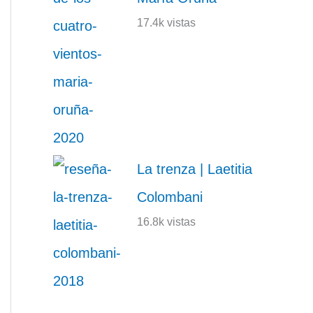
17.4k vistas
La trenza | Laetitia
Colombani
16.8k vistas