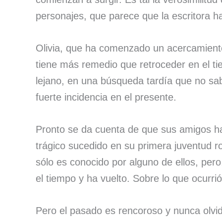
personajes, que parece que la escritora h
Olivia, que ha comenzado un acercamiento
tiene más remedio que retroceder en el t
lejano, en una búsqueda tardía que no sab
fuerte incidencia en el presente.
Pronto se da cuenta de que sus amigos h
trágico sucedido en su primera juventud ro
sólo es conocido por alguno de ellos, pero
el tiempo y ha vuelto. Sobre lo que ocurri
Pero el pasado es rencoroso y nunca olvi