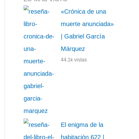
«Crónica de una
muerte anunciada»
| Gabriel García
Márquez
44.1k vistas
El enigma de la
habitación 622 |