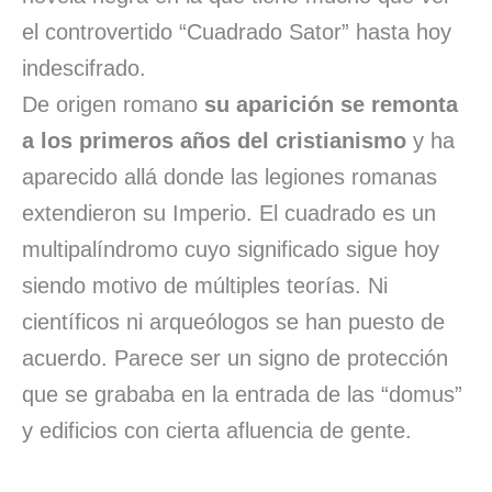
el controvertido “Cuadrado Sator” hasta hoy
indescifrado.
De origen romano
su aparición se remonta
a los primeros años del cristianismo
y ha
aparecido allá donde las legiones romanas
extendieron su Imperio. El cuadrado es un
multipalíndromo cuyo significado sigue hoy
siendo motivo de múltiples teorías. Ni
científicos ni arqueólogos se han puesto de
acuerdo. Parece ser un signo de protección
que se grababa en la entrada de las “domus”
y edificios con cierta afluencia de gente.