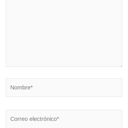
Nombre*
Correo
electrónico*