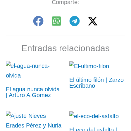
Comparte:
Entradas relacionadas
El último filón | Zarzo
Escribano
El agua nunca olvida
| Arturo A.Gómez
El eco del asfalto |