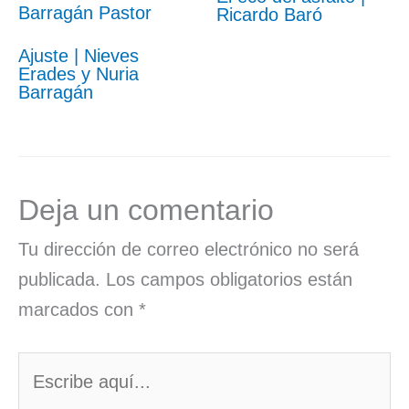
Ricardo Baró
Ajuste | Nieves
Erades y Nuria
Barragán
Deja un comentario
Tu dirección de correo electrónico no será
publicada.
Los campos obligatorios están
marcados con
*
Escribe
aquí...