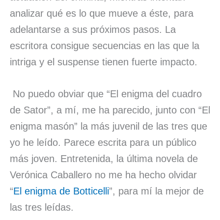
analizar qué es lo que mueve a éste, para
adelantarse a sus próximos pasos. La
escritora consigue secuencias en las que la
intriga y el suspense tienen fuerte impacto.
No puedo obviar que “El enigma del cuadro
de Sator”, a mí, me ha parecido, junto con “El
enigma masón” la más juvenil de las tres que
yo he leído. Parece escrita para un público
más joven. Entretenida, la última novela de
Verónica Caballero no me ha hecho olvidar
“
El enigma de Botticelli
”, para mí la mejor de
las tres leídas.