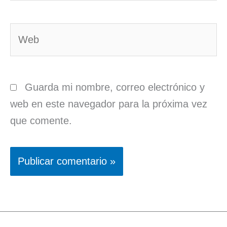
Web
Guarda mi nombre, correo electrónico y
web en este navegador para la próxima vez
que comente.