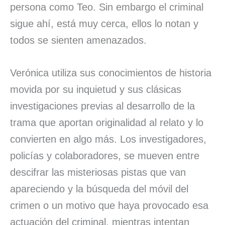
persona como Teo. Sin embargo el criminal
sigue ahí, está muy cerca, ellos lo notan y
todos se sienten amenazados.
Verónica utiliza sus conocimientos de historia
movida por su inquietud y sus clásicas
investigaciones previas al desarrollo de la
trama que aportan originalidad al relato y lo
convierten en algo más. Los investigadores,
policías y colaboradores, se mueven entre
descifrar las misteriosas pistas que van
apareciendo y la búsqueda del móvil del
crimen o un motivo que haya provocado esa
actuación del criminal, mientras intentan