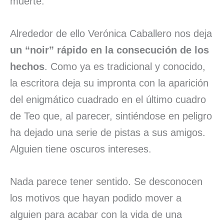
muerte.
Alrededor de ello Verónica Caballero nos deja
un “noir” rápido en la consecución de los
hechos
. Como ya es tradicional y conocido,
la escritora deja su impronta con la aparición
del enigmático cuadrado en el último cuadro
de Teo que, al parecer, sintiéndose en peligro
ha dejado una serie de pistas a sus amigos.
Alguien tiene oscuros intereses.
Nada parece tener sentido. Se desconocen
los motivos que hayan podido mover a
alguien para acabar con la vida de una