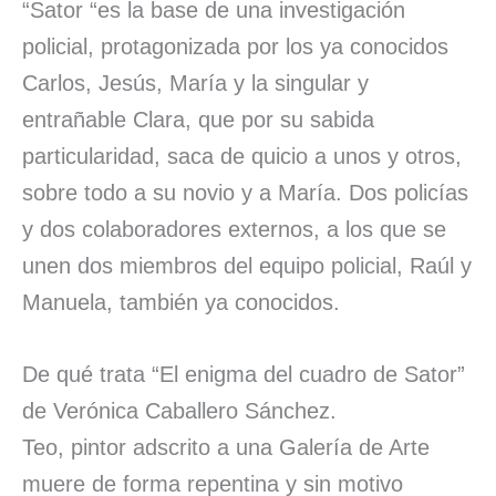
“Sator “es la base de una investigación
policial, protagonizada por los ya conocidos
Carlos, Jesús, María y la singular y
entrañable Clara, que por su sabida
particularidad, saca de quicio a unos y otros,
sobre todo a su novio y a María. Dos policías
y dos colaboradores externos, a los que se
unen dos miembros del equipo policial, Raúl y
Manuela, también ya conocidos.
De qué trata “El enigma del cuadro de Sator”
de Verónica Caballero Sánchez.
Teo, pintor adscrito a una Galería de Arte
muere de forma repentina y sin motivo