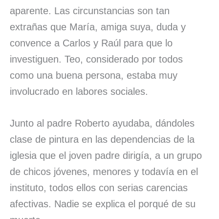
aparente. Las circunstancias son tan
extrañas que María, amiga suya, duda y
convence a Carlos y Raúl para que lo
investiguen. Teo, considerado por todos
como una buena persona, estaba muy
involucrado en labores sociales.
Junto al padre Roberto ayudaba, dándoles
clase de pintura en las dependencias de la
iglesia que el joven padre dirigía, a un grupo
de chicos jóvenes, menores y todavía en el
instituto, todos ellos con serias carencias
afectivas. Nadie se explica el porqué de su