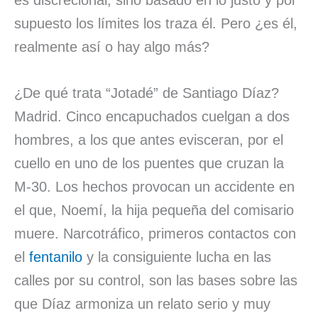
supuesto los límites los traza él. Pero ¿es él,
realmente así o hay algo más?
¿De qué trata “Jotadé” de Santiago Díaz?
Madrid. Cinco encapuchados cuelgan a dos
hombres, a los que antes evisceran, por el
cuello en uno de los puentes que cruzan la
M-30. Los hechos provocan un accidente en
el que, Noemí, la hija pequeña del comisario
muere. Narcotráfico, primeros contactos con
el
fentanilo
y la consiguiente lucha en las
calles por su control, son las bases sobre las
que Díaz armoniza un relato serio y muy