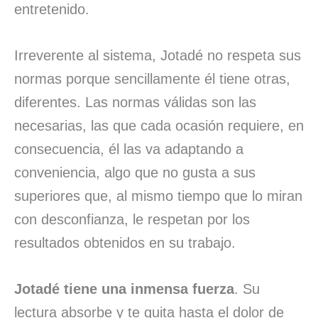
entretenido.
Irreverente al sistema, Jotadé no respeta sus
normas porque sencillamente él tiene otras,
diferentes. Las normas válidas son las
necesarias, las que cada ocasión requiere, en
consecuencia, él las va adaptando a
conveniencia, algo que no gusta a sus
superiores que, al mismo tiempo que lo miran
con desconfianza, le respetan por los
resultados obtenidos en su trabajo.
Jotadé tiene una inmensa fuerza
. Su
lectura absorbe y te quita hasta el dolor de