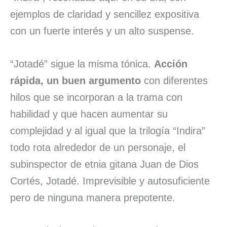
ejemplos de claridad y sencillez expositiva
con un fuerte interés y un alto suspense.
“Jotadé” sigue la misma tónica.
Acción
rápida, un buen argumento
con diferentes
hilos que se incorporan a la trama con
habilidad y que hacen aumentar su
complejidad y al igual que la trilogía “Indira”
todo rota alrededor de un personaje, el
subinspector de etnia gitana Juan de Dios
Cortés, Jotadé. Imprevisible y autosuficiente
pero de ninguna manera prepotente.