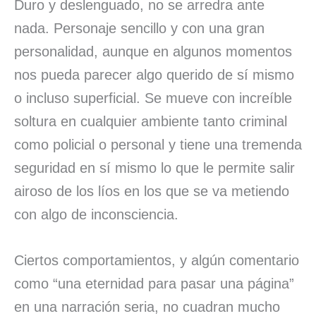
Duro y deslenguado, no se arredra ante
nada. Personaje sencillo y con una gran
personalidad, aunque en algunos momentos
nos pueda parecer algo querido de sí mismo
o incluso superficial. Se mueve con increíble
soltura en cualquier ambiente tanto criminal
como policial o personal y tiene una tremenda
seguridad en sí mismo lo que le permite salir
airoso de los líos en los que se va metiendo
con algo de inconsciencia.
Ciertos comportamientos, y algún comentario
como “una eternidad para pasar una página”
en una narración seria, no cuadran mucho