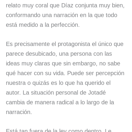
relato muy coral que Díaz conjunta muy bien,
conformando una narración en la que todo
está medido a la perfección.
Es precisamente el protagonista el único que
parece desubicado, una persona con las
ideas muy claras que sin embargo, no sabe
qué hacer con su vida. Puede ser percepción
nuestra o quizás es lo que ha querido el
autor. La situación personal de Jotadé
cambia de manera radical a lo largo de la
narración.
Está tan fuera de la ley como dentro. Le