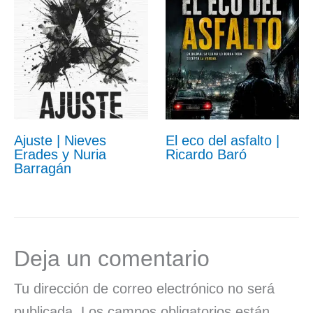
Ajuste | Nieves
El eco del asfalto |
Erades y Nuria
Ricardo Baró
Barragán
Deja un comentario
Tu dirección de correo electrónico no será
publicada.
Los campos obligatorios están