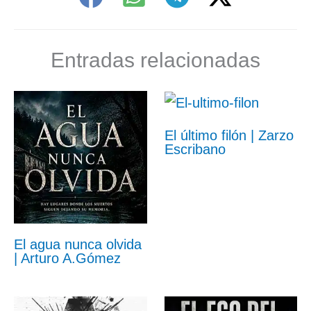
Entradas relacionadas
El último filón | Zarzo
Escribano
El agua nunca olvida
| Arturo A.Gómez