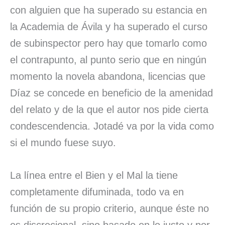
con alguien que ha superado su estancia en
la Academia de Ávila y ha superado el curso
de subinspector pero hay que tomarlo como
el contrapunto, al punto serio que en ningún
momento la novela abandona, licencias que
Díaz se concede en beneficio de la amenidad
del relato y de la que el autor nos pide cierta
condescendencia. Jotadé va por la vida como
si el mundo fuese suyo.
La línea entre el Bien y el Mal la tiene
completamente difuminada, todo va en
función de su propio criterio, aunque éste no
es discrecional, sino basado en lo justo y por