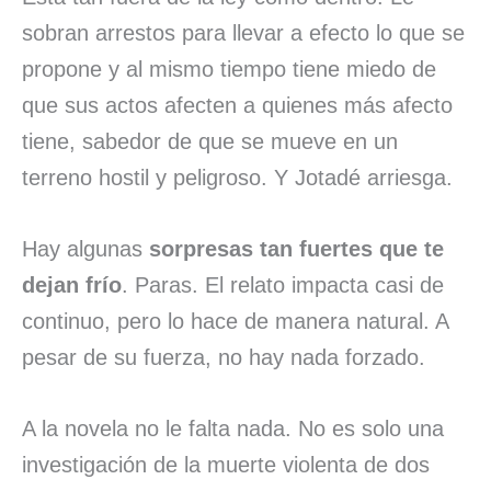
sobran arrestos para llevar a efecto lo que se
propone y al mismo tiempo tiene miedo de
que sus actos afecten a quienes más afecto
tiene, sabedor de que se mueve en un
terreno hostil y peligroso. Y Jotadé arriesga.
Hay algunas
sorpresas tan fuertes que te
dejan frío
. Paras. El relato impacta casi de
continuo, pero lo hace de manera natural. A
pesar de su fuerza, no hay nada forzado.
A la novela no le falta nada. No es solo una
investigación de la muerte violenta de dos