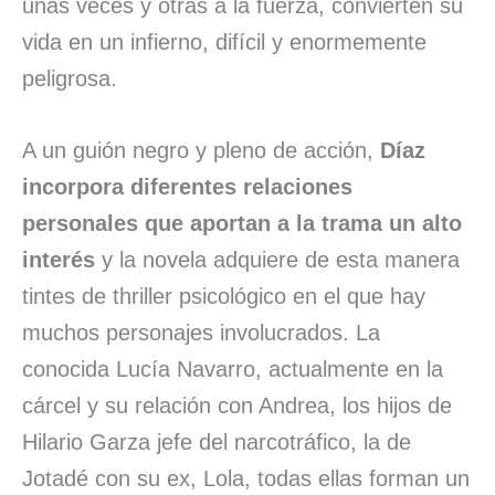
unas veces y otras a la fuerza, convierten su
vida en un infierno, difícil y enormemente
peligrosa.
A un guión negro y pleno de acción,
Díaz
incorpora diferentes relaciones
personales que aportan a la trama un alto
interés
y la novela adquiere de esta manera
tintes de thriller psicológico en el que hay
muchos personajes involucrados. La
conocida Lucía Navarro, actualmente en la
cárcel y su relación con Andrea, los hijos de
Hilario Garza jefe del narcotráfico, la de
Jotadé con su ex, Lola, todas ellas forman un