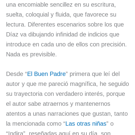
una encomiable sencillez en su escritura,
suelta, coloquial y fluida, que favorece su
lectura. Diferentes escenarios sobre los que
Díaz va dibujando infinidad de indicios que
introduce en cada uno de ellos con precisión.
Nada es previsible.
Desde “
El Buen Padre
” primera que leí del
autor y que me pareció magnífica, he seguido
su trayectoria con verdadero interés, porque
el autor sabe atraernos y mantenernos
atentos a unas narraciones que gustan, tanto
la mencionada como “
Las otras niñas
” o
“Indira”, reseñadas aquí en su día, son