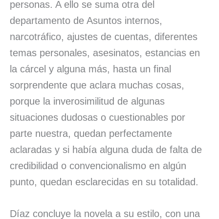
personas. A ello se suma otra del
departamento de Asuntos internos,
narcotráfico, ajustes de cuentas, diferentes
temas personales, asesinatos, estancias en
la cárcel y alguna más, hasta un final
sorprendente que aclara muchas cosas,
porque la inverosimilitud de algunas
situaciones dudosas o cuestionables por
parte nuestra, quedan perfectamente
aclaradas y si había alguna duda de falta de
credibilidad o convencionalismo en algún
punto, quedan esclarecidas en su totalidad.
Díaz concluye la novela a su estilo, con una