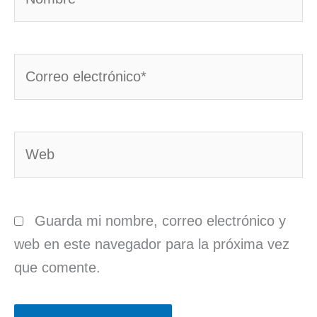
Correo
electrónico*
Web
Guarda mi nombre, correo electrónico y
web en este navegador para la próxima vez
que comente.