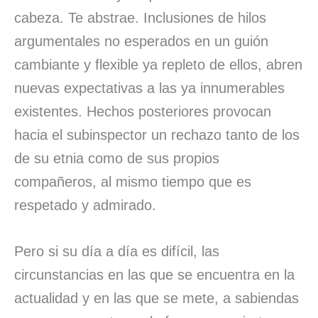
cabeza. Te abstrae. Inclusiones de hilos
argumentales no esperados en un guión
cambiante y flexible ya repleto de ellos, abren
nuevas expectativas a las ya innumerables
existentes. Hechos posteriores provocan
hacia el subinspector un rechazo tanto de los
de su etnia como de sus propios
compañeros, al mismo tiempo que es
respetado y admirado.
Pero si su día a día es difícil, las
circunstancias en las que se encuentra en la
actualidad y en las que se mete, a sabiendas