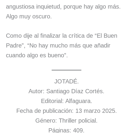
angustiosa inquietud, porque hay algo más.
Algo muy oscuro.
Como dije al finalizar la crítica de “El Buen
Padre”, “No hay mucho más que añadir
cuando algo es bueno”.
JOTADÉ.
Autor: Santiago Díaz Cortés.
Editorial: Alfaguara.
Fecha de publicación: 13 marzo 2025.
Género: Thriller policial.
Páginas: 409.