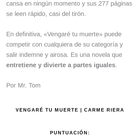
cansa en ningún momento y sus 277 páginas
se leen rápido, casi del tirón.
En definitiva, «Vengaré tu muerte» puede
competir con cualquiera de su categoría y
salir indemne y airosa. Es una novela que
entretiene y divierte a partes iguales
.
Por Mr. Tom
VENGARÉ TU MUERTE | CARME RIERA
PUNTUACIÓN: