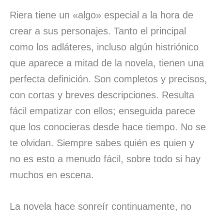
Riera tiene un «algo» especial a la hora de
crear a sus personajes. Tanto el principal
como los adláteres, incluso algún histriónico
que aparece a mitad de la novela, tienen una
perfecta definición. Son completos y precisos,
con cortas y breves descripciones. Resulta
fácil empatizar con ellos; enseguida parece
que los conocieras desde hace tiempo. No se
te olvidan. Siempre sabes quién es quien y
no es esto a menudo fácil, sobre todo si hay
muchos en escena.
La novela hace sonreír continuamente, no