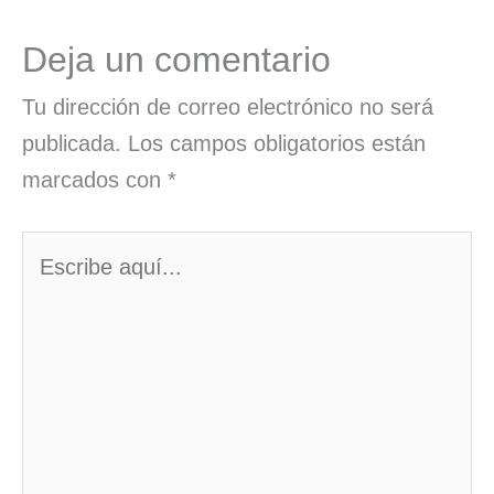
Deja un comentario
Tu dirección de correo electrónico no será
publicada.
Los campos obligatorios están
marcados con
*
Escribe
aquí...