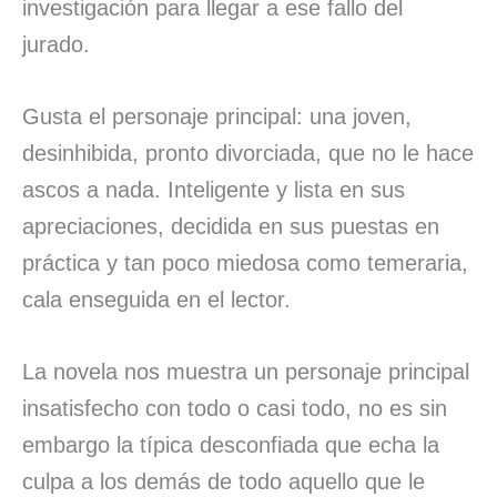
investigación para llegar a ese fallo del
jurado.
Gusta el personaje principal: una joven,
desinhibida, pronto divorciada, que no le hace
ascos a nada. Inteligente y lista en sus
apreciaciones, decidida en sus puestas en
práctica y tan poco miedosa como temeraria,
cala enseguida en el lector.
La novela
nos muestra un personaje principal
insatisfecho con todo o casi todo, no es sin
embargo la típica desconfiada que echa la
culpa a los demás de todo aquello que le