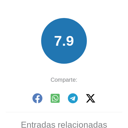
7.9
Comparte:
Entradas relacionadas