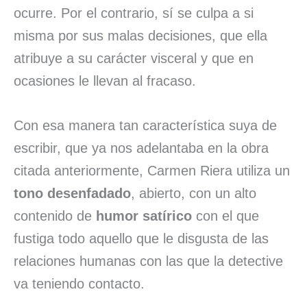
ocurre. Por el contrario, sí se culpa a si
misma por sus malas decisiones, que ella
atribuye a su carácter visceral y que en
ocasiones le llevan al fracaso.
Con esa manera tan característica suya de
escribir, que ya nos adelantaba en la obra
citada anteriormente, Carmen Riera utiliza un
tono desenfadado
, abierto, con un alto
contenido de
humor satírico
con el que
fustiga todo aquello que le disgusta de las
relaciones humanas con las que la detective
va teniendo contacto.