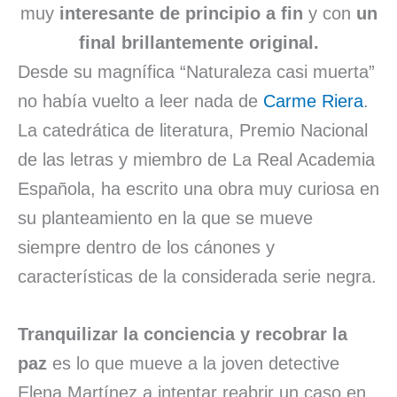
muy
interesante de principio a fin
y con
un
final brillantemente original.
Desde su magnífica “Naturaleza casi muerta”
no había vuelto a leer nada de
Carme Riera
.
La catedrática de literatura, Premio Nacional
de las letras y miembro de La Real Academia
Española, ha escrito una obra muy curiosa en
su planteamiento en la que se mueve
siempre dentro de los cánones y
características de la considerada serie negra.
Tranquilizar la conciencia y recobrar la
paz
es lo que mueve a la joven detective
Elena Martínez a intentar reabrir un caso en