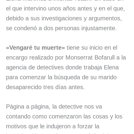
el que intervino unos años antes y en el que,
debido a sus investigaciones y argumentos,
se condenó a dos personas injustamente.
«Vengaré tu muerte»
tiene su inicio en el
encargo realizado por Monserrat Bofarull a la
agencia de detectives donde trabaja Elena
para comenzar la búsqueda de su marido
desaparecido tres días antes.
Página a página, la detective nos va
contando como comenzaron las cosas y los
motivos que le indujeron a forzar la