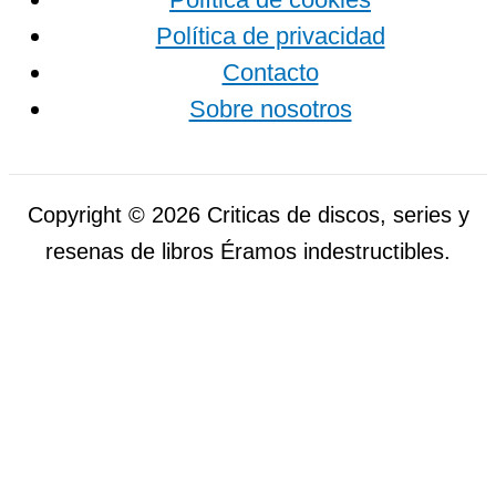
Política de privacidad
Contacto
Sobre nosotros
Copyright © 2026 Criticas de discos, series y
resenas de libros Éramos indestructibles.