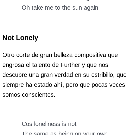
Oh take me to the sun again
Not Lonely
Otro corte de gran belleza compositiva que
engrosa el talento de Further y que nos
descubre una gran verdad en su estribillo, que
siempre ha estado ahí, pero que pocas veces
somos conscientes.
Cos loneliness is not
The same as being on your own