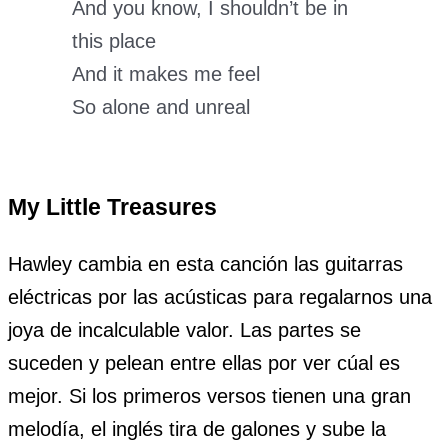
And you know, I shouldn’t be in
this place
And it makes me feel
So alone and unreal
My Little Treasures
Hawley cambia en esta canción las guitarras
eléctricas por las acústicas para regalarnos una
joya de incalculable valor. Las partes se
suceden y pelean entre ellas por ver cúal es
mejor. Si los primeros versos tienen una gran
melodía, el inglés tira de galones y sube la