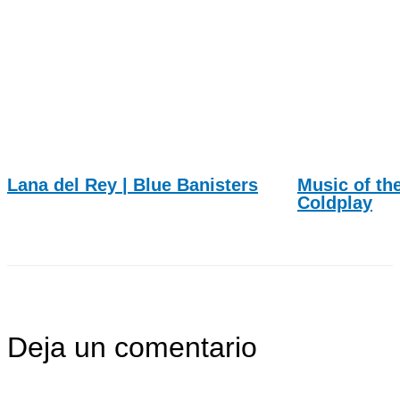
Lana del Rey | Blue Banisters
Music of th
Coldplay
Deja un comentario