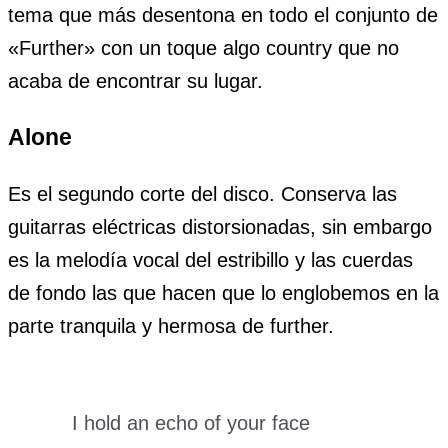
tema que más desentona en todo el conjunto de
«Further» con un toque algo country que no
acaba de encontrar su lugar.
Alone
Es el segundo corte del disco. Conserva las
guitarras eléctricas distorsionadas, sin embargo
es la melodía vocal del estribillo y las cuerdas
de fondo las que hacen que lo englobemos en la
parte tranquila y hermosa de further.
I hold an echo of your face