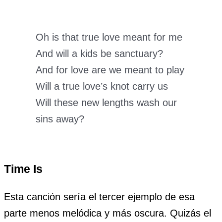
Oh is that true love meant for me
And will a kids be sanctuary?
And for love are we meant to play
Will a true love’s knot carry us
Will these new lengths wash our
sins away?
Time Is
Esta canción sería el tercer ejemplo de esa
parte menos melódica y más oscura. Quizás el