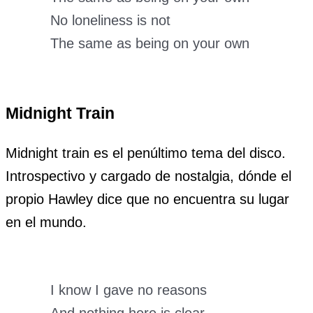
No loneliness is not
The same as being on your own
Midnight Train
Midnight train es el penúltimo tema del disco.
Introspectivo y cargado de nostalgia, dónde el
propio Hawley dice que no encuentra su lugar
en el mundo.
I know I gave no reasons
And nothing here is clear