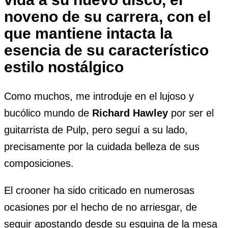
noveno de su carrera, con el
que mantiene intacta la
esencia de su característico
estilo nostálgico
Como muchos, me introduje en el lujoso y
bucólico mundo de
Richard Hawley
por ser el
guitarrista de Pulp, pero seguí a su lado,
precisamente por la cuidada belleza de sus
composiciones.
El crooner ha sido criticado en numerosas
ocasiones por el hecho de no arriesgar, de
seguir apostando desde su esquina de la mesa