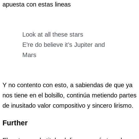
apuesta con estas lineas
Look at all these stars
E’re do believe it’s Jupiter and
Mars
Y no contento con esto, a sabiendas de que ya
nos tiene en el bolsillo, continúa metiendo partes
de inusitado valor compositivo y sincero lirismo.
Further