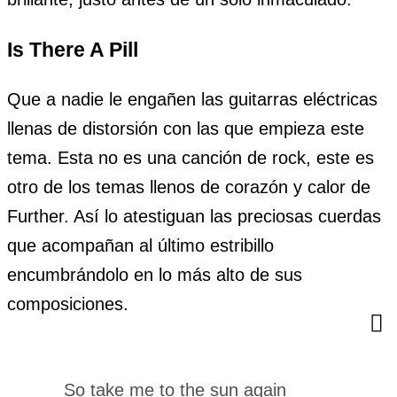
Is There A Pill
Que a nadie le engañen las guitarras eléctricas
llenas de distorsión con las que empieza este
tema. Esta no es una canción de rock, este es
otro de los temas llenos de corazón y calor de
Further. Así lo atestiguan las preciosas cuerdas
que acompañan al último estribillo
encumbrándolo en lo más alto de sus
composiciones.
So take me to the sun again