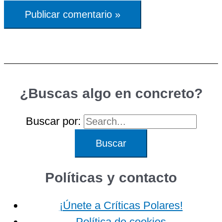
¿Buscas algo en concreto?
Buscar por:
Políticas y contacto
¡Únete a Críticas Polares!
Política de cookies