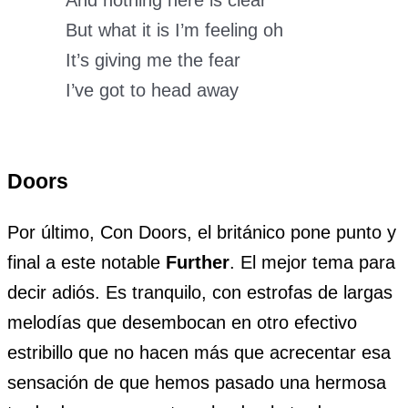
But what it is I’m feeling oh
It’s giving me the fear
I’ve got to head away
Doors
Por último, Con Doors, el británico pone punto y
final a este notable
Further
. El mejor tema para
decir adiós. Es tranquilo, con estrofas de largas
melodías que desembocan en otro efectivo
estribillo que no hacen más que acrecentar esa
sensación de que hemos pasado una hermosa