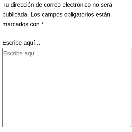
Tu dirección de correo electrónico no será
publicada.
Los campos obligatorios están
marcados con
*
Escribe aquí...