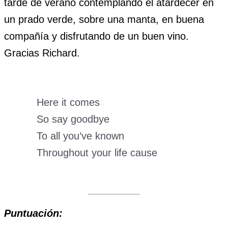
tarde de verano contemplando el atardecer en
un prado verde, sobre una manta, en buena
compañía y disfrutando de un buen vino.
Gracias Richard.
Here it comes
So say goodbye
To all you’ve known
Throughout your life cause
Puntuación: