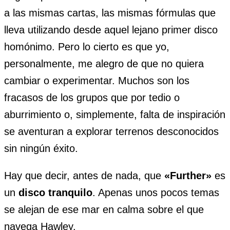
a las mismas cartas, las mismas fórmulas que
lleva utilizando desde aquel lejano primer disco
homónimo. Pero lo cierto es que yo,
personalmente, me alegro de que no quiera
cambiar o experimentar. Muchos son los
fracasos de los grupos que por tedio o
aburrimiento o, simplemente, falta de inspiración
se aventuran a explorar terrenos desconocidos
sin ningún éxito.
Hay que decir, antes de nada, que
«Further»
es
un
disco tranquilo
. Apenas unos pocos temas
se alejan de ese mar en calma sobre el que
navega Hawley.