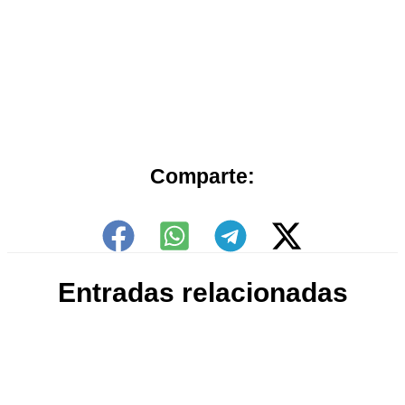
Comparte:
Entradas relacionadas