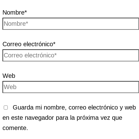
Nombre*
Correo electrónico*
Web
Guarda mi nombre, correo electrónico y web
en este navegador para la próxima vez que
comente.