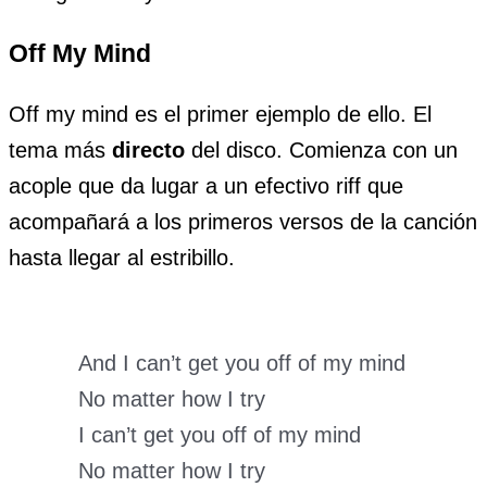
Off My Mind
Off my mind es el primer ejemplo de ello. El
tema más
directo
del disco. Comienza con un
acople que da lugar a un efectivo riff que
acompañará a los primeros versos de la canción
hasta llegar al estribillo.
And I can’t get you off of my mind
No matter how I try
I can’t get you off of my mind
No matter how I try