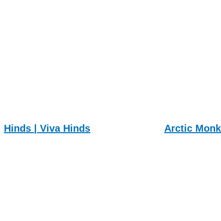
Hinds | Viva Hinds
Arctic Monk