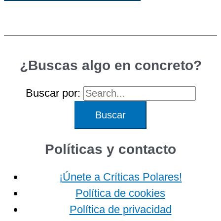
¿Buscas algo en concreto?
Buscar por:
Políticas y contacto
¡Únete a Críticas Polares!
Política de cookies
Política de privacidad