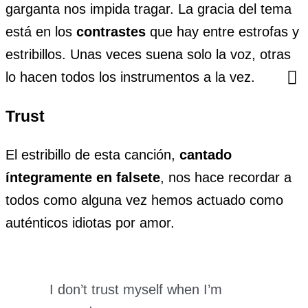
garganta nos impida tragar. La gracia del tema
está en los
contrastes
que hay entre estrofas y
estribillos. Unas veces suena solo la voz, otras
lo hacen todos los instrumentos a la vez.
Trust
El estribillo de esta canción,
cantado
íntegramente en falsete
, nos hace recordar a
todos como alguna vez hemos actuado como
auténticos idiotas por amor.
I don’t trust myself when I’m