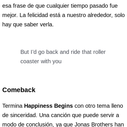
esa frase de que cualquier tiempo pasado fue
mejor. La felicidad está a nuestro alrededor, solo
hay que saber verla.
But I’d go back and ride that roller
coaster with you
Comeback
Termina
Happiness Begins
con otro tema lleno
de sinceridad. Una canción que puede servir a
modo de conclusión, ya que Jonas Brothers han