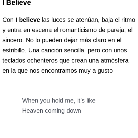
I Believe
Con
I believe
las luces se atenúan, baja el ritmo
y entra en escena el romanticismo de pareja, el
sincero. No lo pueden dejar más claro en el
estribillo. Una canción sencilla, pero con unos
teclados ochenteros que crean una atmósfera
en la que nos encontramos muy a gusto
When you hold me, it’s like
Heaven coming down