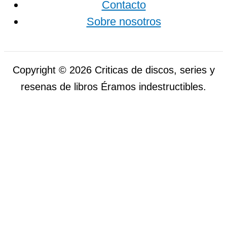
Contacto
Sobre nosotros
Copyright © 2026 Criticas de discos, series y
resenas de libros Éramos indestructibles.