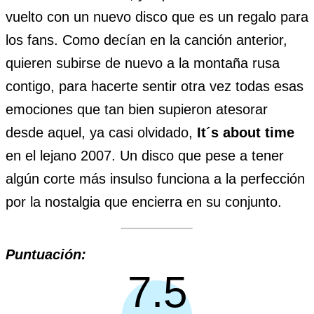
vuelto con un nuevo disco que es un regalo para
los fans. Como decían en la canción anterior,
quieren subirse de nuevo a la montaña rusa
contigo, para hacerte sentir otra vez todas esas
emociones que tan bien supieron atesorar
desde aquel, ya casi olvidado,
It´s about time
en el lejano 2007. Un disco que pese a tener
algún corte más insulso funciona a la perfección
por la nostalgia que encierra en su conjunto.
Puntuación:
7.5