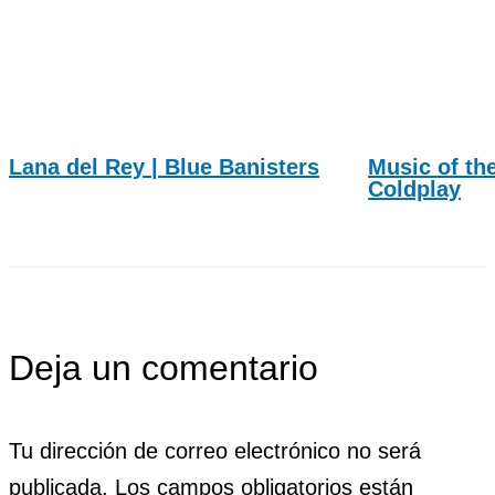
Lana del Rey | Blue Banisters
Music of th
Coldplay
Deja un comentario
Tu dirección de correo electrónico no será
publicada.
Los campos obligatorios están