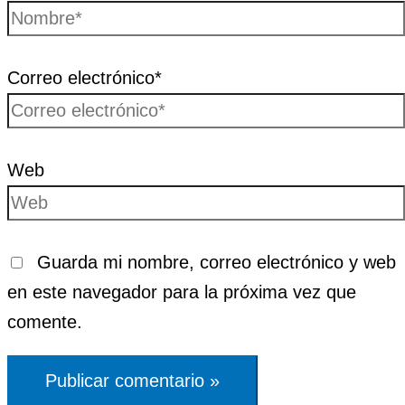
Correo electrónico*
Web
Guarda mi nombre, correo electrónico y web
en este navegador para la próxima vez que
comente.