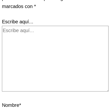
marcados con
*
Escribe aquí...
Nombre*