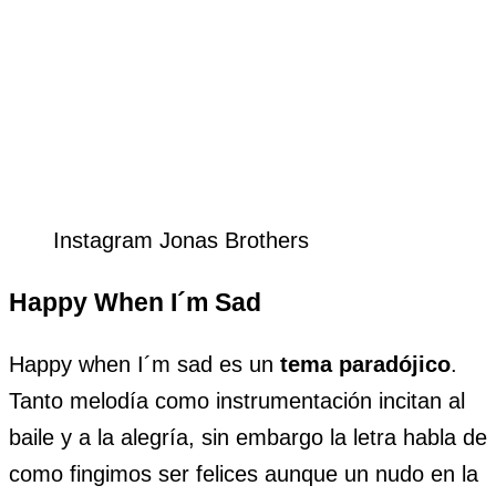
Instagram Jonas Brothers
Happy When I´m Sad
Happy when I´m sad es un
tema paradójico
.
Tanto melodía como instrumentación incitan al
baile y a la alegría, sin embargo la letra habla de
como fingimos ser felices aunque un nudo en la