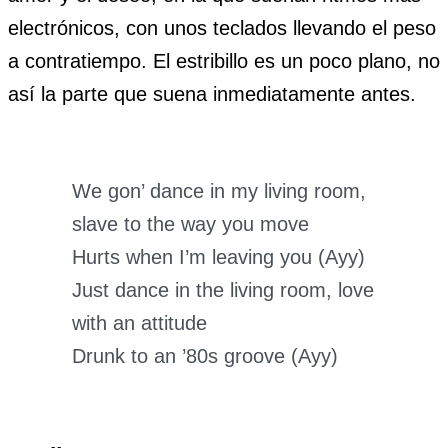
electrónicos, con unos teclados llevando el peso
a contratiempo. El estribillo es un poco plano, no
así la parte que suena inmediatamente antes.
We gon’ dance in my living room,
slave to the way you move
Hurts when I’m leaving you (Ayy)
Just dance in the living room, love
with an attitude
Drunk to an ’80s groove (Ayy)