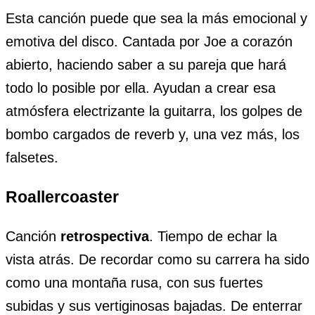
Esta canción puede que sea la más emocional y
emotiva del disco. Cantada por Joe a corazón
abierto, haciendo saber a su pareja que hará
todo lo posible por ella. Ayudan a crear esa
atmósfera electrizante la guitarra, los golpes de
bombo cargados de reverb y, una vez más, los
falsetes.
Roallercoaster
Canción
retrospectiva
. Tiempo de echar la
vista atrás. De recordar como su carrera ha sido
como una montaña rusa, con sus fuertes
subidas y sus vertiginosas bajadas. De enterrar