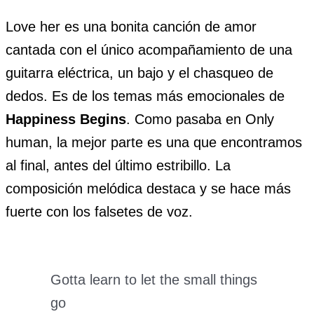
Love her es una bonita canción de amor
cantada con el único acompañamiento de una
guitarra eléctrica, un bajo y el chasqueo de
dedos. Es de los temas más emocionales de
Happiness Begins
. Como pasaba en Only
human, la mejor parte es una que encontramos
al final, antes del último estribillo. La
composición melódica destaca y se hace más
fuerte con los falsetes de voz.
Gotta learn to let the small things
go