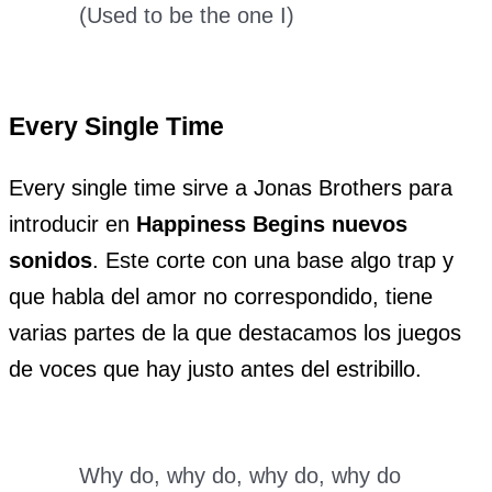
(Used to be the one I)
Every Single Time
Every single time sirve a Jonas Brothers para
introducir en
Happiness Begins
nuevos
sonidos
. Este corte con una base algo trap y
que habla del amor no correspondido, tiene
varias partes de la que destacamos los juegos
de voces que hay justo antes del estribillo.
Why do, why do, why do, why do