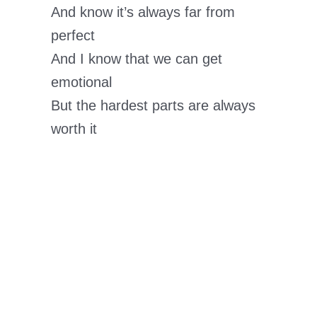
And know it’s always far from
perfect
And I know that we can get
emotional
But the hardest parts are always
worth it