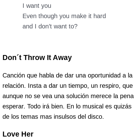
I want you
Even though you make it hard
and I don’t want to?
Don´t Throw It Away
Canción que habla de dar una oportunidad a la
relación. Insta a dar un tiempo, un respiro, que
aunque no se vea una solución merece la pena
esperar. Todo irá bien. En lo musical es quizás
de los temas mas insulsos del disco.
Love Her