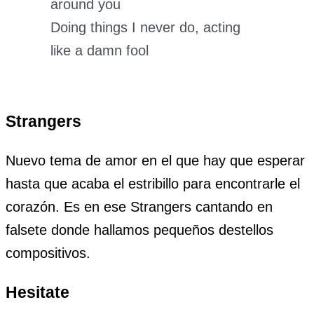
around you
Doing things I never do, acting
like a damn fool
Strangers
Nuevo tema de amor en el que hay que esperar
hasta que acaba el estribillo para encontrarle el
corazón. Es en ese Strangers cantando en
falsete donde hallamos pequeños destellos
compositivos.
Hesitate