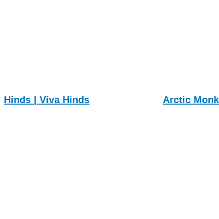
Hinds | Viva Hinds
Arctic Monk