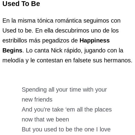
Used To Be
En la misma tónica romántica seguimos con
Used to be. En ella descubrimos uno de los
estribillos más pegadizos de
Happiness
Begins
. Lo canta Nick rápido, jugando con la
melodía y le contestan en falsete sus hermanos.
Spending all your time with your
new friends
And you’re take ‘em all the places
now that we been
But you used to be the one I love