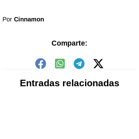
Por
Cinnamon
Comparte:
Entradas relacionadas