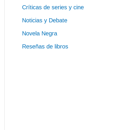
Críticas de series y cine
Noticias y Debate
Novela Negra
Reseñas de libros