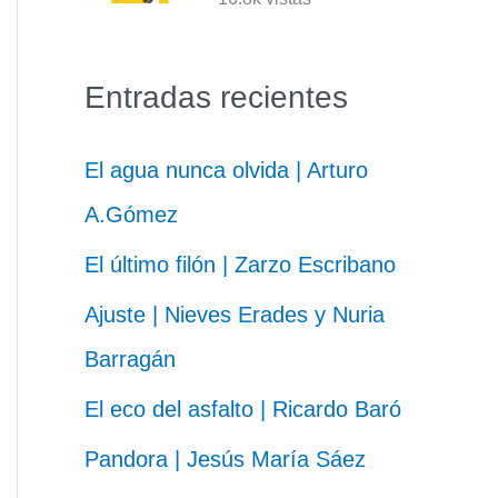
Entradas recientes
El agua nunca olvida | Arturo
A.Gómez
El último filón | Zarzo Escribano
Ajuste | Nieves Erades y Nuria
Barragán
El eco del asfalto | Ricardo Baró
Pandora | Jesús María Sáez