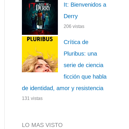
It: Bienvenidos a
Derry
206 vistas
Crítica de
Pluribus: una
serie de ciencia
ficción que habla
de identidad, amor y resistencia
131 vistas
LO MAS VISTO