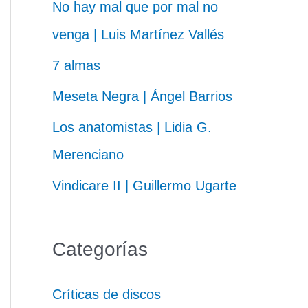
No hay mal que por mal no
venga | Luis Martínez Vallés
7 almas
Meseta Negra | Ángel Barrios
Los anatomistas | Lidia G.
Merenciano
Vindicare II | Guillermo Ugarte
Categorías
Críticas de discos