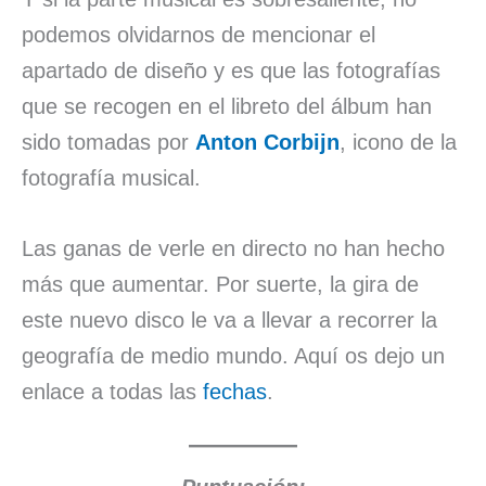
podemos olvidarnos de mencionar el
apartado de diseño y es que las fotografías
que se recogen en el libreto del álbum han
sido tomadas por
Anton Corbijn
, icono de la
fotografía musical.
Las ganas de verle en directo no han hecho
más que aumentar. Por suerte, la gira de
este nuevo disco le va a llevar a recorrer la
geografía de medio mundo. Aquí os dejo un
enlace a todas las
fechas
.