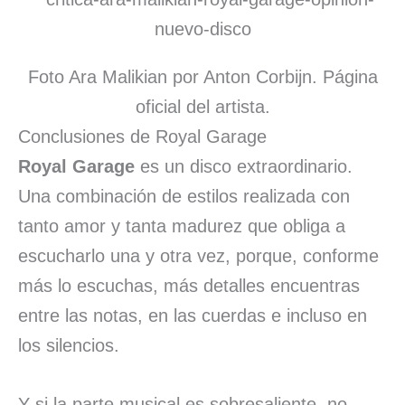
Foto Ara Malikian por Anton Corbijn. Página
oficial del artista.
Conclusiones de Royal Garage
Royal Garage
es un disco extraordinario.
Una combinación de estilos realizada con
tanto amor y tanta madurez que obliga a
escucharlo una y otra vez, porque, conforme
más lo escuchas, más detalles encuentras
entre las notas, en las cuerdas e incluso en
los silencios.
Y si la parte musical es sobresaliente, no