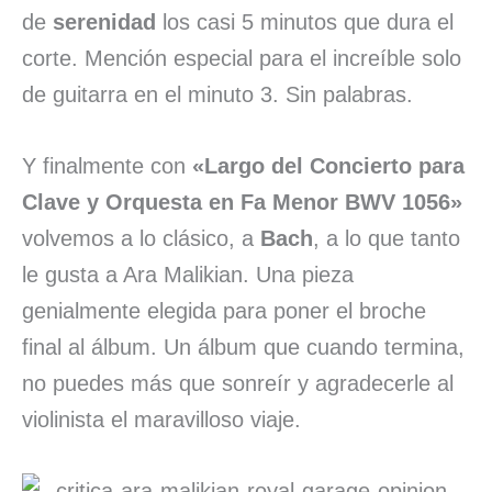
de
serenidad
los casi 5 minutos que dura el
corte. Mención especial para el increíble solo
de guitarra en el minuto 3. Sin palabras.
Y finalmente con
«Largo del Concierto para
Clave y Orquesta en Fa Menor BWV 1056»
volvemos a lo clásico, a
Bach
, a lo que tanto
le gusta a Ara Malikian. Una pieza
genialmente elegida para poner el broche
final al álbum. Un álbum que cuando termina,
no puedes más que sonreír y agradecerle al
violinista el maravilloso viaje.