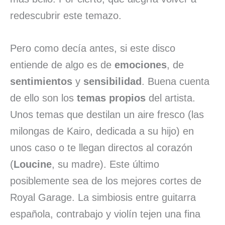
redescubrir este temazo.
Pero como decía antes, si este disco
entiende de algo es de
emociones
, de
sentimientos
y
sensibilidad
. Buena cuenta
de ello son los
temas propios
del artista.
Unos temas que destilan un aire fresco (las
milongas de Kairo, dedicada a su hijo) en
unos caso o te llegan directos al corazón
(
Loucine
, su madre). Este último
posiblemente sea de los mejores cortes de
Royal Garage. La simbiosis entre guitarra
española, contrabajo y violín tejen una fina