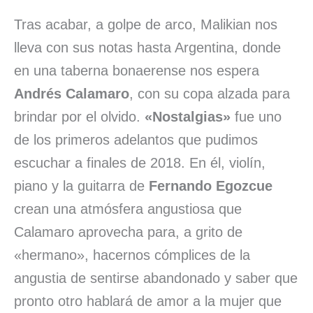
Tras acabar, a golpe de arco, Malikian nos
lleva con sus notas hasta Argentina, donde
en una taberna bonaerense nos espera
Andrés Calamaro
, con su copa alzada para
brindar por el olvido.
«Nostalgias»
fue uno
de los primeros adelantos que pudimos
escuchar a finales de 2018. En él, violín,
piano y la guitarra de
Fernando Egozcue
crean una atmósfera angustiosa que
Calamaro aprovecha para, a grito de
«hermano», hacernos cómplices de la
angustia de sentirse abandonado y saber que
pronto otro hablará de amor a la mujer que