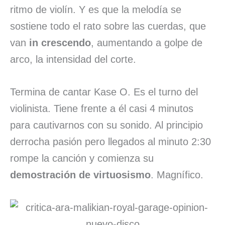
ritmo de violín. Y es que la melodía se
sostiene todo el rato sobre las cuerdas, que
van
in crescendo
, aumentando a golpe de
arco, la intensidad del corte.
Termina de cantar Kase O. Es el turno del
violinista. Tiene frente a él casi 4 minutos
para cautivarnos con su sonido. Al principio
derrocha pasión pero llegados al minuto 2:30
rompe la canción y comienza su
demostración de virtuosismo
. Magnífico.