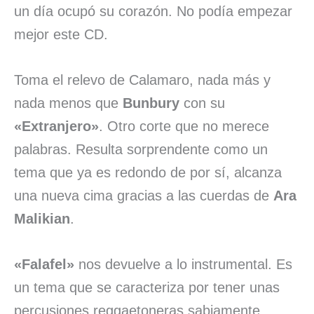
un día ocupó su corazón. No podía empezar
mejor este CD.
Toma el relevo de Calamaro, nada más y
nada menos que
Bunbury
con su
«Extranjero»
. Otro corte que no merece
palabras. Resulta sorprendente como un
tema que ya es redondo de por sí, alcanza
una nueva cima gracias a las cuerdas de
Ara
Malikian
.
«Falafel»
nos devuelve a lo instrumental. Es
un tema que se caracteriza por tener unas
percusiones reggaetoneras sabiamente