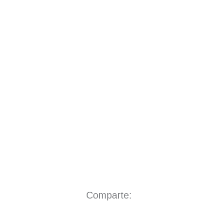
Comparte: