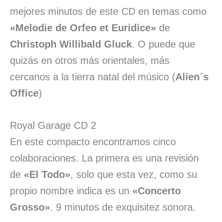
mejores minutos de este CD en temas como
«Melodie de Orfeo et Euridice»
de
Christoph Willibald Gluck
. O puede que
quizás en otros más orientales, más
cercanos a la tierra natal del músico (
Alien´s
Office
)
Royal Garage CD 2
En este compacto encontramos cinco
colaboraciones. La primera es una revisión
de
«El Todo»
, solo que esta vez, como su
propio nombre indica es un
«Concerto
Grosso»
. 9 minutos de exquisitez sonora.