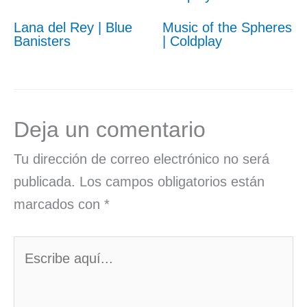
Lana del Rey | Blue
Music of the Spheres
Banisters
| Coldplay
Deja un comentario
Tu dirección de correo electrónico no será
publicada.
Los campos obligatorios están
marcados con
*
Escribe
aquí...