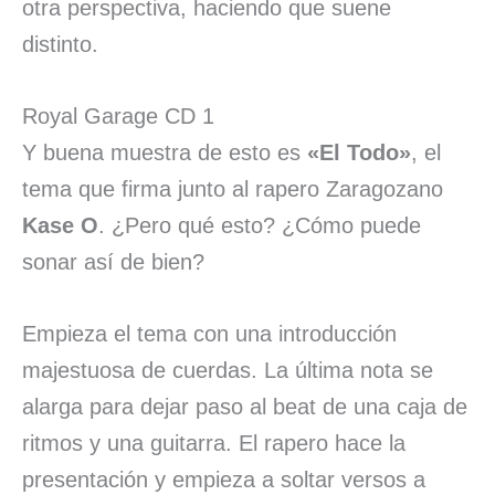
otra perspectiva, haciendo que suene
distinto.
Royal Garage CD 1
Y buena muestra de esto es
«El Todo»
, el
tema que firma junto al rapero Zaragozano
Kase O
. ¿Pero qué esto? ¿Cómo puede
sonar así de bien?
Empieza el tema con una introducción
majestuosa de cuerdas. La última nota se
alarga para dejar paso al beat de una caja de
ritmos y una guitarra. El rapero hace la
presentación y empieza a soltar versos a