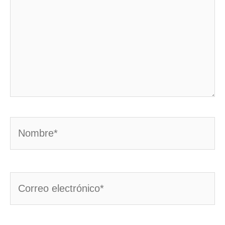
Nombre*
Correo
electrónico*