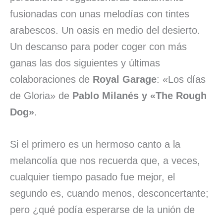
fusionadas con unas melodías con tintes
arabescos. Un oasis en medio del desierto.
Un descanso para poder coger con más
ganas las dos siguientes y últimas
colaboraciones de
Royal Garage
: «Los días
de Gloria» de
Pablo Milanés y «The Rough
Dog»
.
Si el primero es un hermoso canto a la
melancolía que nos recuerda que, a veces,
cualquier tiempo pasado fue mejor, el
segundo es, cuando menos, desconcertante;
pero ¿qué podía esperarse de la unión de