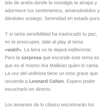
tela de araña donde la nostalgia te atrapa y
adormece tus sentimientos, amansándolos y
dándoles sosiego. Serenidad en estado puro.
Y si tanta sensibilidad ha trastocado tu paz,
no te preocupes, dale al play al tema
«watif»
. La letra no te dejará indiferente.
Pero la
sorpresa
que esconde este tema es
que es el mismo Ara Malikian quien lo canta.
La voz del violinista tiene un tono grave que
recuerda a
Leonard Cohen
. Espero poder
escucharlo en directo.
Los amantes de lo clásico encontrarán los