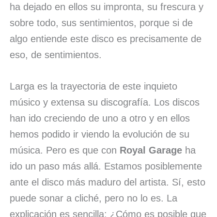
ha dejado en ellos su impronta, su frescura y
sobre todo, sus sentimientos, porque si de
algo entiende este disco es precisamente de
eso, de sentimientos.
Larga es la trayectoria de este inquieto
músico y extensa su discografía. Los discos
han ido creciendo de uno a otro y en ellos
hemos podido ir viendo la evolución de su
música. Pero es que con
Royal Garage
ha
ido un paso más allá. Estamos posiblemente
ante el disco más maduro del artista. Sí, esto
puede sonar a cliché, pero no lo es. La
explicación es sencilla: ¿Cómo es posible que