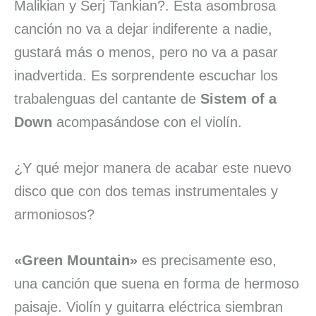
Malikian y Serj Tankian?. Esta asombrosa
canción no va a dejar indiferente a nadie,
gustará más o menos, pero no va a pasar
inadvertida. Es sorprendente escuchar los
trabalenguas del cantante de
Sistem of a
Down
acompasándose con el violín.
¿Y qué mejor manera de acabar este nuevo
disco que con dos temas instrumentales y
armoniosos?
«Green Mountain»
es precisamente eso,
una canción que suena en forma de hermoso
paisaje. Violín y guitarra eléctrica siembran