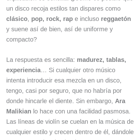
un disco recoja estilos tan dispares como
clásico
,
pop, rock, rap
e incluso
reggaetón
y suene así de bien, así de uniforme y
compacto?
La respuesta es sencilla:
madurez, tablas,
experiencia
… Si cualquier otro músico
intenta introducir esa mezcla en un disco,
tengo, casi por seguro, que no habría por
donde hincarle el diente. Sin embargo,
Ara
Malikian
lo hace con una facilidad pasmosa.
Las líneas de violín se cuelan en la música de
cualquier estilo y crecen dentro de él, dándole