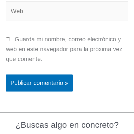
Web
Guarda mi nombre, correo electrónico y
web en este navegador para la próxima vez
que comente.
¿Buscas algo en concreto?