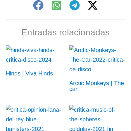
Entradas relacionadas
Hinds | Viva Hinds
Arctic Monkeys | The
car