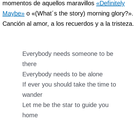
momentos de aquellos maravillos
«Definitely
Maybe»
o «(What´s the story) morning glory?».
Canción al amor, a los recuerdos y a la tristeza.
Everybody needs someone to be
there
Everybody needs to be alone
If ever you should take the time to
wander
Let me be the star to guide you
home