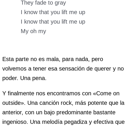
They fade to gray
I know that you lift me up
I know that you lift me up
My oh my
Esta parte no es mala, para nada, pero
volvemos a tener esa sensación de querer y no
poder. Una pena.
Y finalmente nos encontramos con «Come on
outside». Una canción rock, más potente que la
anterior, con un bajo predominante bastante
ingenioso. Una melodía pegadiza y efectiva que