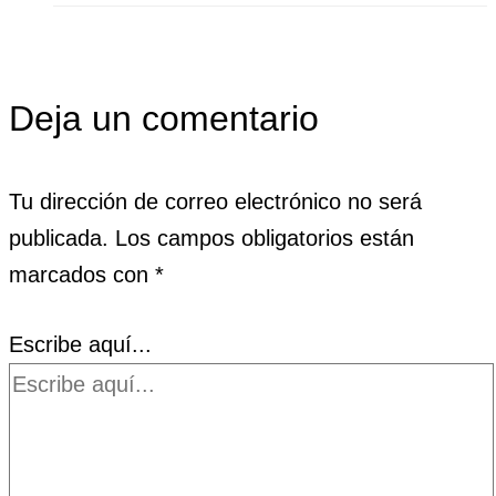
Deja un comentario
Tu dirección de correo electrónico no será
publicada.
Los campos obligatorios están
marcados con
*
Escribe aquí...