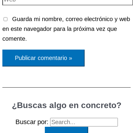
Guarda mi nombre, correo electrónico y web
en este navegador para la próxima vez que
comente.
¿Buscas algo en concreto?
Buscar por: