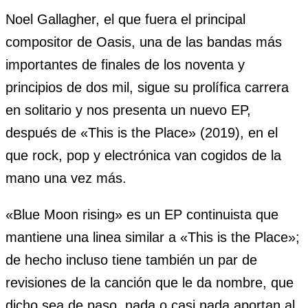
Noel Gallagher, el que fuera el principal
compositor de Oasis, una de las bandas más
importantes de finales de los noventa y
principios de dos mil, sigue su prolífica carrera
en solitario y nos presenta un nuevo EP,
después de «This is the Place» (2019), en el
que rock, pop y electrónica van cogidos de la
mano una vez más.
«Blue Moon rising» es un EP continuista que
mantiene una linea similar a «This is the Place»;
de hecho incluso tiene también un par de
revisiones de la canción que le da nombre, que
dicho sea de paso, nada o casi nada aportan al