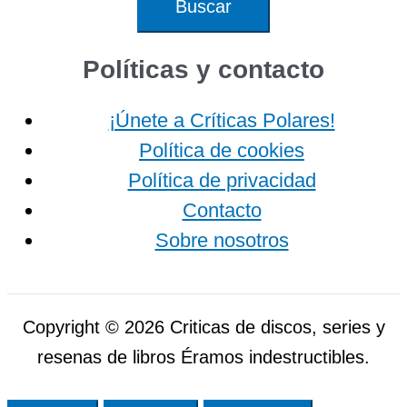
Políticas y contacto
¡Únete a Críticas Polares!
Política de cookies
Política de privacidad
Contacto
Sobre nosotros
Copyright © 2026 Criticas de discos, series y
resenas de libros Éramos indestructibles.