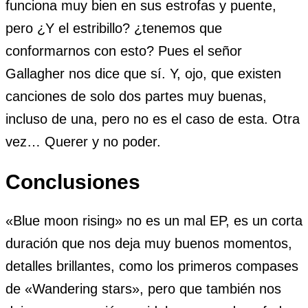
funciona muy bien en sus estrofas y puente,
pero ¿Y el estribillo? ¿tenemos que
conformarnos con esto? Pues el señor
Gallagher nos dice que sí. Y, ojo, que existen
canciones de solo dos partes muy buenas,
incluso de una, pero no es el caso de esta. Otra
vez… Querer y no poder.
Conclusiones
«Blue moon rising» no es un mal EP, es un corta
duración que nos deja muy buenos momentos,
detalles brillantes, como los primeros compases
de «Wandering stars», pero que también nos