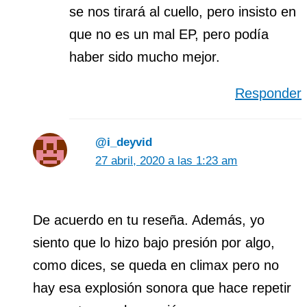
se nos tirará al cuello, pero insisto en
que no es un mal EP, pero podía
haber sido mucho mejor.
Responder
@i_deyvid
27 abril, 2020 a las 1:23 am
De acuerdo en tu reseña. Además, yo
siento que lo hizo bajo presión por algo,
como dices, se queda en climax pero no
hay esa explosión sonora que hace repetir