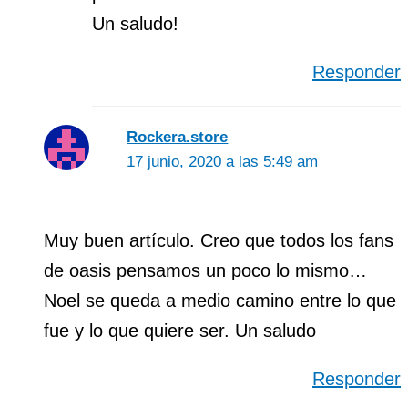
Un saludo!
Responder
Rockera.store
17 junio, 2020 a las 5:49 am
Muy buen artículo. Creo que todos los fans
de oasis pensamos un poco lo mismo…
Noel se queda a medio camino entre lo que
fue y lo que quiere ser. Un saludo
Responder