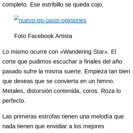
completo. Ese estribillo se queda cojo.
Foto Facebook Artista
Lo mismo ocurre con «Wandering Star». El
corte que pudimos escuchar a finales del año
pasado sufre la misma suerte. Empieza tan bien
que deseas que se convierta en un himno.
Metales, distorsión contenida, coros. Roza lo
perfecto.
Las primeras estrofas tienen una melodía que
nada tienen que envidiar a los mejores