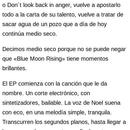
o Don´t look back in anger, vuelve a apostarlo
todo a la carta de su talento, vuelve a tratar de
sacar agua de un pozo que a día de hoy
continúa medio seco.
Decimos medio seco porque no se puede negar
que «Blue Moon Rising» tiene momentos
brillantes.
El EP comienza con la canción que le da
nombre. Un corte electrónico, con
sintetizadores, bailable. La voz de Noel suena
con eco, en una melodía simple, tranquila.
Transcurren los segundos planos, hasta llegar a