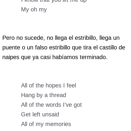
My oh my
Pero no sucede, no llega el estribillo, llega un
puente o un falso estribillo que tira el castillo de
naipes que ya casi habíamos terminado.
All of the hopes I feel
Hang by a thread
All of the words I’ve got
Get left unsaid
All of my memories