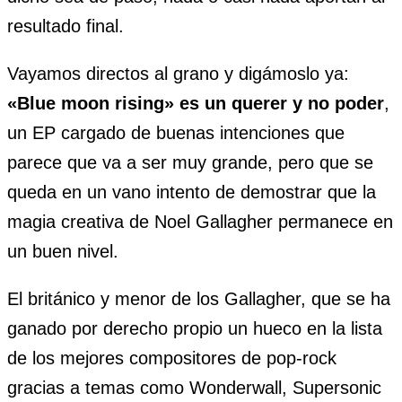
resultado final.
Vayamos directos al grano y digámoslo ya:
«Blue moon rising» es un querer y no poder
,
un EP cargado de buenas intenciones que
parece que va a ser muy grande, pero que se
queda en un vano intento de demostrar que la
magia creativa de Noel Gallagher permanece en
un buen nivel.
El británico y menor de los Gallagher, que se ha
ganado por derecho propio un hueco en la lista
de los mejores compositores de pop-rock
gracias a temas como Wonderwall, Supersonic