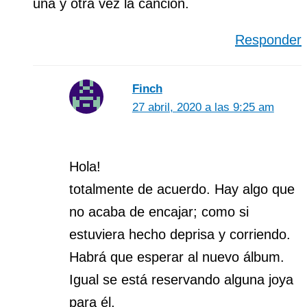
una y otra vez la canción.
Responder
Finch
27 abril, 2020 a las 9:25 am
Hola!
totalmente de acuerdo. Hay algo que
no acaba de encajar; como si
estuviera hecho deprisa y corriendo.
Habrá que esperar al nuevo álbum.
Igual se está reservando alguna joya
para él.