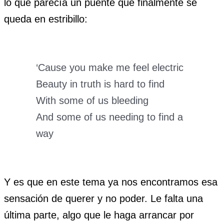
lo que parecía un puente que finalmente se
queda en estribillo:
‘Cause you make me feel electric
Beauty in truth is hard to find
With some of us bleeding
And some of us needing to find a
way
Y es que en este tema ya nos encontramos esa
sensación de querer y no poder. Le falta una
última parte, algo que le haga arrancar por