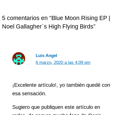
5 comentarios en “Blue Moon Rising EP |
Noel Gallagher´s High Flying Birds”
Luis Angel
6 marzo, 2020 a las 4:09 pm
¡Excelente artículo!, yo también quedé con
esa sensación.
Sugiero que publiquen este artículo en