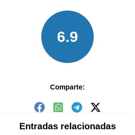
6.9
Comparte:
Entradas relacionadas