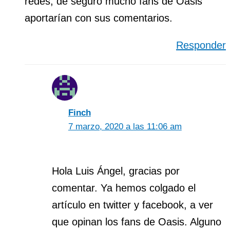
redes, de seguro mucho fans de Oasis
aportarían con sus comentarios.
Responder
Finch
7 marzo, 2020 a las 11:06 am
Hola Luis Ángel, gracias por
comentar. Ya hemos colgado el
artículo en twitter y facebook, a ver
que opinan los fans de Oasis. Alguno