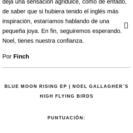
deja una sensación agridulce, como de enfado,
de saber que si hubiera tenido el inglés más
inspiración, estaríamos hablando de una
pequeña joya. En fin, seguiremos esperando.
Noel, tienes nuestra confianza.
Por
Finch
BLUE MOON RISING EP | NOEL GALLAGHER´S
HIGH FLYING BIRDS
PUNTUACIÓN: