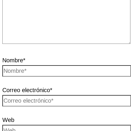
Nombre*
Correo electrónico*
Web