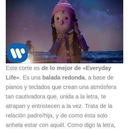
Este corte es
de lo mejor de «Everyday
Life»
. Es una
balada redonda
, a base de
pianos y teclados que crean una atmósfera
tan cautivadora que, unida a la letra, te
atrapan y entristecen a la vez. Trata de la
relación padre/hija, y de como ésta solo
anhela estar con aquél. Como digo la letra,