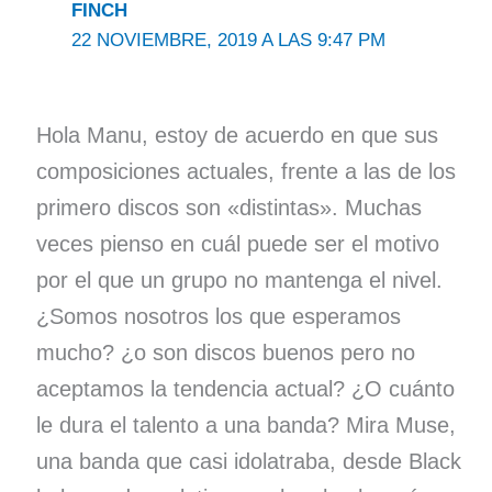
FINCH
22 NOVIEMBRE, 2019 A LAS 9:47 PM
Hola Manu, estoy de acuerdo en que sus
composiciones actuales, frente a las de los
primero discos son «distintas». Muchas
veces pienso en cuál puede ser el motivo
por el que un grupo no mantenga el nivel.
¿Somos nosotros los que esperamos
mucho? ¿o son discos buenos pero no
aceptamos la tendencia actual? ¿O cuánto
le dura el talento a una banda? Mira Muse,
una banda que casi idolatraba, desde Black