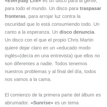
«Everyday Life»
es un disco para la gente,
para todo el mundo. Un disco para
traspasar
fronteras
, para arrojar luz contra la
oscuridad que lo está consumiendo todo. Un
canto a la esperanza. Un
disco denuncia
.
Un disco con el que el propio Chris Martin
quiere dejar claro en un «educado modo
inglés»(decía en una entrevista) que ellos no
son diferentes a nadie. Todos tenemos
nuestros problemas y al final del día, todos
nos vamos a la cama.
El comienzo de la primera parte del álbum es
abrumador.
«Sunrise»
es un tema