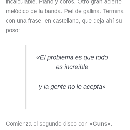
incalculable. Piano y coros. Otro gran acierto
melódico de la banda. Piel de gallina. Termina
con una frase, en castellano, que deja ahí su
poso:
«El problema es que todo
es increíble
y la gente no lo acepta»
Comienza el segundo disco con
«Guns»
.