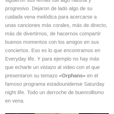
siguieron sus temas fue algo natural y
progresivo. Dejaron de lado algo de su
cuidada vena melódica para acercarse a
unas canciones más corales, más de directo,
más de divertirnos, de hacernos compartir
buenos momentos con los amigos en sus
conciertos. Eso es lo que encontramos en
Everyday life. Y para ejemplo no hay más
que echarle un vistazo al video con el que
presentaron su temazo
«Orphans»
en el
famoso programa estadounidense Saturday
night life. Todo un derroche de buenrollismo
en vena.