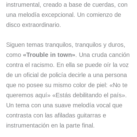
instrumental, creado a base de cuerdas, con
una melodía excepcional. Un comienzo de
disco extraordinario.
Siguen temas tranquilos, tranquilos y duros,
como
«Trouble in town»
. Una cruda canción
contra el racismo. En ella se puede oír la voz
de un oficial de policía decirle a una persona
que no posee su mismo color de piel: «No te
queremos aquí» «Estás debilitando el país».
Un tema con una suave melodía vocal que
contrasta con las afiladas guitarras e
instrumentación en la parte final.