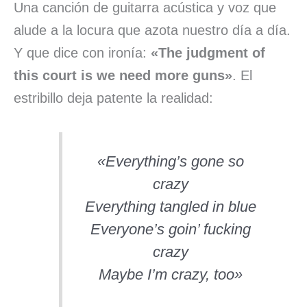
Una canción de guitarra acústica y voz que
alude a la locura que azota nuestro día a día.
Y que dice con ironía:
«The judgment of
this court is we need more guns»
. El
estribillo deja patente la realidad:
«Everything’s gone so
crazy
Everything tangled in blue
Everyone’s goin’ fucking
crazy
Maybe I’m crazy, too»