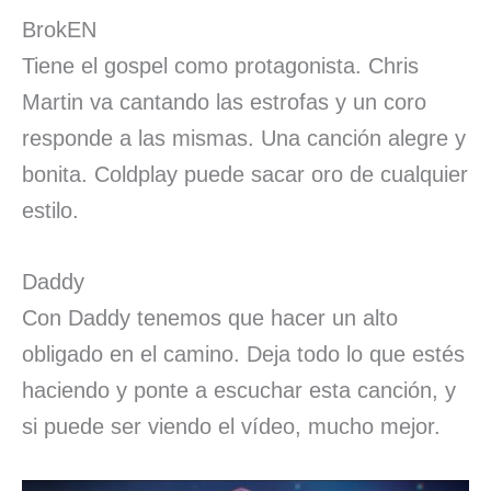
BrokEN
Tiene el gospel como protagonista. Chris
Martin va cantando las estrofas y un coro
responde a las mismas. Una canción alegre y
bonita. Coldplay puede sacar oro de cualquier
estilo.
Daddy
Con Daddy tenemos que hacer un alto
obligado en el camino. Deja todo lo que estés
haciendo y ponte a escuchar esta canción, y
si puede ser viendo el vídeo, mucho mejor.