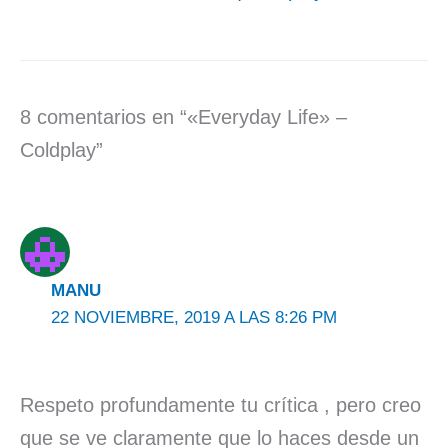
8 comentarios en “«Everyday Life» –
Coldplay”
MANU
22 NOVIEMBRE, 2019 A LAS 8:26 PM
Respeto profundamente tu crítica , pero creo
que se ve claramente que lo haces desde un