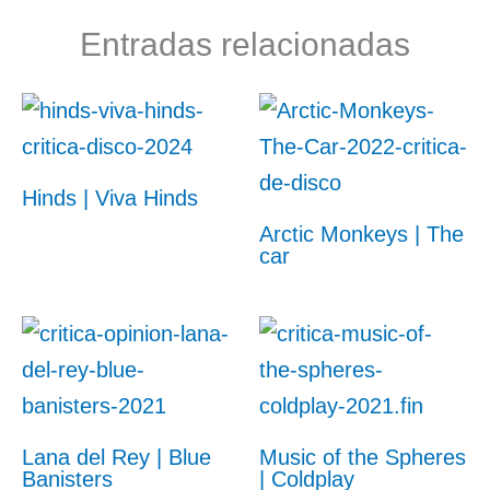
Entradas relacionadas
Hinds | Viva Hinds
Arctic Monkeys | The
car
Lana del Rey | Blue
Music of the Spheres
Banisters
| Coldplay