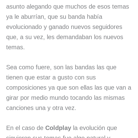
asunto alegando que muchos de esos temas
ya le aburrían, que su banda había
evolucionado y ganado nuevos seguidores
que, a su vez, les demandaban los nuevos
temas.
Sea como fuere, son las bandas las que
tienen que estar a gusto con sus
composiciones ya que son ellas las que van a
girar por medio mundo tocando las mismas
canciones una y otra vez.
En el caso de
Coldplay
la evolución que