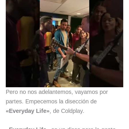
Pero no nos adelantemos, vayamos por
partes. Empecemos la disección de
«Everyday Life»
, de Coldplay.