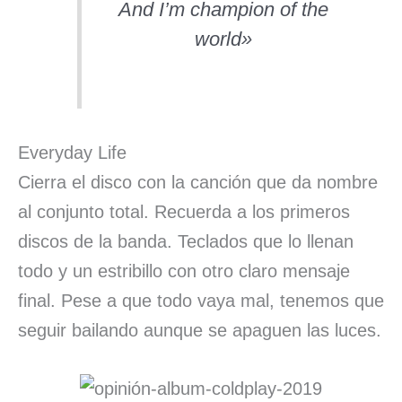
And I’m champion of the
world»
Everyday Life
Cierra el disco con la canción que da nombre
al conjunto total. Recuerda a los primeros
discos de la banda. Teclados que lo llenan
todo y un estribillo con otro claro mensaje
final. Pese a que todo vaya mal, tenemos que
seguir bailando aunque se apaguen las luces.