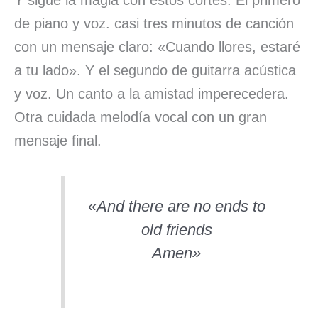
de piano y voz. casi tres minutos de canción
con un mensaje claro: «Cuando llores, estaré
a tu lado». Y el segundo de guitarra acústica
y voz. Un canto a la amistad imperecedera.
Otra cuidada melodía vocal con un gran
mensaje final.
«And there are no ends to
old friends
Amen»