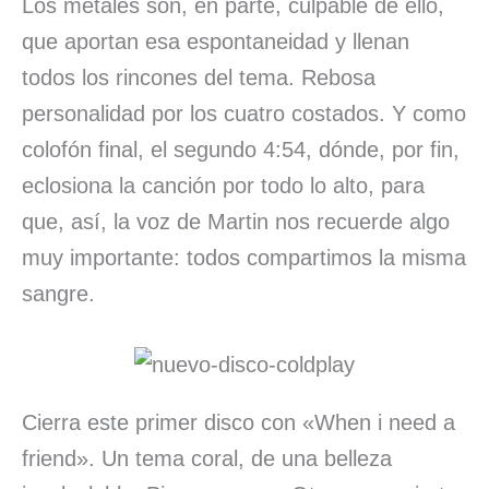
Los metales son, en parte, culpable de ello,
que aportan esa espontaneidad y llenan
todos los rincones del tema. Rebosa
personalidad por los cuatro costados. Y como
colofón final, el segundo 4:54, dónde, por fin,
eclosiona la canción por todo lo alto, para
que, así, la voz de Martin nos recuerde algo
muy importante: todos compartimos la misma
sangre.
Cierra este primer disco con «When i need a
friend». Un tema coral, de una belleza