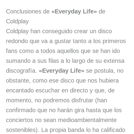
Conclusiones de
«Everyday Life»
de
Coldplay
Coldplay han conseguido crear un disco
redondo que va a gustar tanto a los primeros
fans como a todos aquellos que se han ido
sumando a sus filas a lo largo de su extensa
discografía.
«Everyday Life»
se postula, no
obstante, como ese disco que nos hubiera
encantado escuchar en directo y que, de
momento, no podremos disfrutar (han
confirmado que no harán gira hasta que los
conciertos no sean medioambientalmente
sostenibles). La propia banda lo ha calificado