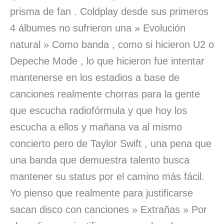
prisma de fan . Coldplay desde sus primeros
4 álbumes no sufrieron una » Evolución
natural » Como banda , como si hicieron U2 o
Depeche Mode , lo que hicieron fue intentar
mantenerse en los estadios a base de
canciones realmente chorras para la gente
que escucha radiofórmula y que hoy los
escucha a ellos y mañana va al mismo
concierto pero de Taylor Swift , una pena que
una banda que demuestra talento busca
mantener su status por el camino más fácil.
Yo pienso que realmente para justificarse
sacan disco con canciones » Extrañas » Por