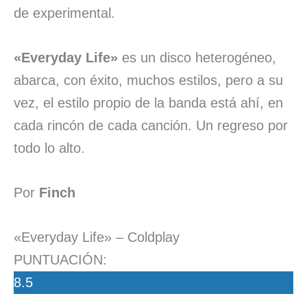
de experimental.
«Everyday Life»
es un disco heterogéneo,
abarca, con éxito, muchos estilos, pero a su
vez, el estilo propio de la banda está ahí, en
cada rincón de cada canción. Un regreso por
todo lo alto.
Por
Finch
«Everyday Life» – Coldplay
PUNTUACIÓN:
8.5