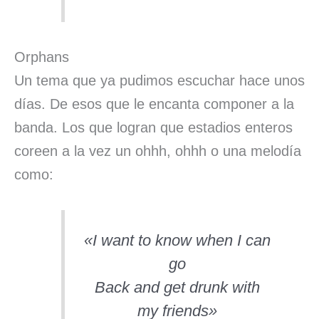
Orphans
Un tema que ya pudimos escuchar hace unos
días. De esos que le encanta componer a la
banda. Los que logran que estadios enteros
coreen a la vez un ohhh, ohhh o una melodía
como:
«I want to know when I can
go
Back and get drunk with
my friends»