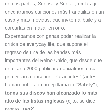
en dos partes, Sunrise y Sunset, en las que
encontramos canciones más tranquilas en un
caso y más movidas, que inviten al baile y a
corearlas en masa, en otro.
Esperábamos con ganas poder realizar la
crítica de everyday life, que supone el
regreso de una de las bandas más
importantes del Reino Unido, que desde que
en el año 2000 publicaran oficialmente su
primer larga duración “Parachutes” (antes
habían publicado un ep llamado
“Safety”
),
todos sus discos han alcanzado lo más
alto de las listas inglesas
(ojito, se dice
pronto, ¿eh?)