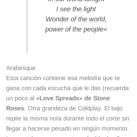
I see the light
Wonder of the world,
power of the people»
Arabesque
Esta canción contiene esa melodía que te
gana con cada escucha que le das (recuerda
un poco al
«Love Spreads» de Stone
Roses
. Otra grandeza de Coldplay. El bajo
repite la misma nota durante todo el corte sin
llegar a hacerse pesado en ningún momento.