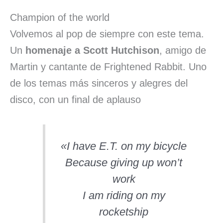
Champion of the world
Volvemos al pop de siempre con este tema.
Un
homenaje a Scott Hutchison
, amigo de
Martin y cantante de Frightened Rabbit. Uno
de los temas más sinceros y alegres del
disco, con un final de aplauso
«I have E.T. on my bicycle
Because giving up won’t
work
I am riding on my
rocketship