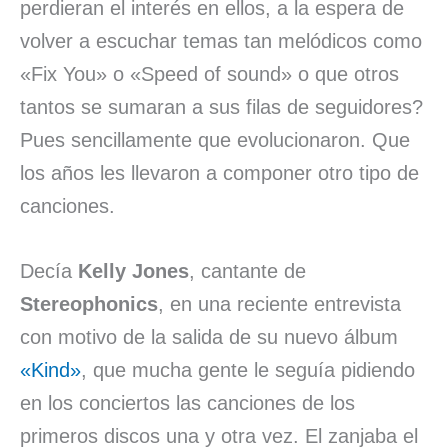
perdieran el interés en ellos, a la espera de
volver a escuchar temas tan melódicos como
«Fix You» o «Speed of sound» o que otros
tantos se sumaran a sus filas de seguidores?
Pues sencillamente que evolucionaron. Que
los años les llevaron a componer otro tipo de
canciones.
Decía
Kelly Jones
, cantante de
Stereophonics
, en una reciente entrevista
con motivo de la salida de su nuevo álbum
«Kind»
, que mucha gente le seguía pidiendo
en los conciertos las canciones de los
primeros discos una y otra vez. El zanjaba el